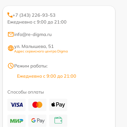
+7 (343) 226-93-53
Ежедневно с 9:00 до 21:00
info@re-digma.ru
ул. Малышева, 51
Адрес сервисного центра Digma
Режим работы:
Ежедневно с 9:00 до 21:00
Способы оплаты