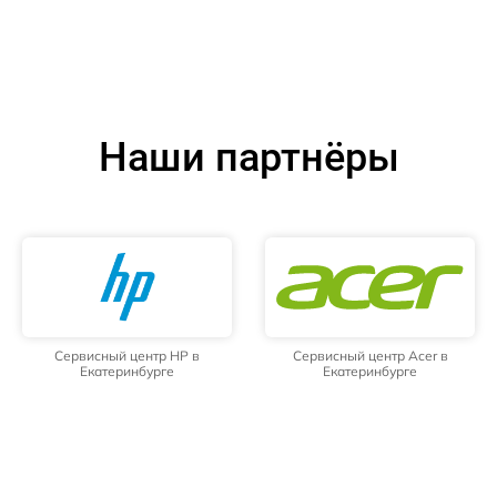
Наши партнёры
Сервисный центр HP в
Сервисный центр Acer в
Екатеринбурге
Екатеринбурге