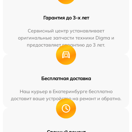
Гарантия до 3-х лет
Сервисный центр устанавливает
оригинальные запчасти техники Digma и
предоставляет гарантию до 3 лет.
Бесплатная доставка
Наш курьер в Екатеринбурге бесплатно
доставит ваше устройство на ремонт и обратно.
Срочный ремонт