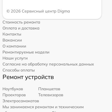
© 2026 Сервисный центр Digma
Стоимость ремонта
Оплата и доставка
Контакты
Вакансии
О компании
Ремонтируемые модели
Наши услуги
Согласие на обработку персональных данных
Способы оплаты
Ремонт устройств
Ноутбуков
Планшетов
Проекторов
Телевизоров
Электросамокатов
Мы занимаемся ремонтом и техническим