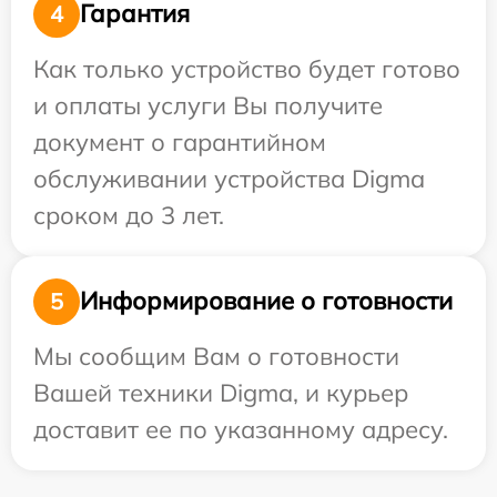
Гарантия
4
Как только устройство будет готово
и оплаты услуги Вы получите
документ о гарантийном
обслуживании устройства Digma
сроком до 3 лет.
Информирование о готовности
5
Мы сообщим Вам о готовности
Вашей техники Digma, и курьер
доставит ее по указанному адресу.