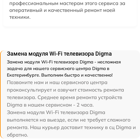
профессиональным мастерам этого сервиса за
оперативный и качественный ремонт моей
техники.
Замена модуля Wi-Fi телевизора Digma
Замена модуля Wi-Fi телевизора Digma - несложная
задача для нашего сервисного центра Digma в
Екатеринбурге. Выполним быстро и качественно!
Позвоните нам и наш сервисного центра
проконсультирует и озвучит стоимость ремонта
телевизора. Среднее время ремонта устройств
Digma в нашем сервисном - 2 часа.
Замена модуля Wi-Fi телевизора Digma
выполняется на выезде, если не требует сложного
ремонта. Наш курьер доставит технику в сц Digma и
обратно.