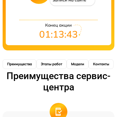
Конец акции
01:13:42
Преимущества
Этапы работ
Модели
Контакты
Преимущества сервис-
центра