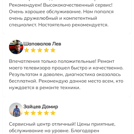
Рекомендуем! Высококачественный сервис!
Очень хорошее обслуживание. Нам попался
очень дружелюбный и компетентный
специалист. Настоятельно рекомендуется.
Шаповалов Лев
Впечатления только положительные! Ремонт
моего телевизора прошел быстро и качественно.
Результатом я доволен, диагностика оказалась
бесплатной. Рекомендую данное место всем, кто
нуждается в ремонте техники.
Зайцев Дамир
Сервисный центр отличный! Цены приятные,
обслуживание на уровне. Благодарен