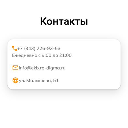
Контакты
+7 (343) 226-93-53
Ежедневно с 9:00 до 21:00
info@ekb.re-digma.ru
ул. Малышева, 51