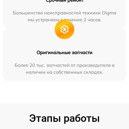
Большинство неисправностей техники Digma
мы устраняем в течение 2 часов.
Оригинальные запчасти
Более 20 тыс. запчастей от производителя в
наличии на собственных складах.
Этапы работы