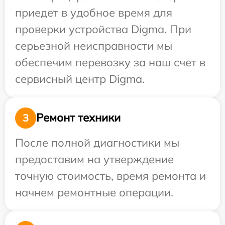
приедет в удобное время для
проверки устройства Digma. При
серьезной неисправности мы
обеспечим перевозку за наш счет в
сервисный центр Digma.
Ремонт техники
3
После полной диагностики мы
предоставим на утверждение
точную стоимость, время ремонта и
начнем ремонтные операции.