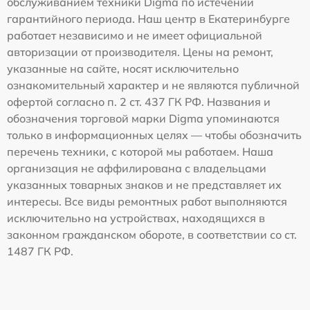
обслуживанием техники Digma по истечении
гарантийного периода. Наш центр в Екатеринбурге
работает независимо и не имеет официальной
авторизации от производителя. Цены на ремонт,
указанные на сайте, носят исключительно
ознакомительный характер и не являются публичной
офертой согласно п. 2 ст. 437 ГК РФ. Названия и
обозначения торговой марки Digma упоминаются
только в информационных целях — чтобы обозначить
перечень техники, с которой мы работаем. Наша
организация не аффилирована с владельцами
указанных товарных знаков и не представляет их
интересы. Все виды ремонтных работ выполняются
исключительно на устройствах, находящихся в
законном гражданском обороте, в соответствии со ст.
1487 ГК РФ.