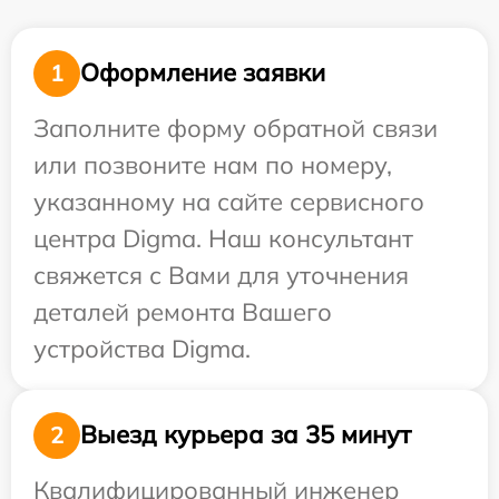
Оформление заявки
1
Заполните форму обратной связи
или позвоните нам по номеру,
указанному на сайте сервисного
центра Digma. Наш консультант
свяжется с Вами для уточнения
деталей ремонта Вашего
устройства Digma.
Выезд курьера за 35 минут
2
Квалифицированный инженер