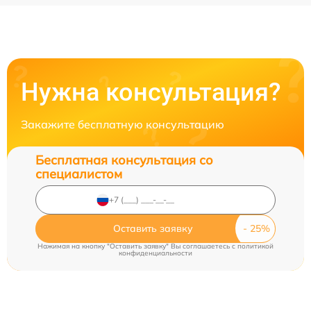
Нужна консультация?
Закажите бесплатную консультацию
Бесплатная консультация со
специалистом
Оставить заявку
Нажимая на кнопку "Оставить заявку" Вы соглашаетесь c
политикой
конфиденциальности