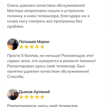
Очень доволен качеством обслуживания!
Мастера оперативно нашли и устранили
поломку в моем телевизоре, благодаря им я
снова могу смотреть все программы без
проблем.
Латышев Мирон
Просто 5 баллов, не меньше! Рекомендую этот
сервис всем, кто нуждается в ремонте техники!
Ремонтировал здесь свой телевизор. Был
приятно удивлен качеством обслуживания!
Спасибо.
Дьяков Артемий
Ремонтировали здесь свой телевизор.