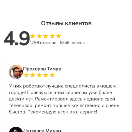
Отзывы клиентов
4.9
1799 отзывов
5358 оценок
Прохоров Тимур
У них работают лучшие специалисты в нашем
городе! Пользуюсь этим сервисом уже более
десяти лет. Ремонтировал здесь недавно свой
телевизор, ремонт прошел качественно и очень
быстро. Рекомендую всем этот сервис!
Латышев Мирон