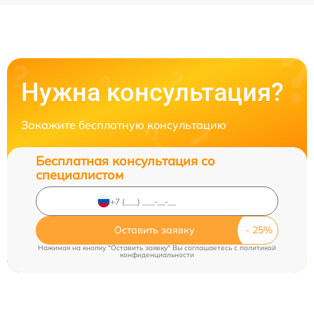
Нужна консультация?
Закажите бесплатную консультацию
Бесплатная консультация со
специалистом
Оставить заявку
Нажимая на кнопку "Оставить заявку" Вы соглашаетесь c
политикой
конфиденциальности