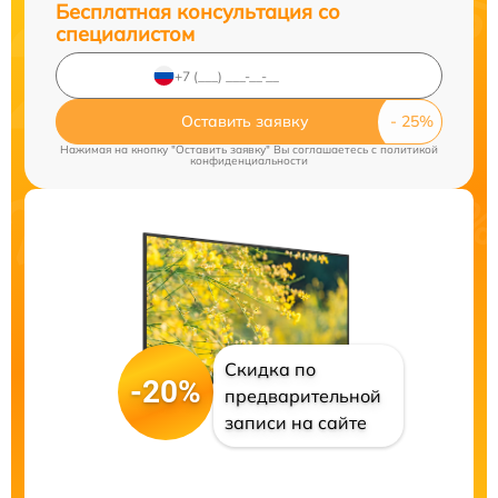
Бесплатная консультация со
специалистом
Оставить заявку
Нажимая на кнопку "Оставить заявку" Вы соглашаетесь c
политикой
конфиденциальности
Скидка по
-20%
предварительной
записи на сайте