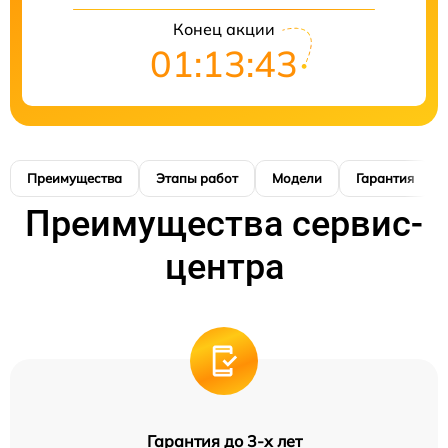
Конец акции
01:13:42
Преимущества
Этапы работ
Модели
Гарантия
Преимущества сервис-
центра
Гарантия до 3-х лет