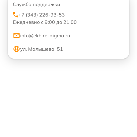
Служба поддержки
+7 (343) 226-93-53
Ежедневно с 9:00 до 21:00
info@ekb.re-digma.ru
ул. Малышева, 51