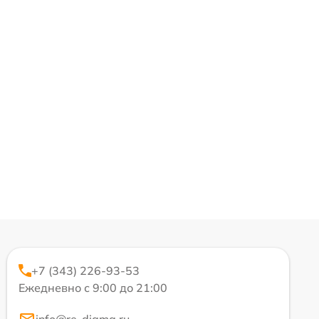
+7 (343) 226-93-53
Ежедневно с 9:00 до 21:00