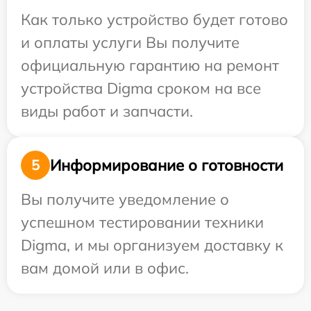
Как только устройство будет готово
и оплаты услуги Вы получите
официальную гарантию на ремонт
устройства Digma сроком на все
виды работ и запчасти.
Информирование о готовности
5
Вы получите уведомление о
успешном тестировании техники
Digma, и мы организуем доставку к
вам домой или в офис.