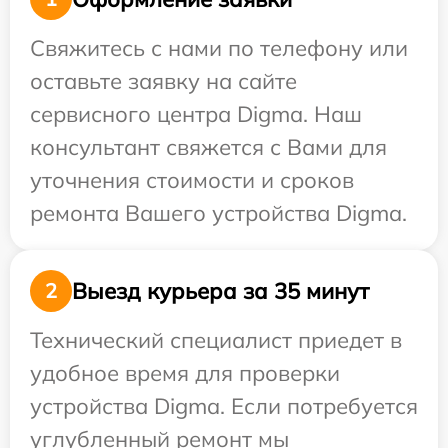
Свяжитесь с нами по телефону или
оставьте заявку на сайте
сервисного центра Digma. Наш
консультант свяжется с Вами для
уточнения стоимости и сроков
ремонта Вашего устройства Digma.
Выезд курьера за 35 минут
2
Технический специалист приедет в
удобное время для проверки
устройства Digma. Если потребуется
углубленный ремонт мы