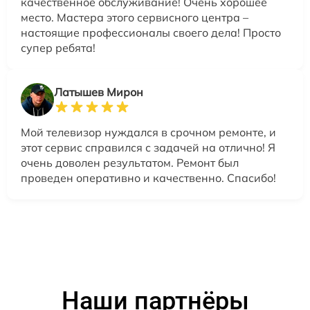
качественное обслуживание! Очень хорошее
место. Мастера этого сервисного центра –
настоящие профессионалы своего дела! Просто
супер ребята!
Латышев Мирон
Мой телевизор нуждался в срочном ремонте, и
этот сервис справился с задачей на отлично! Я
очень доволен результатом. Ремонт был
проведен оперативно и качественно. Спасибо!
Наши партнёры