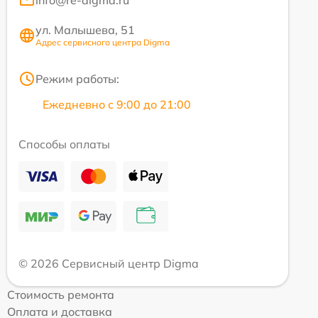
info@re-digma.ru
ул. Малышева, 51
Адрес сервисного центра Digma
Режим работы:
Ежедневно с 9:00 до 21:00
Способы оплаты
© 2026 Сервисный центр Digma
Стоимость ремонта
Оплата и доставка