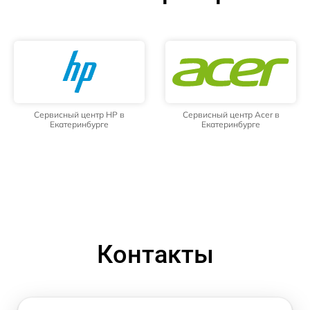
Сервисный центр HP в
Сервисный центр Acer в
Екатеринбурге
Екатеринбурге
Контакты