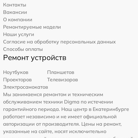
Контакты
Вакансии
О компании
Ремонтируемые модели
Наши услуги
Согласие на обработку персональных данных
Способы оплаты
Ремонт устройств
Ноутбуков
Планшетов
Проекторов
Телевизоров
Электросамокатов
Мы занимаемся ремонтом и техническим
обслуживанием техники Digma по истечении
гарантийного периода. Наш центр в Екатеринбурге
работает независимо и не имеет официальной
авторизации от производителя. Цены на ремонт,
указанные на сайте, носят исключительно