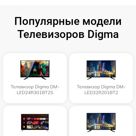
Популярные модели
Телевизоров Digma
Телевизор Digma DM-
Телевизор Digma DM-
LED24R301BT2S
LED32R201BT2