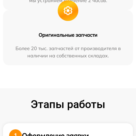
мы устраняем в течение 2 часов.
Оригинальные запчасти
Более 20 тыс. запчастей от производителя в
наличии на собственных складах.
Этапы работы
Оформление заявки
1