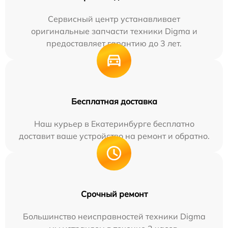
Сервисный центр устанавливает
оригинальные запчасти техники Digma и
предоставляет гарантию до 3 лет.
Бесплатная доставка
Наш курьер в Екатеринбурге бесплатно
доставит ваше устройство на ремонт и обратно.
Срочный ремонт
Большинство неисправностей техники Digma