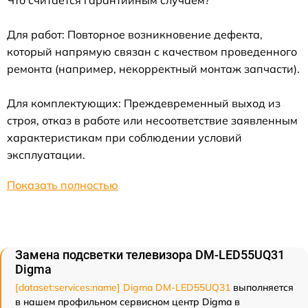
Что считается гарантийным случаем?
Для работ: Повторное возникновение дефекта,
который напрямую связан с качеством проведенного
ремонта (например, некорректный монтаж запчасти).
Для комплектующих: Преждевременный выход из
строя, отказ в работе или несоответствие заявленным
характеристикам при соблюдении условий
эксплуатации.
Показать полностью
Замена подсветки телевизора DM-LED55UQ31
Digma
[dataset:services:name] Digma DM-LED55UQ31
выполняется
в нашем профильном сервисном центр Digma в