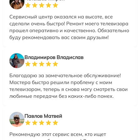
Сервисный центр оказался на высоте, все
сделали очень быстро! Ремонт моего телевизора
прошел оперативно и качественно. Обязательно
буду рекомендовать вас своим друзьям!
Владимиров Владислав
Благодарю за замечательное обслуживание!
Мастера быстро решили проблему с моим
телевизором, теперь я снова могу смотреть свои
любимые передачи без каких-либо помех.
Павлов Матвей
Рекомендую этот сервис всем, кто ищет