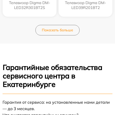
Телевизор Digma DM-
Телевизор Digma DM-
LED32R301BT2S
LED39R201BT2
Показать больше
Гарантийные обязательства
сервисного центра в
Екатеринбурге
Гарантия от сервиса: на установленные нами детали
— до 3 месяцев.