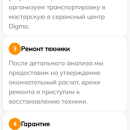
организуем транспортировку в
мастерскую в сервисный центр
Digma.
Ремонт техники
3
После детального анализа мы
предоставим на утверждение
окончательный расчет, время
ремонта и приступим к
восстановлению техники.
Гарантия
4