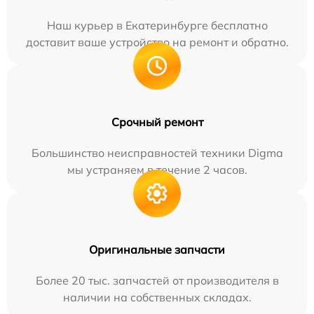
Наш курьер в Екатеринбурге бесплатно
доставит ваше устройство на ремонт и обратно.
Срочный ремонт
Большинство неисправностей техники Digma
мы устраняем в течение 2 часов.
Оригинальные запчасти
Более 20 тыс. запчастей от производителя в
наличии на собственных складах.