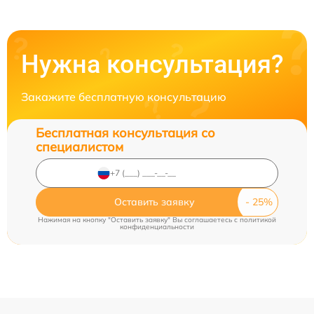
Нужна консультация?
Закажите бесплатную консультацию
Бесплатная консультация со
специалистом
Оставить заявку
Нажимая на кнопку "Оставить заявку" Вы соглашаетесь c
политикой
конфиденциальности