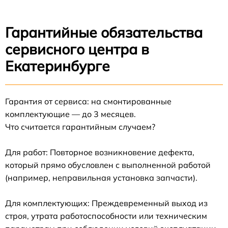
Гарантийные обязательства
сервисного центра в
Екатеринбурге
Гарантия от сервиса: на смонтированные
комплектующие — до 3 месяцев.
Что считается гарантийным случаем?
Для работ: Повторное возникновение дефекта,
который прямо обусловлен с выполненной работой
(например, неправильная установка запчасти).
Для комплектующих: Преждевременный выход из
строя, утрата работоспособности или техническим