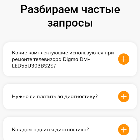
Разбираем частые
запросы
Какие комплектующие используются при
ремонте телевизора Digma DM-
LED55U303BS2S?
Нужно ли платить за диагностику?
Как долго длится диагностика?