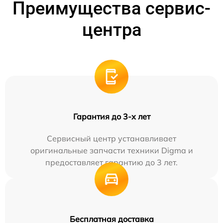
Преимущества сервис-
центра
Гарантия до 3-х лет
Сервисный центр устанавливает
оригинальные запчасти техники Digma и
предоставляет гарантию до 3 лет.
Бесплатная доставка