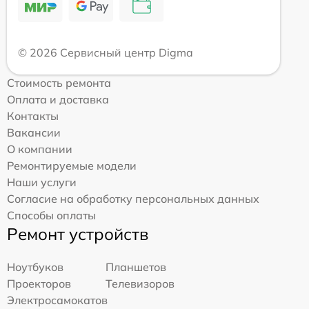
© 2026 Сервисный центр Digma
Стоимость ремонта
Оплата и доставка
Контакты
Вакансии
О компании
Ремонтируемые модели
Наши услуги
Согласие на обработку персональных данных
Способы оплаты
Ремонт устройств
Ноутбуков
Планшетов
Проекторов
Телевизоров
Электросамокатов