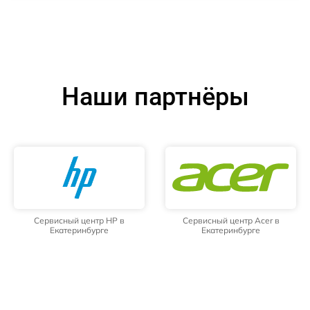
Наши партнёры
Сервисный центр HP в
Сервисный центр Acer в
Екатеринбурге
Екатеринбурге