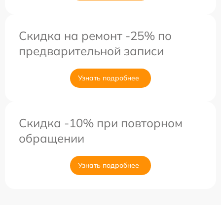
Скидка на ремонт -25% по
предварительной записи
Узнать подробнее
Скидка -10% при повторном
обращении
Узнать подробнее