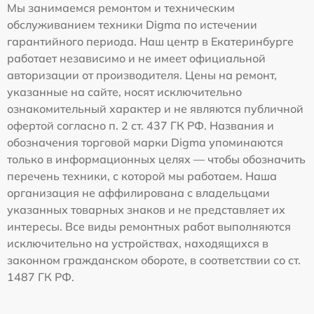
Мы занимаемся ремонтом и техническим
обслуживанием техники Digma по истечении
гарантийного периода. Наш центр в Екатеринбурге
работает независимо и не имеет официальной
авторизации от производителя. Цены на ремонт,
указанные на сайте, носят исключительно
ознакомительный характер и не являются публичной
офертой согласно п. 2 ст. 437 ГК РФ. Названия и
обозначения торговой марки Digma упоминаются
только в информационных целях — чтобы обозначить
перечень техники, с которой мы работаем. Наша
организация не аффилирована с владельцами
указанных товарных знаков и не представляет их
интересы. Все виды ремонтных работ выполняются
исключительно на устройствах, находящихся в
законном гражданском обороте, в соответствии со ст.
1487 ГК РФ.