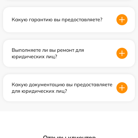
Какую гарантию вы предоставляете?
Выполняете ли вы ремонт для
юридических лиц?
Какую документацию вы предоставляете
для юридических лиц?
Отзывы клиентов