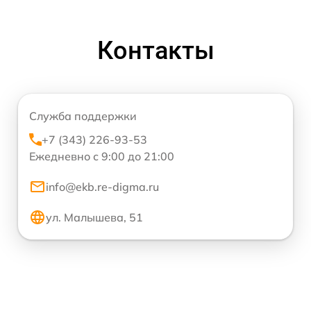
Контакты
Служба поддержки
+7 (343) 226-93-53
Ежедневно с 9:00 до 21:00
info@ekb.re-digma.ru
ул. Малышева, 51