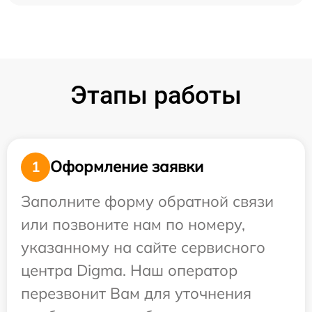
Этапы работы
Оформление заявки
1
Заполните форму обратной связи
или позвоните нам по номеру,
указанному на сайте сервисного
центра Digma. Наш оператор
перезвонит Вам для уточнения