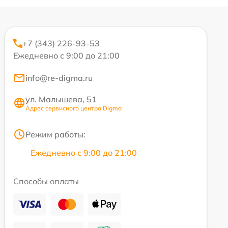
+7 (343) 226-93-53
Ежедневно с 9:00 до 21:00
info@re-digma.ru
ул. Малышева, 51
Адрес сервисного центра Digma
Режим работы:
Ежедневно с 9:00 до 21:00
Способы оплаты