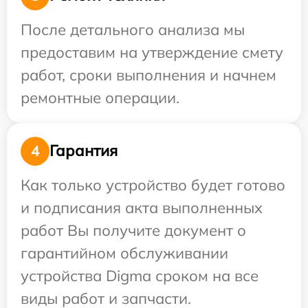
После детального анализа мы
предоставим на утверждение смету
работ, сроки выполнения и начнем
ремонтные операции.
Гарантия
4
Как только устройство будет готово
и подписания акта выполненных
работ Вы получите документ о
гарантийном обслуживании
устройства Digma сроком на все
виды работ и запчасти.