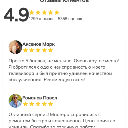
4.9
1799 отзывов
5358 оценок
Аксенов Марк
Просто 5 баллов, не меньше! Очень крутое место!
Я обратился сюда с неисправностью моего
телевизора и был приятно удивлен качеством
обслуживания. Рекомендую всем!
Романов Павел
Отличный сервис! Мастера справились с
ремонтом быстро и качественно. Цены приятно
удивили. Спасибо за отличную работу,