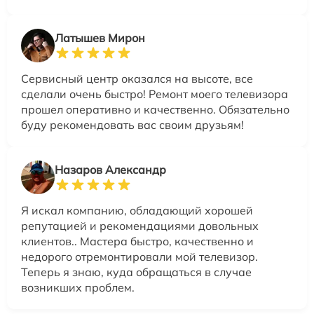
Латышев Мирон
Сервисный центр оказался на высоте, все
сделали очень быстро! Ремонт моего телевизора
прошел оперативно и качественно. Обязательно
буду рекомендовать вас своим друзьям!
Назаров Александр
Я искал компанию, обладающий хорошей
репутацией и рекомендациями довольных
клиентов.. Мастера быстро, качественно и
недорого отремонтировали мой телевизор.
Теперь я знаю, куда обращаться в случае
возникших проблем.