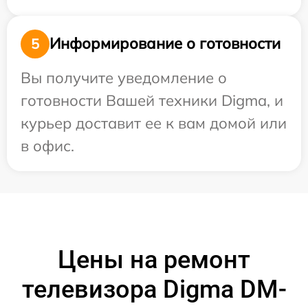
Информирование о готовности
5
Вы получите уведомление о
готовности Вашей техники Digma, и
курьер доставит ее к вам домой или
в офис.
Цены на ремонт
телевизора Digma DM-