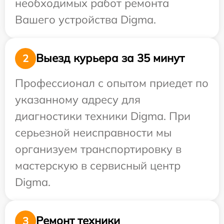
необходимых работ ремонта
Вашего устройства Digma.
Выезд курьера за 35 минут
2
Профессионал с опытом приедет по
указанному адресу для
диагностики техники Digma. При
серьезной неисправности мы
организуем транспортировку в
мастерскую в сервисный центр
Digma.
Ремонт техники
3