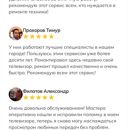
рекомендую этот сервис всем, кто нуждается в
ремонте техники!
Прохоров Тимур
У них работают лучшие специалисты в нашем
городе! Пользуюсь этим сервисом уже более
десяти лет. Ремонтировал здесь недавно свой
телевизор, ремонт прошел качественно и очень
быстро. Рекомендую всем этот сервис!
Филатов Александр
Очень довольна обслуживанием! Мастера
оперативно нашли и исправили поломку в моем
телевизоре, теперь я снова могу наслаждаться
просмотром любимых передач без проблем.