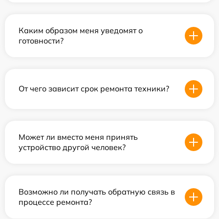
Каким образом меня уведомят о
готовности?
От чего зависит срок ремонта техники?
Может ли вместо меня принять
устройство другой человек?
Возможно ли получать обратную связь в
процессе ремонта?