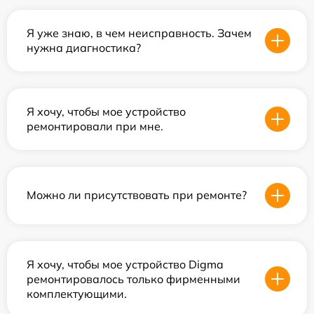
Я уже знаю, в чем неисправность. Зачем
нужна диагностика?
Я хочу, чтобы мое устройство
ремонтировали при мне.
Можно ли присутствовать при ремонте?
Я хочу, чтобы мое устройство Digma
ремонтировалось только фирменными
комплектующими.