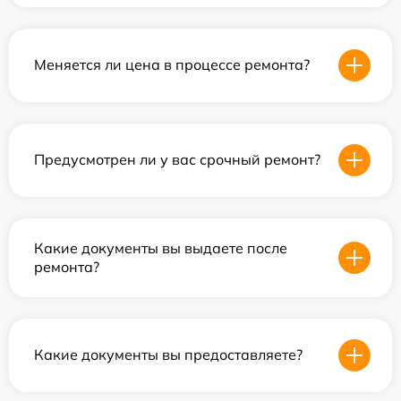
Меняется ли цена в процессе ремонта?
Предусмотрен ли у вас срочный ремонт?
Какие документы вы выдаете после
ремонта?
Какие документы вы предоставляете?