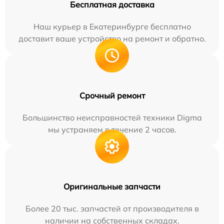
Бесплатная доставка
Наш курьер в Екатеринбурге бесплатно
доставит ваше устройство на ремонт и обратно.
Срочный ремонт
Большинство неисправностей техники Digma
мы устраняем в течение 2 часов.
Оригинальные запчасти
Более 20 тыс. запчастей от производителя в
наличии на собственных складах.