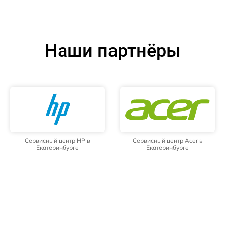
Наши партнёры
Сервисный центр HP в
Сервисный центр Acer в
Екатеринбурге
Екатеринбурге