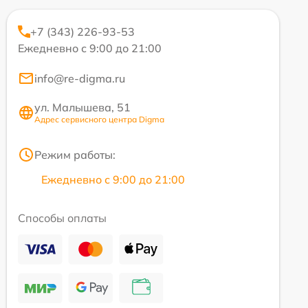
+7 (343) 226-93-53
Ежедневно с 9:00 до 21:00
info@re-digma.ru
ул. Малышева, 51
Адрес сервисного центра Digma
Режим работы:
Ежедневно с 9:00 до 21:00
Способы оплаты