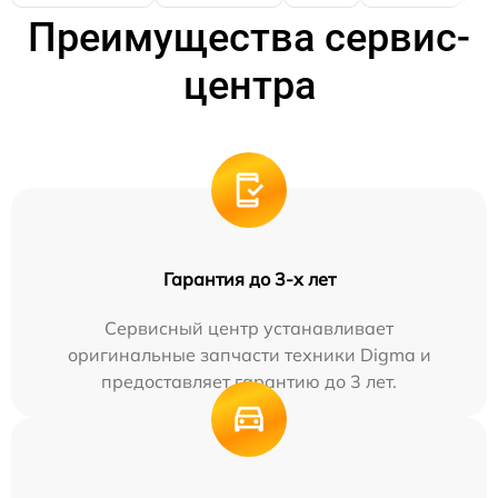
Преимущества сервис-
центра
Гарантия до 3-х лет
Сервисный центр устанавливает
оригинальные запчасти техники Digma и
предоставляет гарантию до 3 лет.