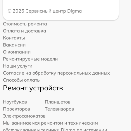
© 2026 Сервисный центр Digma
Стоимость ремонта
Оплата и доставка
Контакты
Вакансии
О компании
Ремонтируемые модели
Наши услуги
Согласие на обработку персональных данных
Способы оплаты
Ремонт устройств
Ноутбуков
Планшетов
Проекторов
Телевизоров
Электросамокатов
Мы занимаемся ремонтом и техническим
обслуживанием техники Digma по истечении