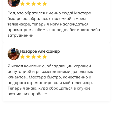
Рад, что обратился именно сюда! Мастера
быстро разобрались с поломкой в моем
телевизоре, теперь я могу наслаждаться
просмотром любимых передач без каких-либо
затруднений.
Назаров Александр
Я искал компанию, обладающий хорошей
репутацией и рекомендациями довольных
клиентов.. Мастера быстро, качественно и
недорого отремонтировали мой телевизор.
Теперь я знаю, куда обращаться в случае
возникших проблем.