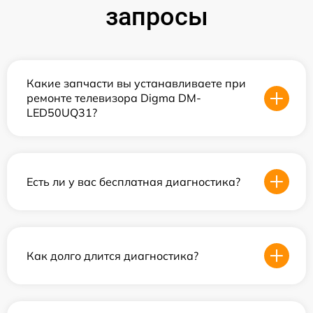
запросы
Какие запчасти вы устанавливаете при
ремонте телевизора Digma DM-
LED50UQ31?
Есть ли у вас бесплатная диагностика?
Как долго длится диагностика?