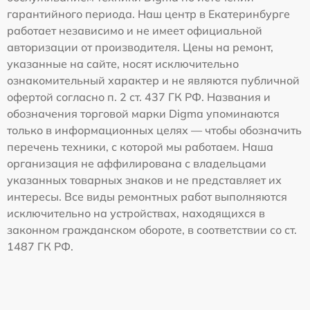
гарантийного периода. Наш центр в Екатеринбурге
работает независимо и не имеет официальной
авторизации от производителя. Цены на ремонт,
указанные на сайте, носят исключительно
ознакомительный характер и не являются публичной
офертой согласно п. 2 ст. 437 ГК РФ. Названия и
обозначения торговой марки Digma упоминаются
только в информационных целях — чтобы обозначить
перечень техники, с которой мы работаем. Наша
организация не аффилирована с владельцами
указанных товарных знаков и не представляет их
интересы. Все виды ремонтных работ выполняются
исключительно на устройствах, находящихся в
законном гражданском обороте, в соответствии со ст.
1487 ГК РФ.