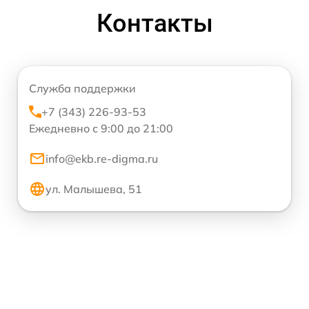
Контакты
Служба поддержки
+7 (343) 226-93-53
Ежедневно с 9:00 до 21:00
info@ekb.re-digma.ru
ул. Малышева, 51