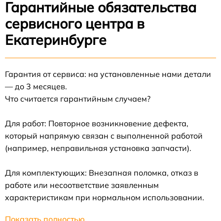
Гарантийные обязательства
сервисного центра в
Екатеринбурге
Гарантия от сервиса: на установленные нами детали
— до 3 месяцев.
Что считается гарантийным случаем?
Для работ: Повторное возникновение дефекта,
который напрямую связан с выполненной работой
(например, неправильная установка запчасти).
Для комплектующих: Внезапная поломка, отказ в
работе или несоответствие заявленным
характеристикам при нормальном использовании.
Показать полностью