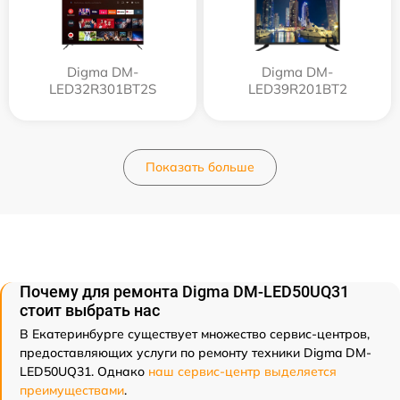
Digma DM-
Digma DM-
LED32R301BT2S
LED39R201BT2
Показать больше
Почему для ремонта Digma DM-LED50UQ31
стоит выбрать нас
В Екатеринбурге существует множество сервис-центров,
предоставляющих услуги по ремонту техники Digma DM-
LED50UQ31. Однако
наш сервис-центр выделяется
преимуществами
.