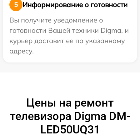
Информирование о готовности
5
Вы получите уведомление о
готовности Вашей техники Digma, и
курьер доставит ее по указанному
адресу.
Цены на ремонт
телевизора Digma DM-
LED50UQ31