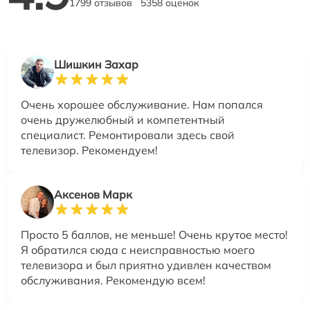
1799 отзывов
5358 оценок
Шишкин Захар
Очень хорошее обслуживание. Нам попался
очень дружелюбный и компетентный
специалист. Ремонтировали здесь свой
телевизор. Рекомендуем!
Аксенов Марк
Просто 5 баллов, не меньше! Очень крутое место!
Я обратился сюда с неисправностью моего
телевизора и был приятно удивлен качеством
обслуживания. Рекомендую всем!