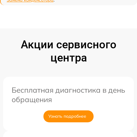
Замена конденсатора
.
Акции сервисного
центра
Бесплатная диагностика в день
обращения
Узнать подробнее