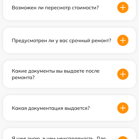
Возможен ли пересмотр стоимости?
Предусмотрен ли у вас срочный ремонт?
Какие документы вы выдаете после
ремонта?
Какая документация выдается?
Я уже знаю, в чем неисправность. Для