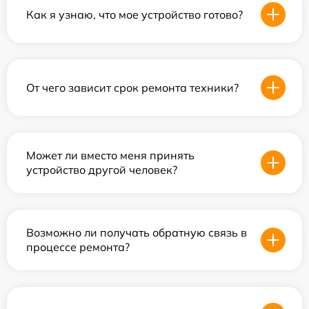
Как я узнаю, что мое устройство готово?
От чего зависит срок ремонта техники?
Может ли вместо меня принять
устройство другой человек?
Возможно ли получать обратную связь в
процессе ремонта?