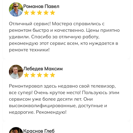
Романов Павел
Отличный сервис! Мастера справились с
ремонтом быстро и качественно. Цены приятно
удивили. Спасибо за отличную работу,
рекомендую этот сервис всем, кто нуждается в
ремонте техники!
Лебедев Максим
Ремонтировал здесь недавно свой телевизор,
все супер! Очень крутое место! Пользуюсь этим
сервисом уже более десяти лет. Они
высококвалифицированные, доступные и
недорогие. Рекомендую!
Краснов Глеб