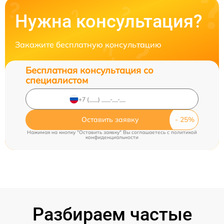
Нужна консультация?
Закажите бесплатную консультацию
Бесплатная консультация со
специалистом
Оставить заявку
Нажимая на кнопку "Оставить заявку" Вы соглашаетесь c
политикой
конфиденциальности
Разбираем частые