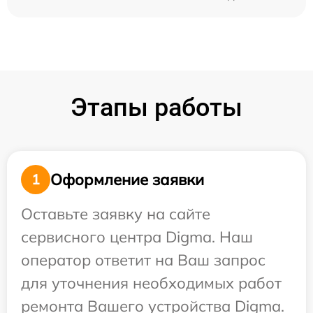
Этапы работы
Оформление заявки
1
Оставьте заявку на сайте
сервисного центра Digma. Наш
оператор ответит на Ваш запрос
для уточнения необходимых работ
ремонта Вашего устройства Digma.