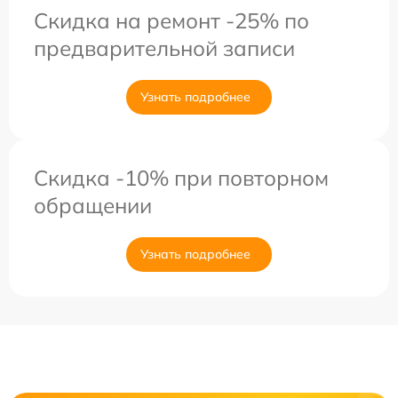
Скидка на ремонт -25% по
предварительной записи
Узнать подробнее
Скидка -10% при повторном
обращении
Узнать подробнее