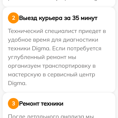
Выезд курьера за 35 минут
2
Технический специалист приедет в
удобное время для диагностики
техники Digma. Если потребуется
углубленный ремонт мы
организуем транспортировку в
мастерскую в сервисный центр
Digma.
Ремонт техники
3
После детального анализа мы