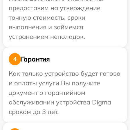
предоставим на утверждение
точную стоимость, сроки
выполнения и займемся
устранением неполадок.
Гарантия
4
Как только устройство будет готово
и оплаты услуги Вы получите
документ о гарантийном
обслуживании устройства Digma
сроком до 3 лет.