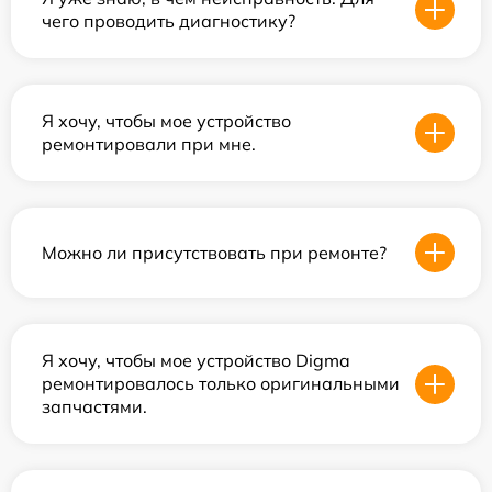
чего проводить диагностику?
Я хочу, чтобы мое устройство
ремонтировали при мне.
Можно ли присутствовать при ремонте?
Я хочу, чтобы мое устройство Digma
ремонтировалось только оригинальными
запчастями.