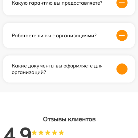
Какую гарантию вы предоставляете?
Работаете ли вы с организациями?
Какие документы вы оформляете для
организаций?
Отзывы клиентов
4.9