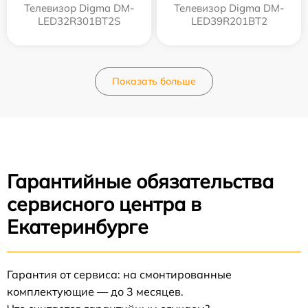
Телевизор Digma DM-
Телевизор Digma DM-
LED32R301BT2S
LED39R201BT2
Показать больше
Гарантийные обязательства
сервисного центра в
Екатеринбурге
Гарантия от сервиса: на смонтированные
комплектующие — до 3 месяцев.