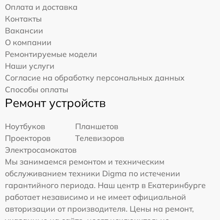
Оплата и доставка
Контакты
Вакансии
О компании
Ремонтируемые модели
Наши услуги
Согласие на обработку персональных данных
Способы оплаты
Ремонт устройств
Ноутбуков
Планшетов
Проекторов
Телевизоров
Электросамокатов
Мы занимаемся ремонтом и техническим
обслуживанием техники Digma по истечении
гарантийного периода. Наш центр в Екатеринбурге
работает независимо и не имеет официальной
авторизации от производителя. Цены на ремонт,