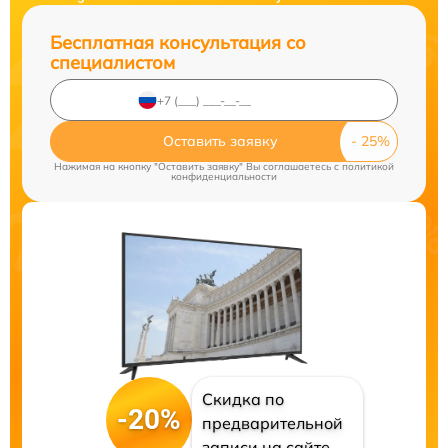
Бесплатная консультация со
специалистом
Оставить заявку
Нажимая на кнопку "Оставить заявку" Вы соглашаетесь c
политикой
конфиденциальности
Скидка по
-20%
предварительной
записи на сайте