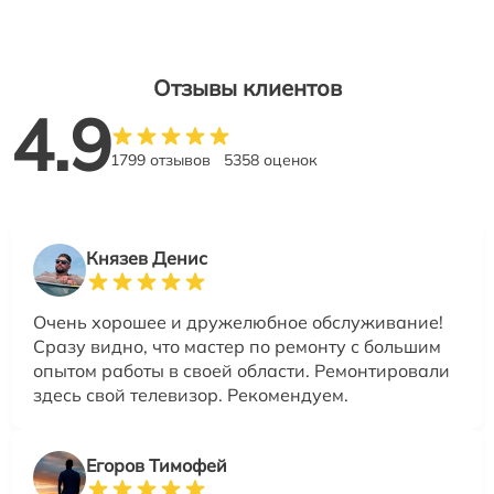
Отзывы клиентов
4.9
1799 отзывов
5358 оценок
Князев Денис
Очень хорошее и дружелюбное обслуживание!
Сразу видно, что мастер по ремонту с большим
опытом работы в своей области. Ремонтировали
здесь свой телевизор. Рекомендуем.
Егоров Тимофей