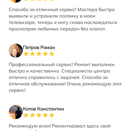
Спасибо за отличный сервис! Мастера быстро
выявили и устранили поломку в моем
телевизоре, теперь я могу снова наслаждаться
просмотром любимых передач без хлопот.
Петров Роман
Профессиональный сервис! Ремонт выполнен
быстро и качественно. Специалисты центра
отлично справились с задачей. Спасибо за
отличное обслуживание! Очень рекомендую этот
сервис!
Котов Константин
Рекомендую всем! Ремонтировал здесь свой