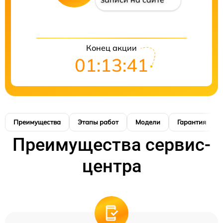
Конец акции
01:13:41
Преимущества
Этапы работ
Модели
Гарантия
Преимущества сервис-
центра