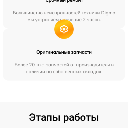
Большинство неисправностей техники Digma
мы устраняем в течение 2 часов.
Оригинальные запчасти
Более 20 тыс. запчастей от производителя в
наличии на собственных складах.
Этапы работы