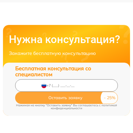
Нужна консультация?
Закажите бесплатную консультацию
Бесплатная консультация со
специалистом
Оставить заявку
Нажимая на кнопку "Оставить заявку" Вы соглашаетесь c
политикой
конфиденциальности