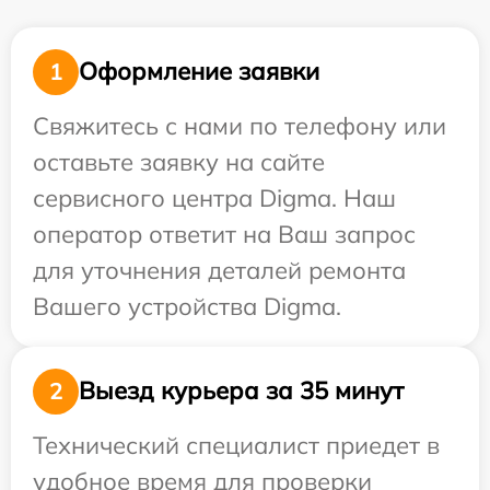
Оформление заявки
1
Свяжитесь с нами по телефону или
оставьте заявку на сайте
сервисного центра Digma. Наш
оператор ответит на Ваш запрос
для уточнения деталей ремонта
Вашего устройства Digma.
Выезд курьера за 35 минут
2
Технический специалист приедет в
удобное время для проверки