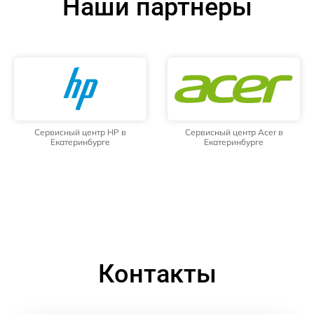
Наши партнёры
Сервисный центр HP в
Сервисный центр Acer в
Екатеринбурге
Екатеринбурге
Контакты