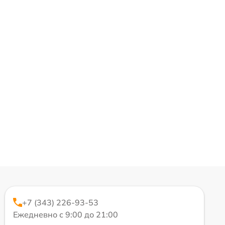
+7 (343) 226-93-53
Ежедневно с 9:00 до 21:00