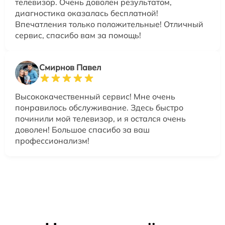
телевизор. Очень доволен результатом,
диагностика оказалась бесплатной!
Впечатления только положительные! Отличный
сервис, спасибо вам за помощь!
Смирнов Павел
Высококачественный сервис! Мне очень
понравилось обслуживание. Здесь быстро
починили мой телевизор, и я остался очень
доволен! Большое спасибо за ваш
профессионализм!