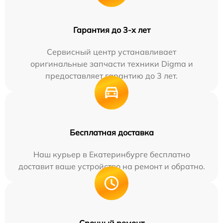
Гарантия до 3-х лет
Сервисный центр устанавливает
оригинальные запчасти техники Digma и
предоставляет гарантию до 3 лет.
Бесплатная доставка
Наш курьер в Екатеринбурге бесплатно
доставит ваше устройство на ремонт и обратно.
Срочный ремонт