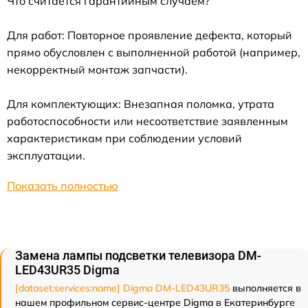
Что считается гарантийным случаем?
Для работ: Повторное проявление дефекта, который
прямо обусловлен с выполненной работой (например,
некорректный монтаж запчасти).
Для комплектующих: Внезапная поломка, утрата
работоспособности или несоответствие заявленным
характеристикам при соблюдении условий
эксплуатации.
Показать полностью
Замена лампы подсветки телевизора DM-
LED43UR35 Digma
[dataset:services:name] Digma DM-LED43UR35
выполняется в
нашем профильном сервис-центре Digma в Екатеринбурге