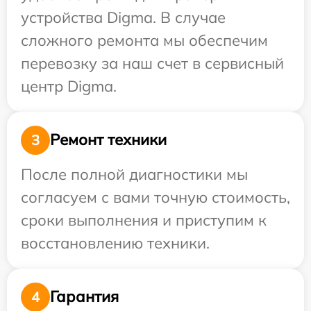
устройства Digma. В случае
сложного ремонта мы обеспечим
перевозку за наш счет в сервисный
центр Digma.
Ремонт техники
3
После полной диагностики мы
согласуем с вами точную стоимость,
сроки выполнения и приступим к
восстановлению техники.
Гарантия
4