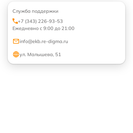
Служба поддержки
+7 (343) 226-93-53
Ежедневно с 9:00 до 21:00
info@ekb.re-digma.ru
ул. Малышева, 51