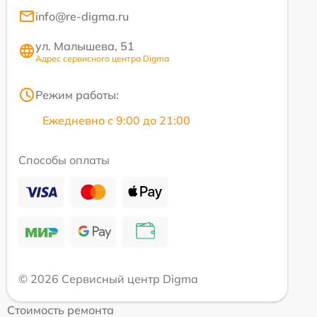
info@re-digma.ru
ул. Малышева, 51
Адрес сервисного центра Digma
Режим работы:
Ежедневно с 9:00 до 21:00
Способы оплаты
© 2026 Сервисный центр Digma
Стоимость ремонта