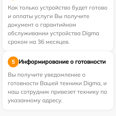
Как только устройство будет готово
и оплаты услуги Вы получите
документ о гарантийном
обслуживании устройства Digma
сроком на 36 месяцев.
Информирование о готовности
5
Вы получите уведомление о
готовности Вашей техники Digma, и
наш сотрудник привезет технику по
указанному адресу.