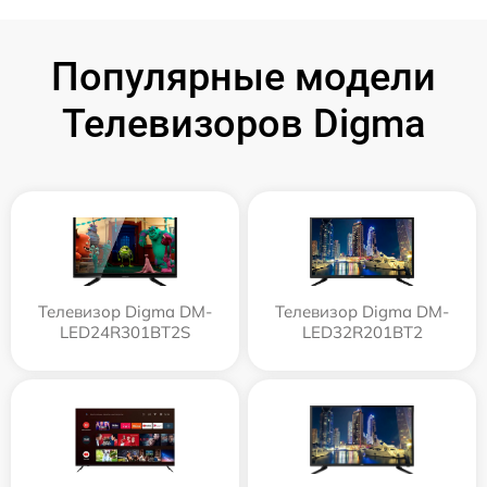
Популярные модели
Телевизоров Digma
Телевизор Digma DM-
Телевизор Digma DM-
LED24R301BT2S
LED32R201BT2