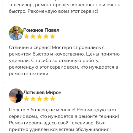
телевизор, ремонт прошел качественно и очень
быстро. Рекомендую всем этот сервис!
Романов Павел
Отличный сервис! Мастера справились с
ремонтом быстро и качественно. Цены приятно
удивили. Спасибо за отличную работу,
рекомендую этот сервис всем, кто нуждается в
ремонте техники!
Латышев Мирон
Просто 5 баллов, не меньше! Рекомендую этот
сервис всем, кто нуждается в ремонте техники!
Ремонтировал здесь свой телевизор. Был
приятно удивлен качеством обслуживания!