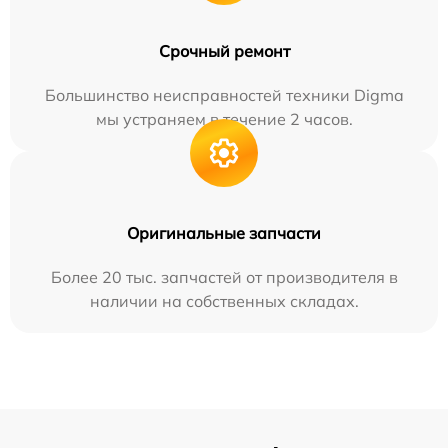
Срочный ремонт
Большинство неисправностей техники Digma
мы устраняем в течение 2 часов.
Оригинальные запчасти
Более 20 тыс. запчастей от производителя в
наличии на собственных складах.