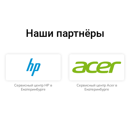
Наши партнёры
Сервисный центр HP в
Сервисный центр Acer в
Екатеринбурге
Екатеринбурге