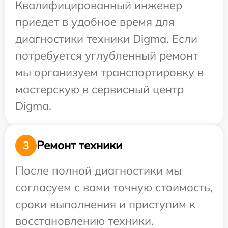
Квалифицированный инженер
приедет в удобное время для
диагностики техники Digma. Если
потребуется углубленный ремонт
мы организуем транспортировку в
мастерскую в сервисный центр
Digma.
Ремонт техники
3
После полной диагностики мы
согласуем с вами точную стоимость,
сроки выполнения и приступим к
восстановлению техники.