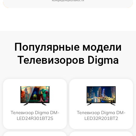
конфиденциальности
Популярные модели
Телевизоров Digma
Телевизор Digma DM-
Телевизор Digma DM-
LED24R301BT2S
LED32R201BT2