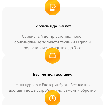
Гарантия до 3-х лет
Сервисный центр устанавливает
оригинальные запчасти техники Digma и
предоставляет гарантию до 3 лет.
Бесплатная доставка
Наш курьер в Екатеринбурге бесплатно
доставит ваше устройство на ремонт и обратно.