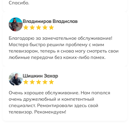
Спасибо.
Владимиров Владислав
Благодарю за замечательное обслуживание!
Мастера быстро решили проблему с моим
телевизором, теперь я снова могу смотреть свои
любимые передачи без каких-либо помех.
Шишкин Захар
Очень хорошее обслуживание. Нам попался
очень дружелюбный и компетентный
специалист. Ремонтировали здесь свой
телевизор. Рекомендуем!