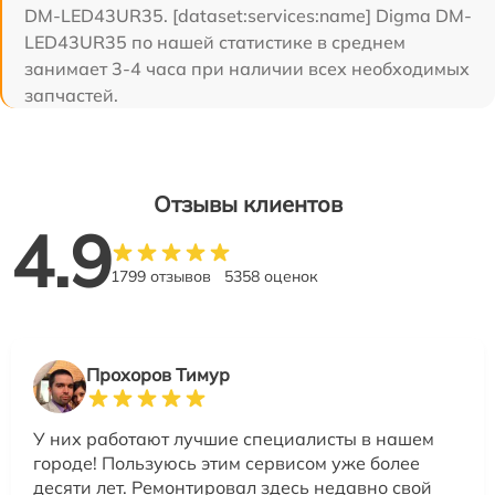
DM-LED43UR35. [dataset:services:name] Digma DM-
LED43UR35 по нашей статистике в среднем
занимает 3-4 часа при наличии всех необходимых
запчастей.
Отзывы клиентов
4.9
1799 отзывов
5358 оценок
Прохоров Тимур
У них работают лучшие специалисты в нашем
городе! Пользуюсь этим сервисом уже более
десяти лет. Ремонтировал здесь недавно свой