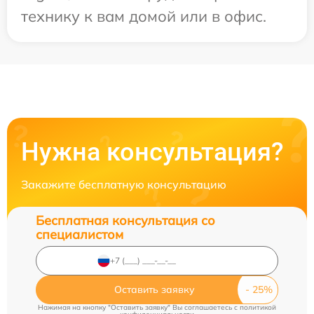
технику к вам домой или в офис.
Нужна консультация?
Закажите бесплатную консультацию
Бесплатная консультация со
специалистом
Оставить заявку
Нажимая на кнопку "Оставить заявку" Вы соглашаетесь c
политикой