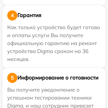
Гарантия
4
Как только устройство будет готово
и оплаты услуги Вы получите
официальную гарантию на ремонт
устройства Digma сроком на 36
месяцев.
Информирование о готовности
5
Вы получите уведомление о
успешном тестировании техники
Digma, и наш сотрудник привезет