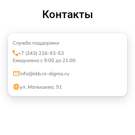
Контакты
Служба поддержки
+7 (343) 226-93-53
Ежедневно с 9:00 до 21:00
info@ekb.re-digma.ru
ул. Малышева, 51