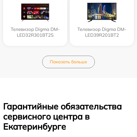
Телевизор Digma DM-
Телевизор Digma DM-
LED32R301BT2S
LED39R201BT2
Показать больше
Гарантийные обязательства
сервисного центра в
Екатеринбурге