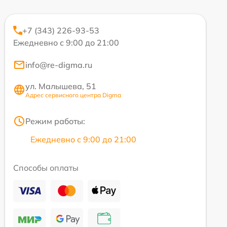
+7 (343) 226-93-53
Ежедневно с 9:00 до 21:00
info@re-digma.ru
ул. Малышева, 51
Адрес сервисного центра Digma
Режим работы:
Ежедневно с 9:00 до 21:00
Способы оплаты