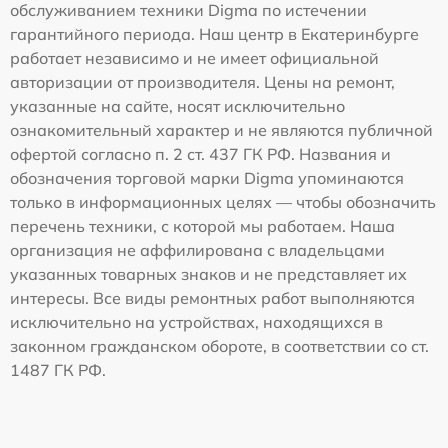
обслуживанием техники Digma по истечении
гарантийного периода. Наш центр в Екатеринбурге
работает независимо и не имеет официальной
авторизации от производителя. Цены на ремонт,
указанные на сайте, носят исключительно
ознакомительный характер и не являются публичной
офертой согласно п. 2 ст. 437 ГК РФ. Названия и
обозначения торговой марки Digma упоминаются
только в информационных целях — чтобы обозначить
перечень техники, с которой мы работаем. Наша
организация не аффилирована с владельцами
указанных товарных знаков и не представляет их
интересы. Все виды ремонтных работ выполняются
исключительно на устройствах, находящихся в
законном гражданском обороте, в соответствии со ст.
1487 ГК РФ.