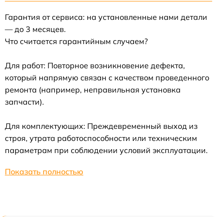
Гарантия от сервиса: на установленные нами детали
— до 3 месяцев.
Что считается гарантийным случаем?
Для работ: Повторное возникновение дефекта,
который напрямую связан с качеством проведенного
ремонта (например, неправильная установка
запчасти).
Для комплектующих: Преждевременный выход из
строя, утрата работоспособности или техническим
параметрам при соблюдении условий эксплуатации.
Показать полностью