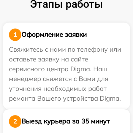
Этапы работы
Оформление заявки
1
Свяжитесь с нами по телефону или
оставьте заявку на сайте
сервисного центра Digma. Наш
менеджер свяжется с Вами для
уточнения необходимых работ
ремонта Вашего устройства Digma.
Выезд курьера за 35 минут
2