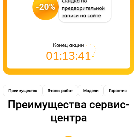
Скидка по
-20%
предварительной
записи на сайте
Конец акции
01:13:41
Преимущества
Этапы работ
Модели
Гарантия
Преимущества сервис-
центра