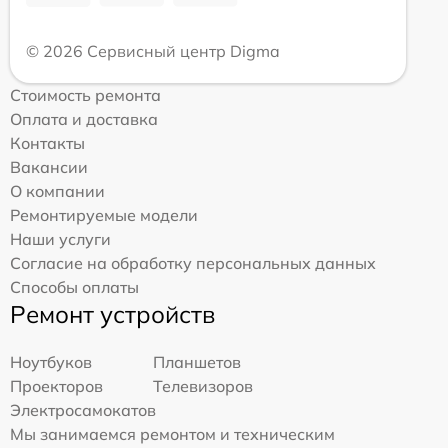
© 2026 Сервисный центр Digma
Стоимость ремонта
Оплата и доставка
Контакты
Вакансии
О компании
Ремонтируемые модели
Наши услуги
Согласие на обработку персональных данных
Способы оплаты
Ремонт устройств
Ноутбуков
Планшетов
Проекторов
Телевизоров
Электросамокатов
Мы занимаемся ремонтом и техническим