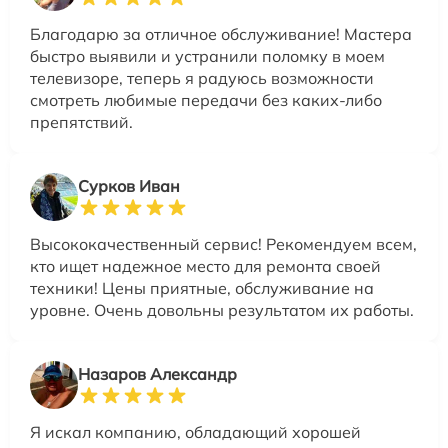
Благодарю за отличное обслуживание! Мастера
быстро выявили и устранили поломку в моем
телевизоре, теперь я радуюсь возможности
смотреть любимые передачи без каких-либо
препятствий.
Сурков Иван
Высококачественный сервис! Рекомендуем всем,
кто ищет надежное место для ремонта своей
техники! Цены приятные, обслуживание на
уровне. Очень довольны результатом их работы.
Назаров Александр
Я искал компанию, обладающий хорошей