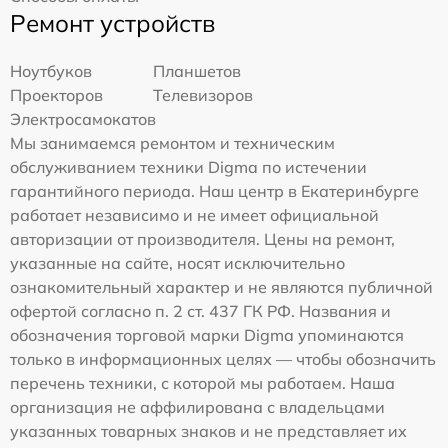
Ремонт устройств
Ноутбуков
Планшетов
Проекторов
Телевизоров
Электросамокатов
Мы занимаемся ремонтом и техническим
обслуживанием техники Digma по истечении
гарантийного периода. Наш центр в Екатеринбурге
работает независимо и не имеет официальной
авторизации от производителя. Цены на ремонт,
указанные на сайте, носят исключительно
ознакомительный характер и не являются публичной
офертой согласно п. 2 ст. 437 ГК РФ. Названия и
обозначения торговой марки Digma упоминаются
только в информационных целях — чтобы обозначить
перечень техники, с которой мы работаем. Наша
организация не аффилирована с владельцами
указанных товарных знаков и не представляет их