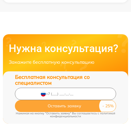
Нужна консультация?
Закажите бесплатную консультацию
Бесплатная консультация со
специалистом
Оставить заявку
Нажимая на кнопку "Оставить заявку" Вы соглашаетесь c
политикой
конфиденциальности