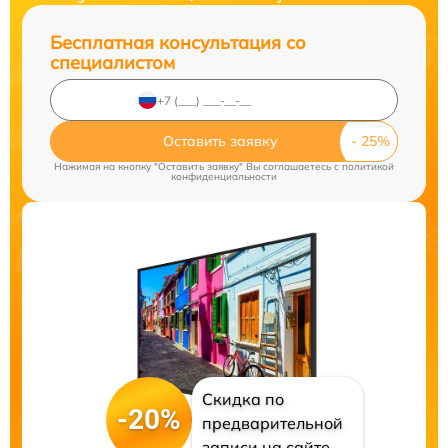
Бесплатная консультация со
специалистом
Оставить заявку
Нажимая на кнопку "Оставить заявку" Вы соглашаетесь c
политикой
конфиденциальности
Скидка по
-20%
предварительной
записи на сайте