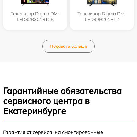
Телевизор Digma DM-
Телевизор Digma DM-
LED32R301BT2S
LED39R201BT2
Показать больше
Гарантийные обязательства
сервисного центра в
Екатеринбурге
Гарантия от сервиса: на смонтированные