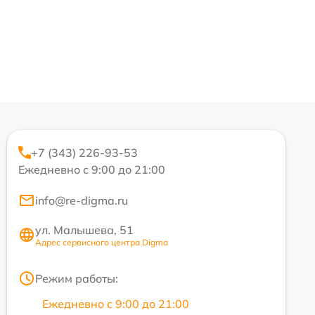
+7 (343) 226-93-53
Ежедневно с 9:00 до 21:00
info@re-digma.ru
ул. Малышева, 51
Адрес сервисного центра Digma
Режим работы:
Ежедневно с 9:00 до 21:00