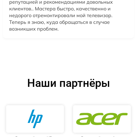
репутацией и рекомендациями довольных
клиентов.. Мастера быстро, качественно и
недорого отремонтировали мой телевизор.
Теперь я знаю, куда обращаться в случае
возникших проблем.
Наши партнёры