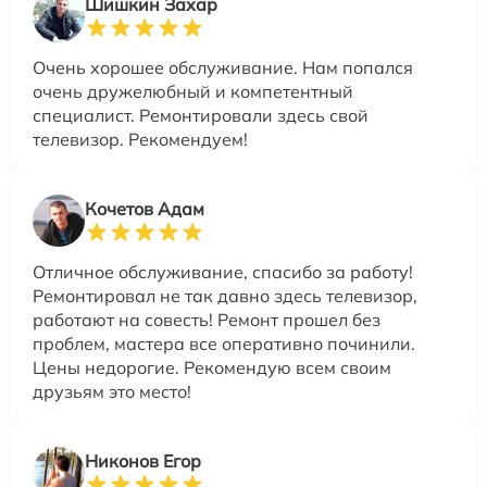
Шишкин Захар
Очень хорошее обслуживание. Нам попался
очень дружелюбный и компетентный
специалист. Ремонтировали здесь свой
телевизор. Рекомендуем!
Кочетов Адам
Отличное обслуживание, спасибо за работу!
Ремонтировал не так давно здесь телевизор,
работают на совесть! Ремонт прошел без
проблем, мастера все оперативно починили.
Цены недорогие. Рекомендую всем своим
друзьям это место!
Никонов Егор