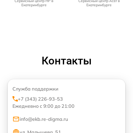
Сервисный центр HP в
Сервисный центр Acer в
Екатеринбурге
Екатеринбурге
Контакты
Служба поддержки
+7 (343) 226-93-53
Ежедневно с 9:00 до 21:00
info@ekb.re-digma.ru
ул. Малышева, 51