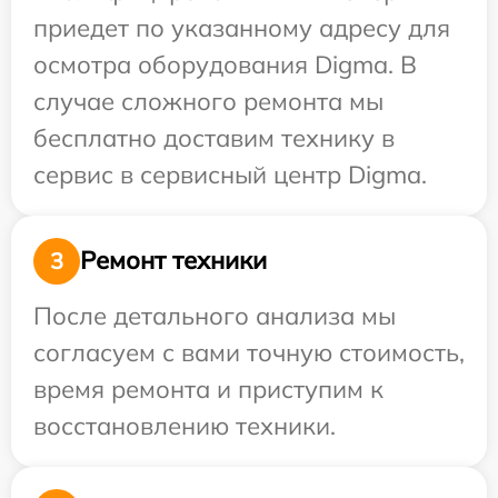
приедет по указанному адресу для
осмотра оборудования Digma. В
случае сложного ремонта мы
бесплатно доставим технику в
сервис в сервисный центр Digma.
Ремонт техники
3
После детального анализа мы
согласуем с вами точную стоимость,
время ремонта и приступим к
восстановлению техники.