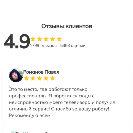
Отзывы клиентов
4.9
1799 отзывов
5358 оценок
Романов Павел
Это то место, где работают только
профессионалы. Я обратился сюда с
неисправностью моего телевизора и получил
отличный сервис! Спасибо за вашу работу!
Рекомендую всем!