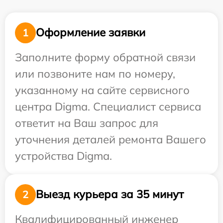
Оформление заявки
1
Заполните форму обратной связи
или позвоните нам по номеру,
указанному на сайте сервисного
центра Digma. Специалист сервиса
ответит на Ваш запрос для
уточнения деталей ремонта Вашего
устройства Digma.
Выезд курьера за 35 минут
2
Квалифицированный инженер