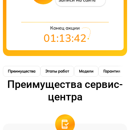
Конец акции
01:13:42
Преимущества
Этапы работ
Модели
Гарантия
Преимущества сервис-
центра