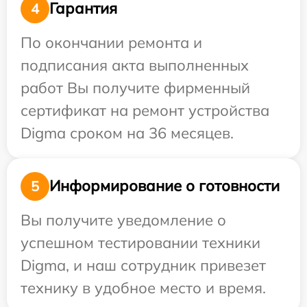
Гарантия
4
По окончании ремонта и
подписания акта выполненных
работ Вы получите фирменный
сертификат на ремонт устройства
Digma сроком на 36 месяцев.
Информирование о готовности
5
Вы получите уведомление о
успешном тестировании техники
Digma, и наш сотрудник привезет
технику в удобное место и время.