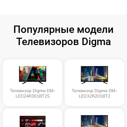
Популярные модели
Телевизоров Digma
Телевизор Digma DM-
Телевизор Digma DM-
LED24R301BT2S
LED32R201BT2