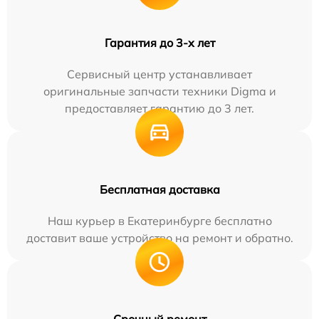
Гарантия до 3-х лет
Сервисный центр устанавливает
оригинальные запчасти техники Digma и
предоставляет гарантию до 3 лет.
Бесплатная доставка
Наш курьер в Екатеринбурге бесплатно
доставит ваше устройство на ремонт и обратно.
Срочный ремонт