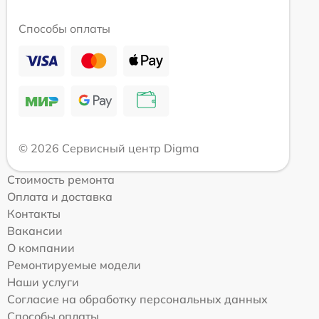
Способы оплаты
© 2026 Сервисный центр Digma
Стоимость ремонта
Оплата и доставка
Контакты
Вакансии
О компании
Ремонтируемые модели
Наши услуги
Согласие на обработку персональных данных
Способы оплаты