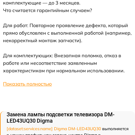
комплектующие — до 3 месяцев.
Что считается гарантийным случаем?
Для работ: Повторное проявление дефекта, который
прямо обусловлен с выполненной работой (например,
некорректный монтаж запчасти).
Для комплектующих: Внезапная поломка, отказ в
работе или несоответствие заявленным
характеристикам при нормальном использовании.
Показать полностью
Замена лампы подсветки телевизора DM-
LED43UQ30 Digma
[dataset:services:name] Digma DM-LED43UQ30
выполняется
в нашем профильном сервис-центре Digma в