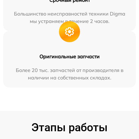
Большинство неисправностей техники Digma
мы устраняем в течение 2 часов.
Оригинальные запчасти
Более 20 тыс. запчастей от производителя в
наличии на собственных складах.
Этапы работы