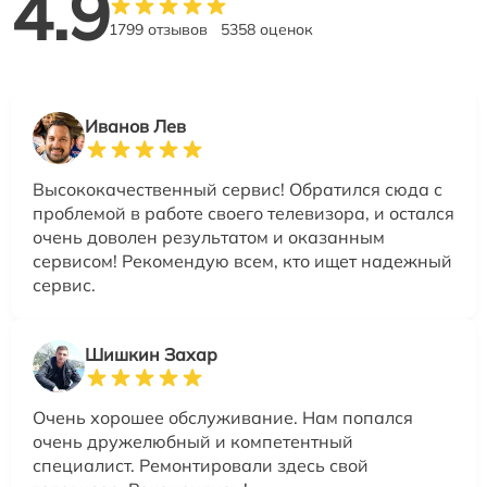
4.9
1799 отзывов
5358 оценок
Иванов Лев
Высококачественный сервис! Обратился сюда с
проблемой в работе своего телевизора, и остался
очень доволен результатом и оказанным
сервисом! Рекомендую всем, кто ищет надежный
сервис.
Шишкин Захар
Очень хорошее обслуживание. Нам попался
очень дружелюбный и компетентный
специалист. Ремонтировали здесь свой