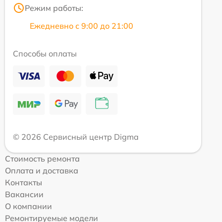
Режим работы:
Ежедневно с 9:00 до 21:00
Способы оплаты
© 2026 Сервисный центр Digma
Стоимость ремонта
Оплата и доставка
Контакты
Вакансии
О компании
Ремонтируемые модели