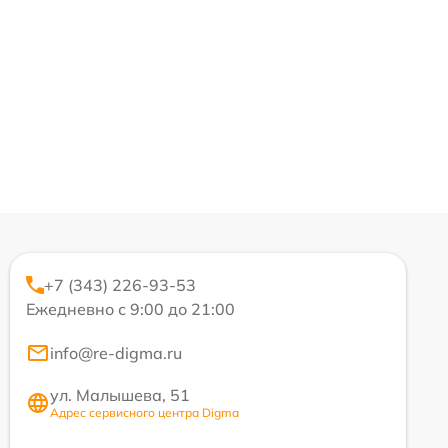
+7 (343) 226-93-53
Ежедневно с 9:00 до 21:00
info@re-digma.ru
ул. Малышева, 51
Адрес сервисного центра Digma