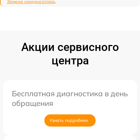
Замена конденсатора
.
Акции сервисного
центра
Бесплатная диагностика в день
обращения
Узнать подробнее