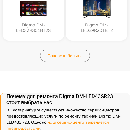
Digma DM-
Digma DM-
LED32R301BT2S
LED39R201BT2
Показать больше
Почему для ремонта Digma DM-LED43SR23
стоит выбрать нас
В Екатеринбурге существует множество сервис-центров,
предоставляющих услуги по ремонту техники Digma DM-
LED43SR23. Однако
наш сервис-центр выделяется
преимуществами
.