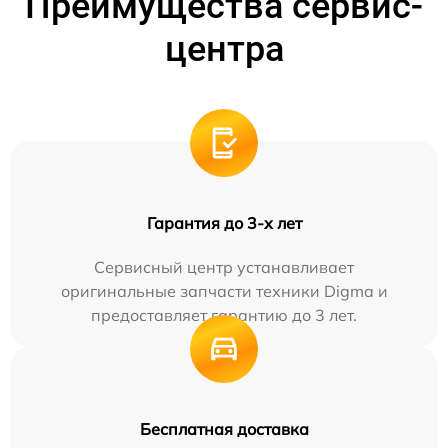
Преимущества сервис-
центра
Гарантия до 3-х лет
Сервисный центр устанавливает
оригинальные запчасти техники Digma и
предоставляет гарантию до 3 лет.
Бесплатная доставка