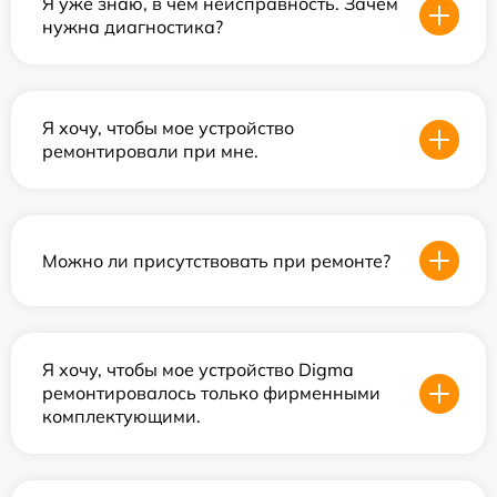
Я уже знаю, в чем неисправность. Зачем
нужна диагностика?
Я хочу, чтобы мое устройство
ремонтировали при мне.
Можно ли присутствовать при ремонте?
Я хочу, чтобы мое устройство Digma
ремонтировалось только фирменными
комплектующими.