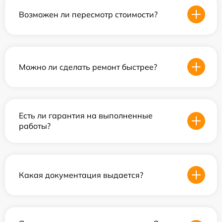
Возможен ли пересмотр стоимости?
Можно ли сделать ремонт быстрее?
Есть ли гарантия на выполненные
работы?
Какая документация выдается?