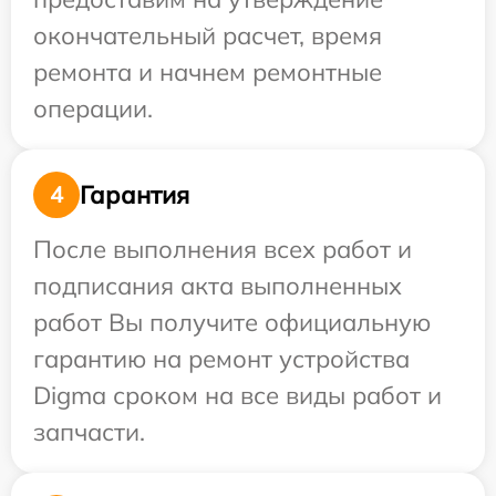
окончательный расчет, время
ремонта и начнем ремонтные
операции.
Гарантия
4
После выполнения всех работ и
подписания акта выполненных
работ Вы получите официальную
гарантию на ремонт устройства
Digma сроком на все виды работ и
запчасти.