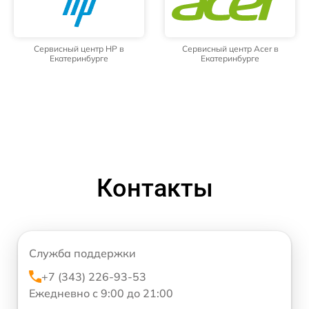
Сервисный центр HP в
Сервисный центр Acer в
Екатеринбурге
Екатеринбурге
Контакты
Служба поддержки
+7 (343) 226-93-53
Ежедневно с 9:00 до 21:00