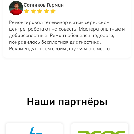
Сотников Герман
Ремонтировал телевизор в этом сервисном
центре, работают на совесть! Мастера опытные и
добросовестные. Ремонт обошелся недорого,
понравилась бесплатная диагностика.
Рекомендую всем своим друзьям это место.
Наши партнёры