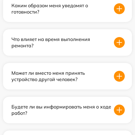
Каким образом меня уведомят о
готовности?
Что влияет на время выполнения
ремонта?
Может ли вместо меня принять
устройство другой человек?
Будете ли вы информировать меня о ходе
работ?