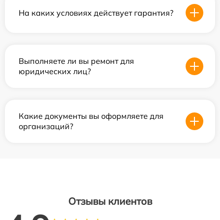
На каких условиях действует гарантия?
Выполняете ли вы ремонт для
юридических лиц?
Какие документы вы оформляете для
организаций?
Отзывы клиентов