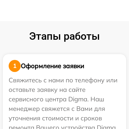
Этапы работы
Оформление заявки
1
Свяжитесь с нами по телефону или
оставьте заявку на сайте
сервисного центра Digma. Наш
менеджер свяжется с Вами для
уточнения стоимости и сроков
ремонта Вашего устройства Digma.