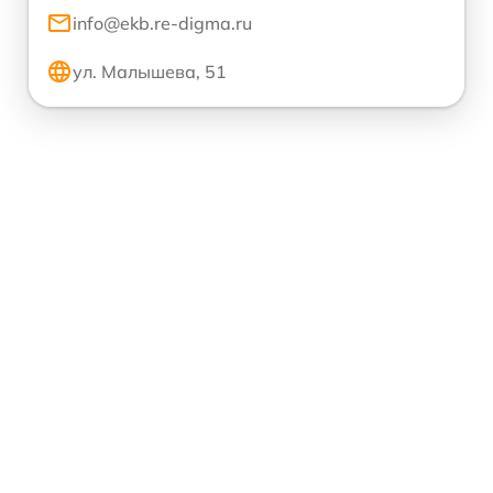
info@ekb.re-digma.ru
ул. Малышева, 51