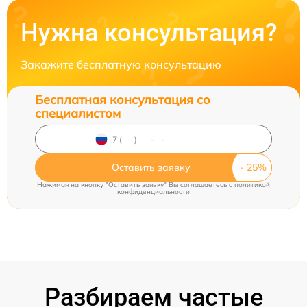
Нужна консультация?
Закажите бесплатную консультацию
Бесплатная консультация со
специалистом
Оставить заявку
Нажимая на кнопку "Оставить заявку" Вы соглашаетесь c
политикой
конфиденциальности
Разбираем частые