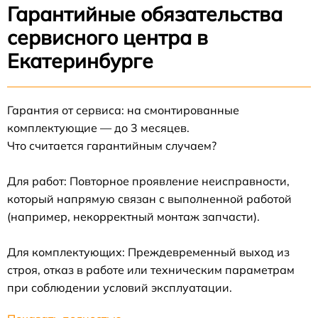
Гарантийные обязательства
сервисного центра в
Екатеринбурге
Гарантия от сервиса: на смонтированные
комплектующие — до 3 месяцев.
Что считается гарантийным случаем?
Для работ: Повторное проявление неисправности,
который напрямую связан с выполненной работой
(например, некорректный монтаж запчасти).
Для комплектующих: Преждевременный выход из
строя, отказ в работе или техническим параметрам
при соблюдении условий эксплуатации.