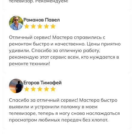
телевизор. Рекомендуем!
Романов Павел
Отличный сервис! Мастера справились с
ремонтом быстро и качественно. Цены приятно
удивили. Спасибо за отличную работу,
рекомендую этот сервис всем, кто нуждается в
ремонте техники!
Егоров Тимофей
Спасибо за отличный сервис! Мастера быстро
выявили и устранили поломку в моем
телевизоре, теперь я могу снова наслаждаться
просмотром любимых передач без хлопот.