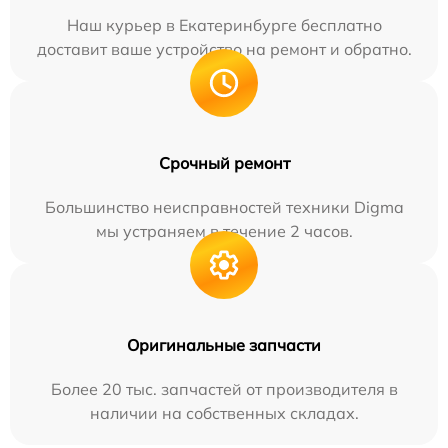
Наш курьер в Екатеринбурге бесплатно
доставит ваше устройство на ремонт и обратно.
Срочный ремонт
Большинство неисправностей техники Digma
мы устраняем в течение 2 часов.
Оригинальные запчасти
Более 20 тыс. запчастей от производителя в
наличии на собственных складах.