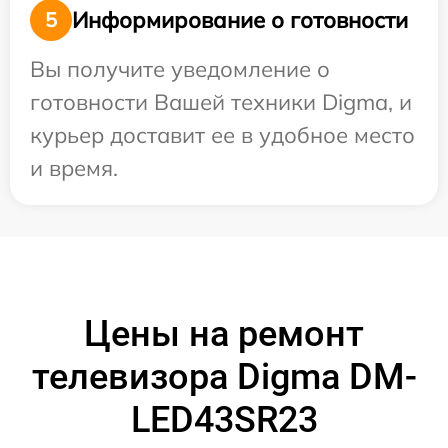
Информирование о готовности
5
Вы получите уведомление о
готовности Вашей техники Digma, и
курьер доставит ее в удобное место
и время.
Цены на ремонт
телевизора Digma DM-
LED43SR23