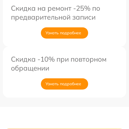
Скидка на ремонт -25% по
предварительной записи
Узнать подробнее
Скидка -10% при повторном
обращении
Узнать подробнее