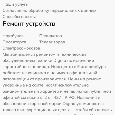
Наши услуги
Согласие на обработку персональных данных
Способы оплаты
Ремонт устройств
Ноутбуков
Планшетов
Проекторов
Телевизоров
Электросамокатов
Мы занимаемся ремонтом и техническим
обслуживанием техники Digma по истечении
гарантийного периода. Наш центр в Екатеринбурге
работает независимо и не имеет официальной
авторизации от производителя. Цены на ремонт,
указанные на сайте, носят исключительно
ознакомительный характер и не являются публичной
офертой согласно п. 2 ст. 437 ГК РФ. Названия и
обозначения торговой марки Digma упоминаются
только в информационных целях — чтобы обозначить