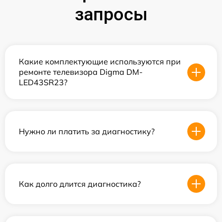
запросы
Какие комплектующие используются при
ремонте телевизора Digma DM-
LED43SR23?
Нужно ли платить за диагностику?
Как долго длится диагностика?