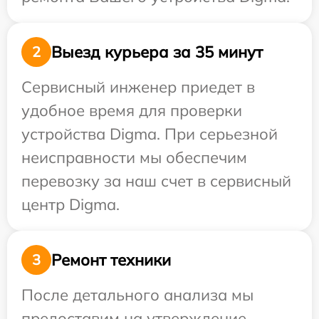
Выезд курьера за 35 минут
2
Сервисный инженер приедет в
удобное время для проверки
устройства Digma. При серьезной
неисправности мы обеспечим
перевозку за наш счет в сервисный
центр Digma.
Ремонт техники
3
После детального анализа мы
предоставим на утверждение