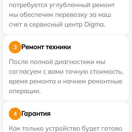
потребуется углубленный ремонт
мы обеспечим перевозку за наш
счет в сервисный центр Digma.
Ремонт техники
3
После полной диагностики мы
согласуем с вами точную стоимость,
время ремонта и начнем ремонтные
операции.
Гарантия
4
Как только устройство будет готово