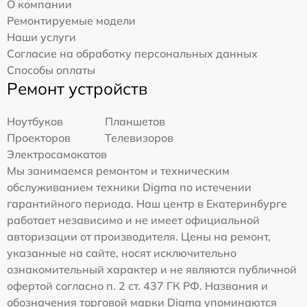
О компании
Ремонтируемые модели
Наши услуги
Согласие на обработку персональных данных
Способы оплаты
Ремонт устройств
Ноутбуков
Планшетов
Проекторов
Телевизоров
Электросамокатов
Мы занимаемся ремонтом и техническим
обслуживанием техники Digma по истечении
гарантийного периода. Наш центр в Екатеринбурге
работает независимо и не имеет официальной
авторизации от производителя. Цены на ремонт,
указанные на сайте, носят исключительно
ознакомительный характер и не являются публичной
офертой согласно п. 2 ст. 437 ГК РФ. Названия и
обозначения торговой марки Digma упоминаются