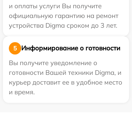
и оплаты услуги Вы получите
официальную гарантию на ремонт
устройства Digma сроком до 3 лет.
Информирование о готовности
5
Вы получите уведомление о
готовности Вашей техники Digma, и
курьер доставит ее в удобное место
и время.