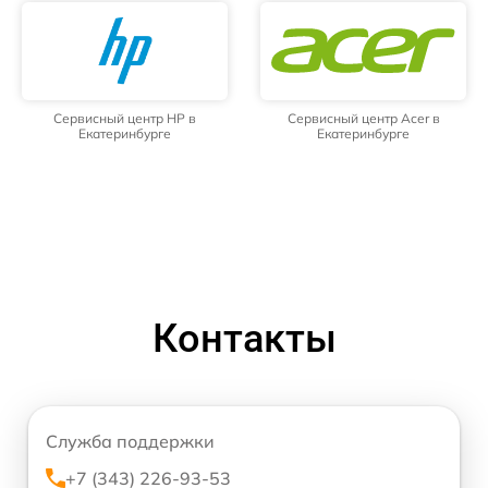
Сервисный центр HP в
Сервисный центр Acer в
Екатеринбурге
Екатеринбурге
Контакты
Служба поддержки
+7 (343) 226-93-53