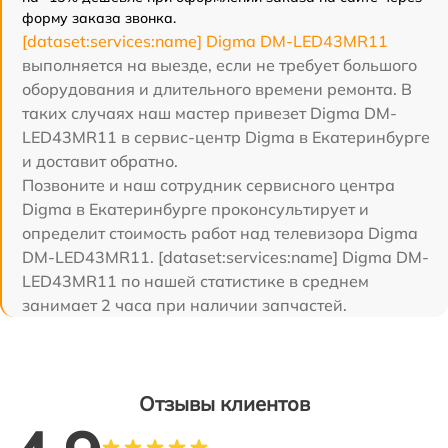
форму заказа звонка.
[dataset:services:name] Digma DM-LED43MR11
выполняется на выезде, если не требует большого
оборудования и длительного времени ремонта. В
таких случаях наш мастер привезет Digma DM-
LED43MR11 в сервис-центр Digma в Екатеринбурге
и доставит обратно.
Позвоните и наш сотрудник сервисного центра
Digma в Екатеринбурге проконсультирует и
определит стоимость работ над телевизора Digma
DM-LED43MR11. [dataset:services:name] Digma DM-
LED43MR11 по нашей статистике в среднем
занимает 2 часа при наличии запчастей.
Отзывы клиентов