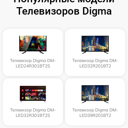
Телевизоров Digma
Телевизор Digma DM-
Телевизор Digma DM-
LED24R301BT2S
LED32R201BT2
Телевизор Digma DM-
Телевизор Digma DM-
LED32R301BT2S
LED39R201BT2