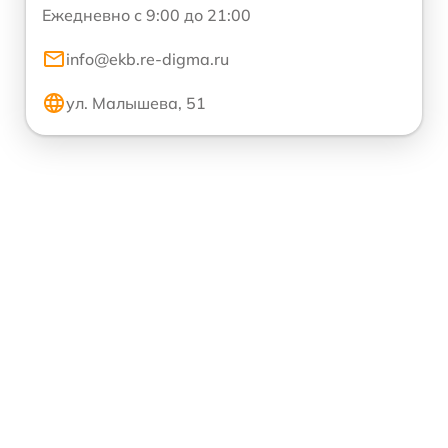
Ежедневно с 9:00 до 21:00
info@ekb.re-digma.ru
ул. Малышева, 51