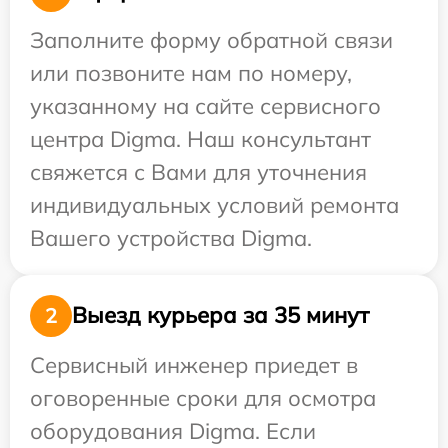
Заполните форму обратной связи
или позвоните нам по номеру,
указанному на сайте сервисного
центра Digma. Наш консультант
свяжется с Вами для уточнения
индивидуальных условий ремонта
Вашего устройства Digma.
Выезд курьера за 35 минут
2
Сервисный инженер приедет в
оговоренные сроки для осмотра
оборудования Digma. Если