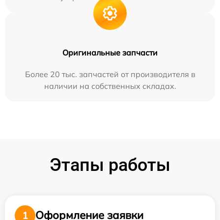
Оригинальные запчасти
Более 20 тыс. запчастей от производителя в
наличии на собственных складах.
Этапы работы
Оформление заявки
1