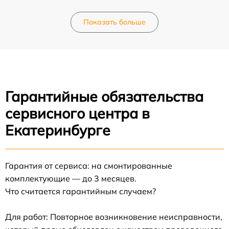
Показать больше
Гарантийные обязательства
сервисного центра в
Екатеринбурге
Гарантия от сервиса: на смонтированные
комплектующие — до 3 месяцев.
Что считается гарантийным случаем?
Для работ: Повторное возникновение неисправности,