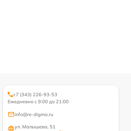
+7 (343) 226-93-53
Ежедневно с 9:00 до 21:00
info@re-digma.ru
ул. Малышева, 51