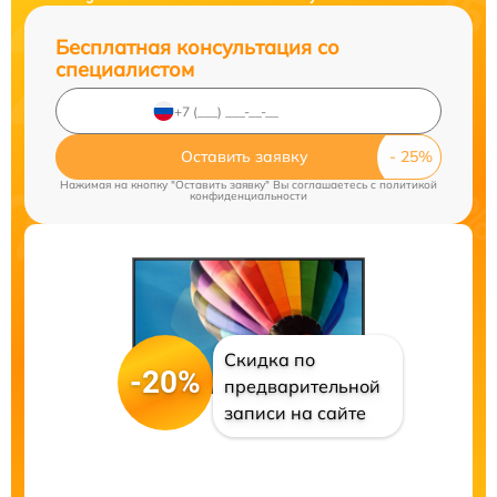
Бесплатная консультация со
специалистом
Оставить заявку
Нажимая на кнопку "Оставить заявку" Вы соглашаетесь c
политикой
конфиденциальности
Скидка по
-20%
предварительной
записи на сайте