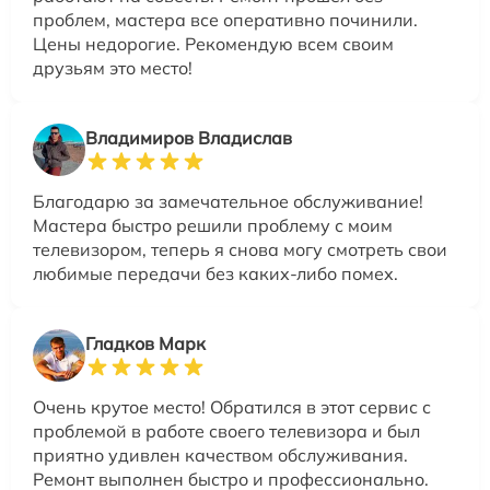
проблем, мастера все оперативно починили.
Цены недорогие. Рекомендую всем своим
друзьям это место!
Владимиров Владислав
Благодарю за замечательное обслуживание!
Мастера быстро решили проблему с моим
телевизором, теперь я снова могу смотреть свои
любимые передачи без каких-либо помех.
Гладков Марк
Очень крутое место! Обратился в этот сервис с
проблемой в работе своего телевизора и был
приятно удивлен качеством обслуживания.
Ремонт выполнен быстро и профессионально.