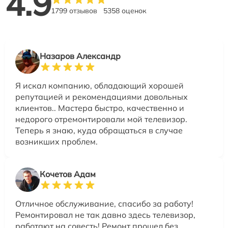
4.9
1799 отзывов
5358 оценок
Назаров Александр
Я искал компанию, обладающий хорошей
репутацией и рекомендациями довольных
клиентов.. Мастера быстро, качественно и
недорого отремонтировали мой телевизор.
Теперь я знаю, куда обращаться в случае
возникших проблем.
Кочетов Адам
Отличное обслуживание, спасибо за работу!
Ремонтировал не так давно здесь телевизор,
работают на совесть! Ремонт прошел без