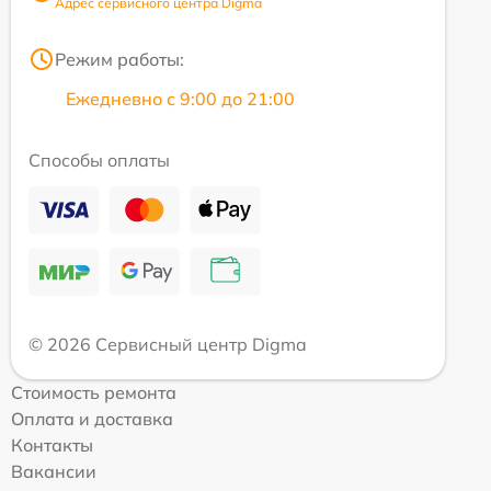
Адрес сервисного центра Digma
Режим работы:
Ежедневно с 9:00 до 21:00
Способы оплаты
© 2026 Сервисный центр Digma
Стоимость ремонта
Оплата и доставка
Контакты
Вакансии