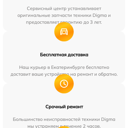
Сервисный центр устанавливает
оригинальные запчасти техники Digma и
предоставляет гарантию до 3 лет.
Бесплатная доставка
Наш курьер в Екатеринбурге бесплатно
доставит ваше устройство на ремонт и обратно.
Срочный ремонт
Большинство неисправностей техники Digma
мы устраняем в течение 2 часов.