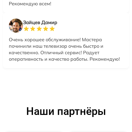
Рекомендую всем!
Зайцев Дамир
Очень хорошее обслуживание! Мастера
починили наш телевизор очень быстро и
качественно. Отличный сервис! Радует
оперативность и качество работы. Рекомендую!
Наши партнёры