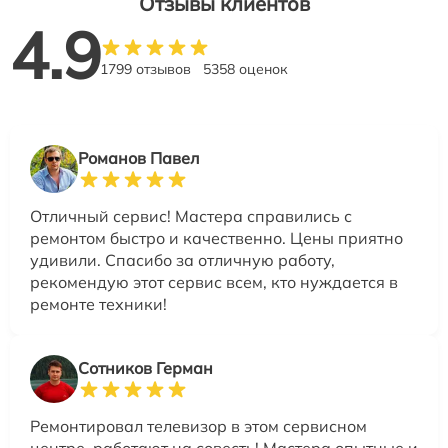
Отзывы клиентов
4.9
1799 отзывов
5358 оценок
Романов Павел
Отличный сервис! Мастера справились с
ремонтом быстро и качественно. Цены приятно
удивили. Спасибо за отличную работу,
рекомендую этот сервис всем, кто нуждается в
ремонте техники!
Сотников Герман
Ремонтировал телевизор в этом сервисном