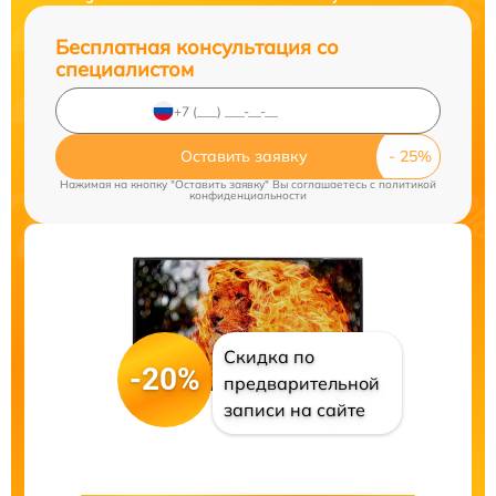
Бесплатная консультация со
специалистом
Оставить заявку
Нажимая на кнопку "Оставить заявку" Вы соглашаетесь c
политикой
конфиденциальности
Скидка по
-20%
предварительной
записи на сайте