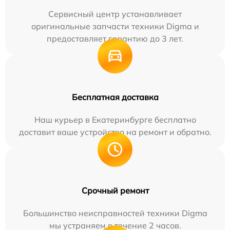
Сервисный центр устанавливает
оригинальные запчасти техники Digma и
предоставляет гарантию до 3 лет.
Бесплатная доставка
Наш курьер в Екатеринбурге бесплатно
доставит ваше устройство на ремонт и обратно.
Срочный ремонт
Большинство неисправностей техники Digma
мы устраняем в течение 2 часов.