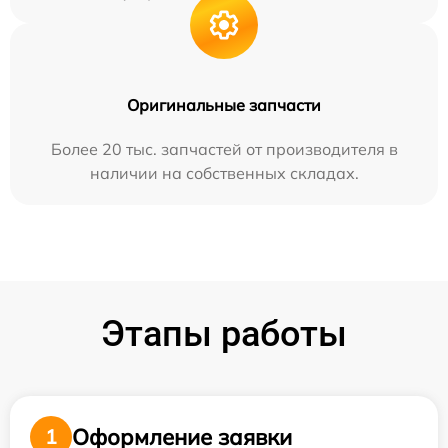
Оригинальные запчасти
Более 20 тыс. запчастей от производителя в
наличии на собственных складах.
Этапы работы
Оформление заявки
1