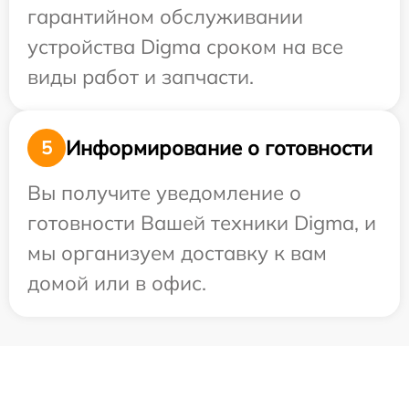
гарантийном обслуживании
устройства Digma сроком на все
виды работ и запчасти.
Информирование о готовности
5
Вы получите уведомление о
готовности Вашей техники Digma, и
мы организуем доставку к вам
домой или в офис.