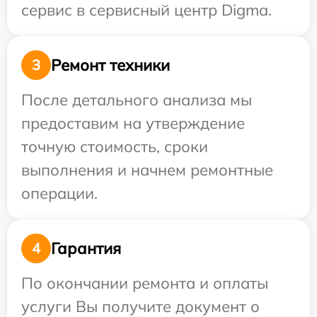
сервис в сервисный центр Digma.
Ремонт техники
3
После детального анализа мы
предоставим на утверждение
точную стоимость, сроки
выполнения и начнем ремонтные
операции.
Гарантия
4
По окончании ремонта и оплаты
услуги Вы получите документ о