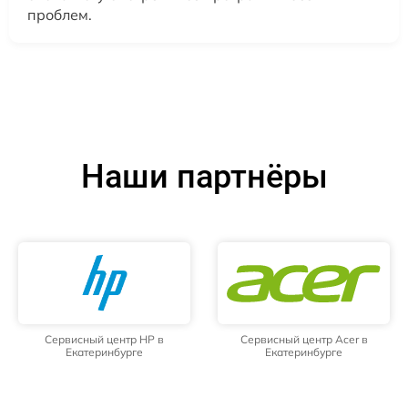
проблем.
Наши партнёры
Сервисный центр HP в
Сервисный центр Acer в
Екатеринбурге
Екатеринбурге