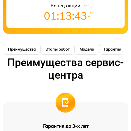
Конец акции
01:13:42
Преимущества
Этапы работ
Модели
Гарантия
Преимущества сервис-
центра
Гарантия до 3-х лет