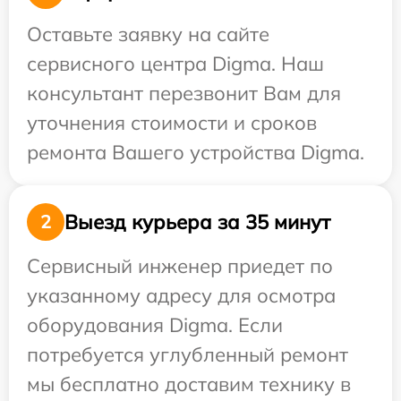
Оставьте заявку на сайте
сервисного центра Digma. Наш
консультант перезвонит Вам для
уточнения стоимости и сроков
ремонта Вашего устройства Digma.
Выезд курьера за 35 минут
2
Сервисный инженер приедет по
указанному адресу для осмотра
оборудования Digma. Если
потребуется углубленный ремонт
мы бесплатно доставим технику в