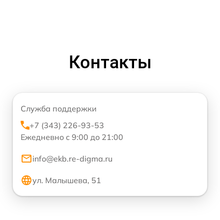
Контакты
Служба поддержки
+7 (343) 226-93-53
Ежедневно с 9:00 до 21:00
info@ekb.re-digma.ru
ул. Малышева, 51