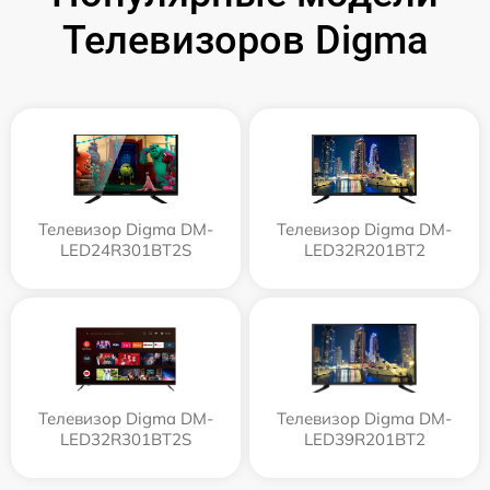
Телевизоров Digma
Телевизор Digma DM-
Телевизор Digma DM-
LED24R301BT2S
LED32R201BT2
Телевизор Digma DM-
Телевизор Digma DM-
LED32R301BT2S
LED39R201BT2