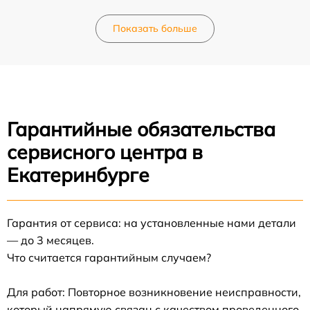
Показать больше
Гарантийные обязательства
сервисного центра в
Екатеринбурге
Гарантия от сервиса: на установленные нами детали
— до 3 месяцев.
Что считается гарантийным случаем?
Для работ: Повторное возникновение неисправности,
который напрямую связан с качеством проведенного