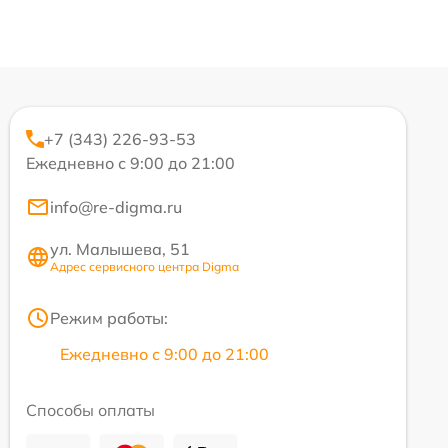
+7 (343) 226-93-53
Ежедневно с 9:00 до 21:00
info@re-digma.ru
ул. Малышева, 51
Адрес сервисного центра Digma
Режим работы:
Ежедневно с 9:00 до 21:00
Способы оплаты