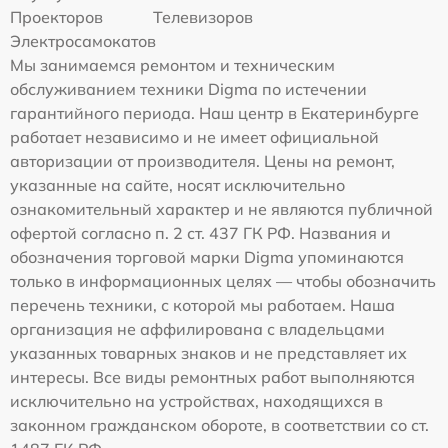
Проекторов
Телевизоров
Электросамокатов
Мы занимаемся ремонтом и техническим
обслуживанием техники Digma по истечении
гарантийного периода. Наш центр в Екатеринбурге
работает независимо и не имеет официальной
авторизации от производителя. Цены на ремонт,
указанные на сайте, носят исключительно
ознакомительный характер и не являются публичной
офертой согласно п. 2 ст. 437 ГК РФ. Названия и
обозначения торговой марки Digma упоминаются
только в информационных целях — чтобы обозначить
перечень техники, с которой мы работаем. Наша
организация не аффилирована с владельцами
указанных товарных знаков и не представляет их
интересы. Все виды ремонтных работ выполняются
исключительно на устройствах, находящихся в
законном гражданском обороте, в соответствии со ст.