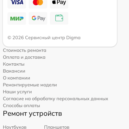
© 2026 Сервисный центр Digma
Стоимость ремонта
Оплата и доставка
Контакты
Вакансии
О компании
Ремонтируемые модели
Наши услуги
Согласие на обработку персональных данных
Способы оплаты
Ремонт устройств
Ноутбуков
Планшетов