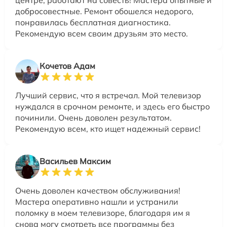
центре, работают на совесть! Мастера опытные и
добросовестные. Ремонт обошелся недорого,
понравилась бесплатная диагностика.
Рекомендую всем своим друзьям это место.
Кочетов Адам
Лучший сервис, что я встречал. Мой телевизор
нуждался в срочном ремонте, и здесь его быстро
починили. Очень доволен результатом.
Рекомендую всем, кто ищет надежный сервис!
Васильев Максим
Очень доволен качеством обслуживания!
Мастера оперативно нашли и устранили
поломку в моем телевизоре, благодаря им я
снова могу смотреть все программы без