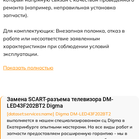
ремонта (например, неправильная установка
запчасти).
Для комплектующих: Внезапная поломка, отказ в
работе или несоответствие заявленным
характеристикам при соблюдении условий
эксплуатации.
Показать полностью
Замена SCART-разъема телевизора DM-
LED43F202BT2 Digma
[dataset:services:name] Digma DM-LED43F202BT2
выполняется в нашем специализированном сц Digma в
Екатеринбурге опытными мастерами. На все виды работ и
запчасти предоставляем расширенную гарантию - мы в