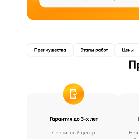
Преимущества
Этапы работ
Цены
П
Гарантия до 3-х лет
Сервисный центр
Наш