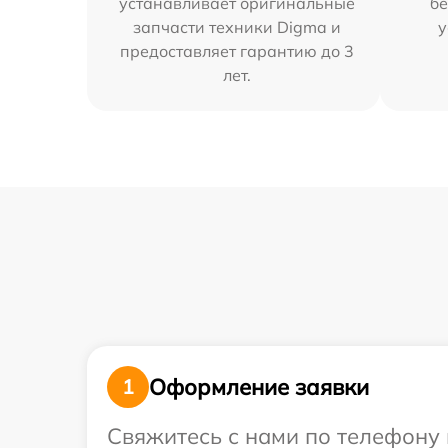
устанавливает оригинальные
бе
запчасти техники Digma и
у
предоставляет гарантию до 3
лет.
Оформление заявки
1
Свяжитесь с нами по телефону 