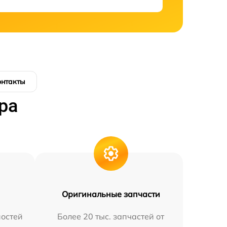
онтакты
ра
Оригинальные запчасти
остей
Более 20 тыс. запчастей от