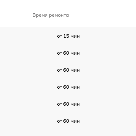
Время ремонта
от 15 мин
от 60 мин
от 60 мин
от 60 мин
от 60 мин
от 60 мин