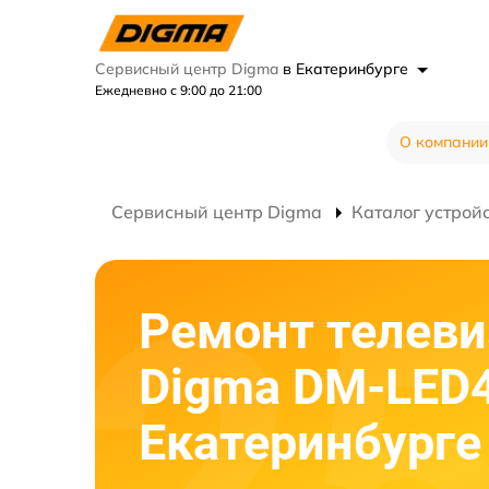
Сервисный центр Digma
в Екатеринбурге
Ежедневно с 9:00 до 21:00
О компании
Сервисный центр Digma
Каталог устрой
Ремонт телеви
Digma DM-LED
Екатеринбурге