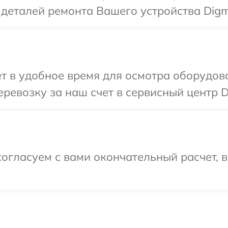
 деталей ремонта Вашего устройства Digm
т в удобное время для осмотра оборудов
ревозку за наш счет в сервисный центр D
огласуем с вами окончательный расчет, 