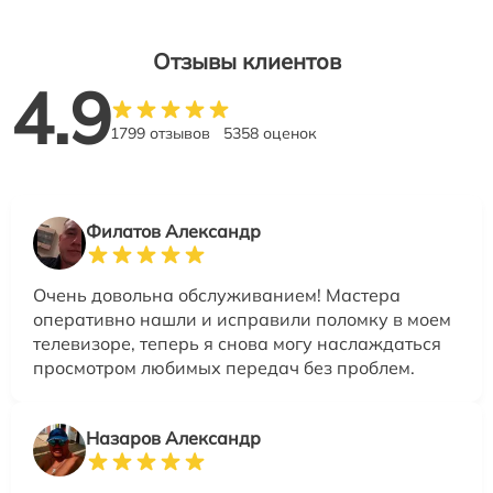
Отзывы клиентов
4.9
1799 отзывов
5358 оценок
Филатов Александр
Очень довольна обслуживанием! Мастера
оперативно нашли и исправили поломку в моем
телевизоре, теперь я снова могу наслаждаться
просмотром любимых передач без проблем.
Назаров Александр