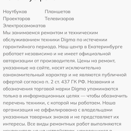
Ноутбуков
Планшетов
Проекторов
Телевизоров
Электросамокатов
Мы занимаемся ремонтом и техническим
обслуживанием техники Digma по истечении
гарантийного периода. Наш центр в Екатеринбурге
работает независимо и не имеет официальной
авторизации от производителя. Цены на ремонт,
указанные на сайте, носят исключительно
ознакомительный характер и не являются публичной
офертой согласно п. 2 ст. 437 ГК РФ. Названия и
обозначения торговой марки Digma упоминаются
только в информационных целях — чтобы обозначить
перечень техники, с которой мы работаем. Наша
организация не аффилирована с владельцами
указанных товарных знаков и не представляет их
интересы. Все виды ремонтных работ выполняются
исключительно на устройствах, находящихся в