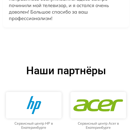
починили мой телевизор, и я остался очень
доволен! Большое спасибо за ваш
профессионализм!
Наши партнёры
Сервисный центр HP в
Сервисный центр Acer в
Екатеринбурге
Екатеринбурге