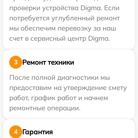
проверки устройства Digma. Если
потребуется углубленный ремонт
мы обеспечим перевозку за наш
счет в сервисный центр Digma.
Ремонт техники
3
После полной диагностики мы
предоставим на утверждение смету
работ, график работ и начнем
ремонтные операции.
Гарантия
4