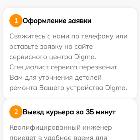
Оформление заявки
1
Свяжитесь с нами по телефону или
оставьте заявку на сайте
сервисного центра Digma.
Специалист сервиса перезвонит
Вам для уточнения деталей
ремонта Вашего устройства Digma.
Выезд курьера за 35 минут
2
Квалифицированный инженер
приедет в удобное время для