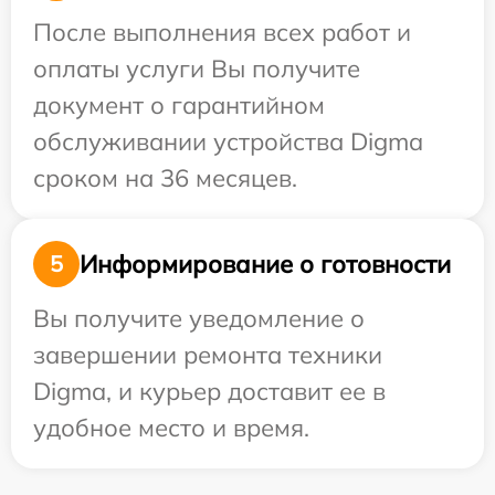
После выполнения всех работ и
оплаты услуги Вы получите
документ о гарантийном
обслуживании устройства Digma
сроком на 36 месяцев.
Информирование о готовности
5
Вы получите уведомление о
завершении ремонта техники
Digma, и курьер доставит ее в
удобное место и время.