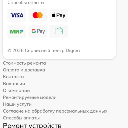
Способы оплаты
© 2026 Сервисный центр Digma
Стоимость ремонта
Оплата и доставка
Контакты
Вакансии
О компании
Ремонтируемые модели
Наши услуги
Согласие на обработку персональных данных
Способы оплаты
Ремонт устройств