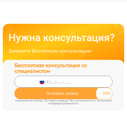
Нужна консультация?
Закажите бесплатную консультацию
Бесплатная консультация со
специалистом
Оставить заявку
Нажимая на кнопку "Оставить заявку" Вы соглашаетесь c
политикой
конфиденциальности