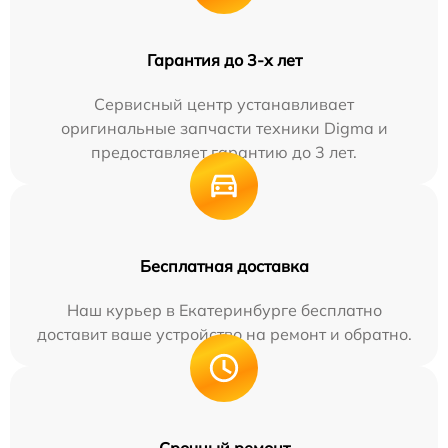
Гарантия до 3-х лет
Сервисный центр устанавливает
оригинальные запчасти техники Digma и
предоставляет гарантию до 3 лет.
Бесплатная доставка
Наш курьер в Екатеринбурге бесплатно
доставит ваше устройство на ремонт и обратно.