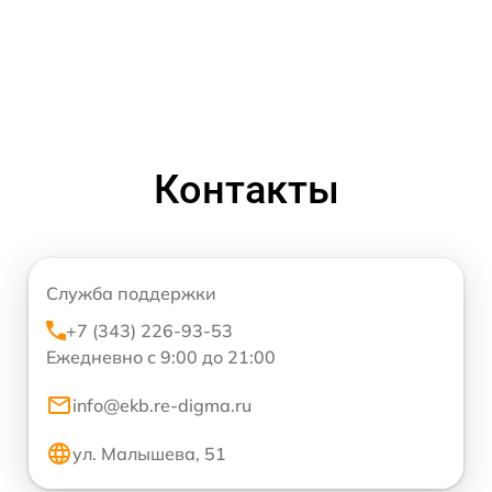
Контакты
Служба поддержки
+7 (343) 226-93-53
Ежедневно с 9:00 до 21:00
info@ekb.re-digma.ru
ул. Малышева, 51