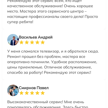
Рекомендую этот сервис всем, кто ищет
качественное обслуживание! Очень хорошее
место. Мастера этого сервисного центра –
настоящие профессионалы своего дела! Просто
супер ребята!
Васильев Андрей
У меня сломался телевизор, и я обратился сюда.
Ремонт прошел без проблем, мастера все
оперативно починили. Удобное расположение,
цены приемлемые. Отличное обслуживание,
спасибо за работу! Рекомендую этот сервис!
Смирнов Павел
Высококачественный сервис! Мне очень
понравилось обслуживание. Здесь быстро