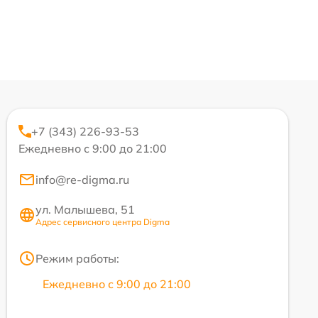
+7 (343) 226-93-53
Ежедневно с 9:00 до 21:00
info@re-digma.ru
ул. Малышева, 51
Адрес сервисного центра Digma
Режим работы:
Ежедневно с 9:00 до 21:00