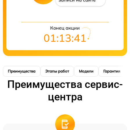
Конец акции
01:13:41
Преимущества
Этапы работ
Модели
Гарантия
Преимущества сервис-
центра