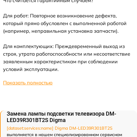
Что считается гарантийным случаем?
Для работ: Повторное возникновение дефекта,
который прямо обусловлен с выполненной работой
(например, неправильная установка запчасти).
Для комплектующих: Преждевременный выход из
строя, утрата работоспособности или несоответствие
заявленным характеристикам при соблюдении
условий эксплуатации.
Показать полностью
Замена лампы подсветки телевизора DM-
LED39R301BT2S Digma
[dataset:services:name] Digma DM-LED39R301BT2S
выполняется в нашем специализированном сервисном