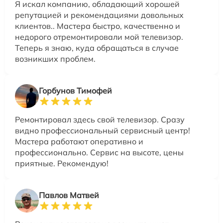
Я искал компанию, обладающий хорошей
репутацией и рекомендациями довольных
клиентов.. Мастера быстро, качественно и
недорого отремонтировали мой телевизор.
Теперь я знаю, куда обращаться в случае
возникших проблем.
Горбунов Тимофей
Ремонтировал здесь свой телевизор. Сразу
видно профессиональный сервисный центр!
Мастера работают оперативно и
профессионально. Сервис на высоте, цены
приятные. Рекомендую!
Павлов Матвей