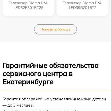
Телевизор Digma DM-
Телевизор Digma DM-
LED32R301BT2S
LED39R201BT2
Показать больше
Гарантийные обязательства
сервисного центра в
Екатеринбурге
Гарантия от сервиса: на установленные нами детали
— до 3 месяцев.