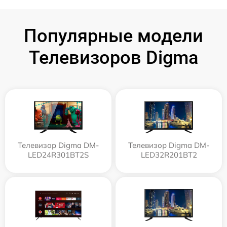
Популярные модели
Телевизоров Digma
Телевизор Digma DM-
Телевизор Digma DM-
LED24R301BT2S
LED32R201BT2