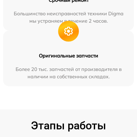
Срочный ремонт
Большинство неисправностей техники Digma
мы устраняем в течение 2 часов.
Оригинальные запчасти
Более 20 тыс. запчастей от производителя в
наличии на собственных складах.
Этапы работы