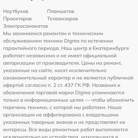
Ноутбуков
Планшетов
Проекторов
Телевизоров
Электросамокатов
Мы занимаемся ремонтом и техническим
обслуживанием техники Digma по истечении
гарантийного периода. Наш центр в Екатеринбурге
работает независимо и не имеет официальной
авторизации от производителя. Цены на ремонт,
указанные на сайте, носят исключительно
ознакомительный характер и не являются публичной
офертой согласно п. 2 ст. 437 ГК РФ. Названия и
обозначения торговой марки Digma упоминаются
только в информационных целях — чтобы обозначить
перечень техники, с которой мы работаем. Наша
организация не аффилирована с владельцами
указанных товарных знаков и не представляет их
интересы. Все виды ремонтных работ выполняются
исключительно на устройствах, находящихся в