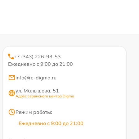
+7 (343) 226-93-53
Ежедневно с 9:00 до 21:00
info@re-digma.ru
ул. Малышева, 51
Адрес сервисного центра Digma
Режим работы:
Ежедневно с 9:00 до 21:00