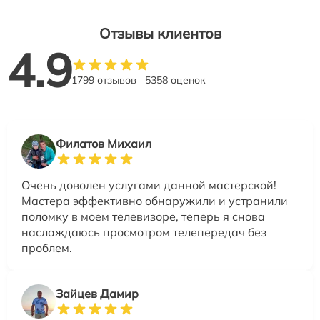
Отзывы клиентов
4.9
1799 отзывов
5358 оценок
Филатов Михаил
Очень доволен услугами данной мастерской!
Мастера эффективно обнаружили и устранили
поломку в моем телевизоре, теперь я снова
наслаждаюсь просмотром телепередач без
проблем.
Зайцев Дамир