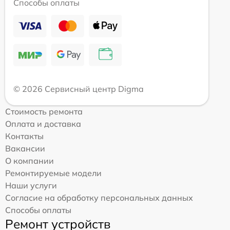
Способы оплаты
© 2026 Сервисный центр Digma
Стоимость ремонта
Оплата и доставка
Контакты
Вакансии
О компании
Ремонтируемые модели
Наши услуги
Согласие на обработку персональных данных
Способы оплаты
Ремонт устройств