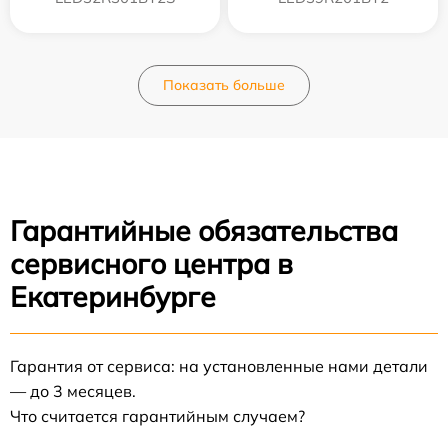
Показать больше
Гарантийные обязательства
сервисного центра в
Екатеринбурге
Гарантия от сервиса: на установленные нами детали
— до 3 месяцев.
Что считается гарантийным случаем?