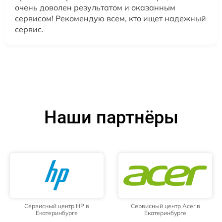
очень доволен результатом и оказанным
сервисом! Рекомендую всем, кто ищет надежный
сервис.
Наши партнёры
Сервисный центр HP в
Сервисный центр Acer в
Екатеринбурге
Екатеринбурге