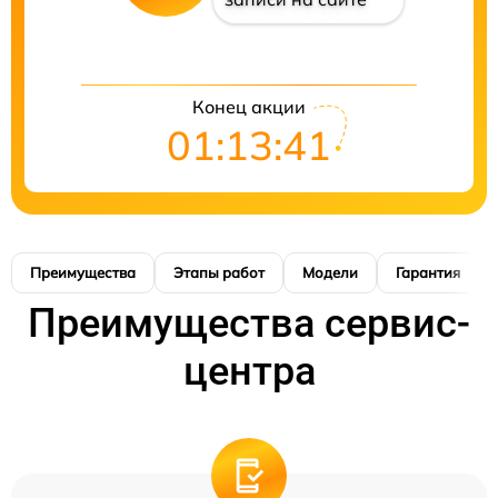
Конец акции
01:13:41
Преимущества
Этапы работ
Модели
Гарантия
Преимущества сервис-
центра