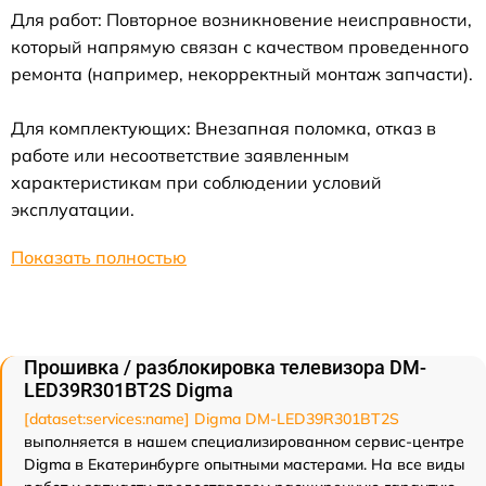
Для работ: Повторное возникновение неисправности,
который напрямую связан с качеством проведенного
ремонта (например, некорректный монтаж запчасти).
Для комплектующих: Внезапная поломка, отказ в
работе или несоответствие заявленным
характеристикам при соблюдении условий
эксплуатации.
Показать полностью
Прошивка / разблокировка телевизора DM-
LED39R301BT2S Digma
[dataset:services:name] Digma DM-LED39R301BT2S
выполняется в нашем специализированном сервис-центре
Digma в Екатеринбурге опытными мастерами. На все виды