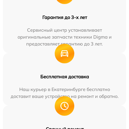
Гарантия до 3-х лет
Сервисный центр устанавливает
оригинальные запчасти техники Digma и
предоставляет гарантию до 3 лет.
Бесплатная доставка
Наш курьер в Екатеринбурге бесплатно
доставит ваше устройство на ремонт и обратно.