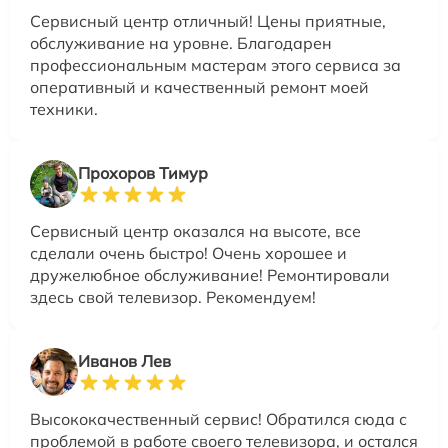
Сервисный центр отличный! Цены приятные,
обслуживание на уровне. Благодарен
профессиональным мастерам этого сервиса за
оперативный и качественный ремонт моей
техники.
Прохоров Тимур
Сервисный центр оказался на высоте, все
сделали очень быстро! Очень хорошее и
дружелюбное обслуживание! Ремонтировали
здесь свой телевизор. Рекомендуем!
Иванов Лев
Высококачественный сервис! Обратился сюда с
проблемой в работе своего телевизора, и остался