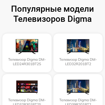
Популярные модели
Телевизоров Digma
Телевизор Digma DM-
Телевизор Digma DM-
LED24R301BT2S
LED32R201BT2
Телевизор Digma DM-
Телевизор Digma DM-
LED32R301BT2S
LED39R201BT2