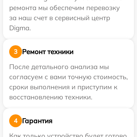
ремонта мы обеспечим перевозку
за наш счет в сервисный центр
Digma.
Ремонт техники
3
После детального анализа мы
согласуем с вами точную стоимость,
сроки выполнения и приступим к
восстановлению техники.
Гарантия
4
Как только устройство будет готово