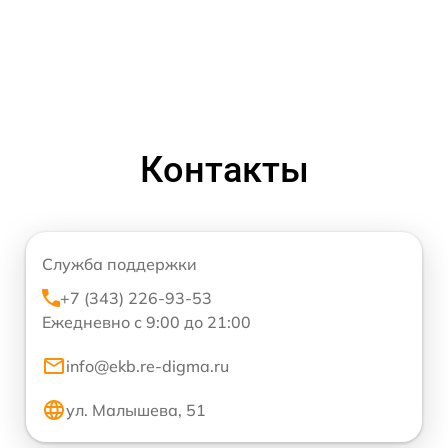
Контакты
Служба поддержки
+7 (343) 226-93-53
Ежедневно с 9:00 до 21:00
info@ekb.re-digma.ru
ул. Малышева, 51