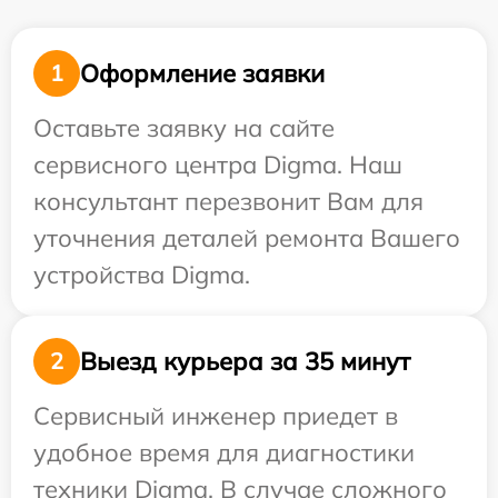
Оформление заявки
1
Оставьте заявку на сайте
сервисного центра Digma. Наш
консультант перезвонит Вам для
уточнения деталей ремонта Вашего
устройства Digma.
Выезд курьера за 35 минут
2
Сервисный инженер приедет в
удобное время для диагностики
техники Digma. В случае сложного