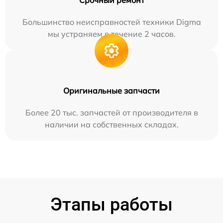
Срочный ремонт
Большинство неисправностей техники Digma
мы устраняем в течение 2 часов.
Оригинальные запчасти
Более 20 тыс. запчастей от производителя в
наличии на собственных складах.
Этапы работы