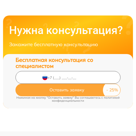
Нужна консультация?
Закажите бесплатную консультацию
Бесплатная консультация со
специалистом
Оставить заявку
Нажимая на кнопку "Оставить заявку" Вы соглашаетесь c
политикой
конфиденциальности