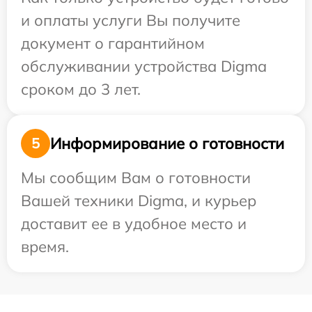
и оплаты услуги Вы получите
документ о гарантийном
обслуживании устройства Digma
сроком до 3 лет.
Информирование о готовности
5
Мы сообщим Вам о готовности
Вашей техники Digma, и курьер
доставит ее в удобное место и
время.