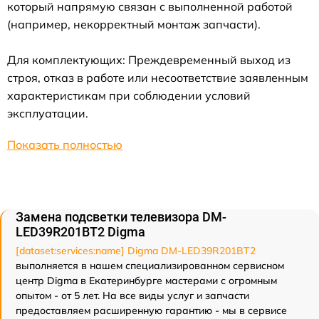
который напрямую связан с выполненной работой
(например, некорректный монтаж запчасти).
Для комплектующих: Преждевременный выход из
строя, отказ в работе или несоответствие заявленным
характеристикам при соблюдении условий
эксплуатации.
Показать полностью
Замена подсветки телевизора DM-
LED39R201BT2 Digma
[dataset:services:name] Digma DM-LED39R201BT2
выполняется в нашем специализированном сервисном
центр Digma в Екатеринбурге мастерами с огромным
опытом - от 5 лет. На все виды услуг и запчасти
предоставляем расширенную гарантию - мы в сервисе