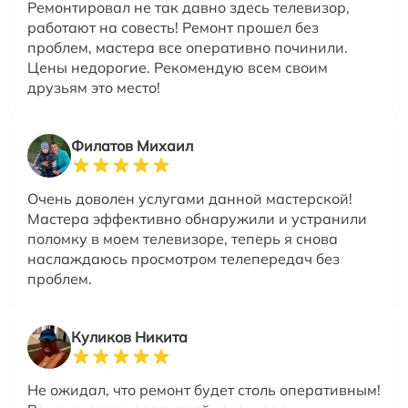
Ремонтировал не так давно здесь телевизор,
работают на совесть! Ремонт прошел без
проблем, мастера все оперативно починили.
Цены недорогие. Рекомендую всем своим
друзьям это место!
Филатов Михаил
Очень доволен услугами данной мастерской!
Мастера эффективно обнаружили и устранили
поломку в моем телевизоре, теперь я снова
наслаждаюсь просмотром телепередач без
проблем.
Куликов Никита
Не ожидал, что ремонт будет столь оперативным!