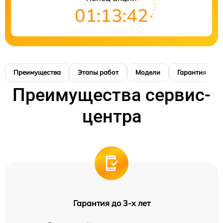
01:13:41
Преимущества
Этапы работ
Модели
Гарантия
Преимущества сервис-
центра
Гарантия до 3-х лет