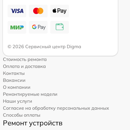
© 2026 Сервисный центр Digma
Стоимость ремонта
Оплата и доставка
Контакты
Вакансии
О компании
Ремонтируемые модели
Наши услуги
Согласие на обработку персональных данных
Способы оплаты
Ремонт устройств