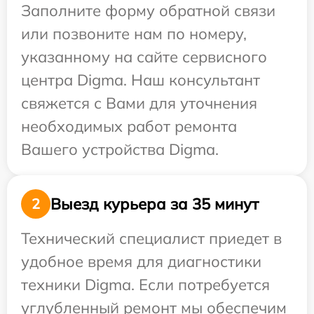
Заполните форму обратной связи
или позвоните нам по номеру,
указанному на сайте сервисного
центра Digma. Наш консультант
свяжется с Вами для уточнения
необходимых работ ремонта
Вашего устройства Digma.
Выезд курьера за 35 минут
2
Технический специалист приедет в
удобное время для диагностики
техники Digma. Если потребуется
углубленный ремонт мы обеспечим