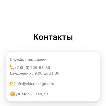
Контакты
Служба поддержки
+7 (343) 226-93-53
Ежедневно с 9:00 до 21:00
info@ekb.re-digma.ru
ул. Малышева, 51