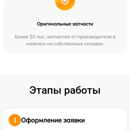
Оригинальные запчасти
Более 20 тыс. запчастей от производителя в
наличии на собственных складах.
Этапы работы
Оформление заявки
1