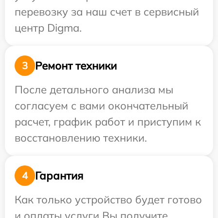
перевозку за наш счет в сервисный
центр Digma.
Ремонт техники
3
После детального анализа мы
согласуем с вами окончательный
расчет, график работ и приступим к
восстановлению техники.
Гарантия
4
Как только устройство будет готово
и оплаты услуги Вы получите