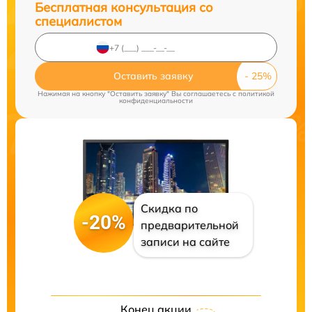
Бесплатная консультация со
специалистом
Оставить заявку
Нажимая на кнопку "Оставить заявку" Вы соглашаетесь c
политикой
конфиденциальности
Скидка по
-20%
предварительной
записи на сайте
Конец акции