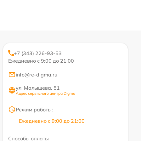
+7 (343) 226-93-53
Ежедневно с 9:00 до 21:00
info@re-digma.ru
ул. Малышева, 51
Адрес сервисного центра Digma
Режим работы:
Ежедневно с 9:00 до 21:00
Способы оплаты