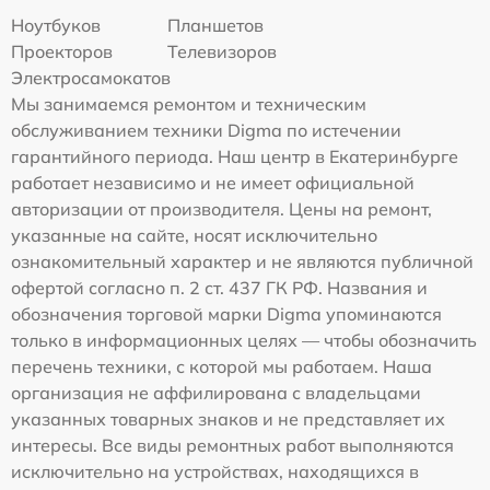
Ноутбуков
Планшетов
Проекторов
Телевизоров
Электросамокатов
Мы занимаемся ремонтом и техническим
обслуживанием техники Digma по истечении
гарантийного периода. Наш центр в Екатеринбурге
работает независимо и не имеет официальной
авторизации от производителя. Цены на ремонт,
указанные на сайте, носят исключительно
ознакомительный характер и не являются публичной
офертой согласно п. 2 ст. 437 ГК РФ. Названия и
обозначения торговой марки Digma упоминаются
только в информационных целях — чтобы обозначить
перечень техники, с которой мы работаем. Наша
организация не аффилирована с владельцами
указанных товарных знаков и не представляет их
интересы. Все виды ремонтных работ выполняются
исключительно на устройствах, находящихся в