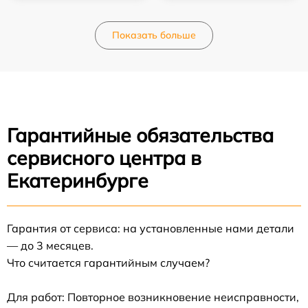
Показать больше
Гарантийные обязательства
сервисного центра в
Екатеринбурге
Гарантия от сервиса: на установленные нами детали
— до 3 месяцев.
Что считается гарантийным случаем?
Для работ: Повторное возникновение неисправности,