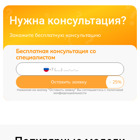
Нужна консультация?
Закажите бесплатную консультацию
Бесплатная консультация со
специалистом
Оставить заявку
Нажимая на кнопку "Оставить заявку" Вы соглашаетесь c
политикой
конфиденциальности