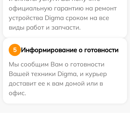
официальную гарантию на ремонт
устройства Digma сроком на все
виды работ и запчасти.
Информирование о готовности
5
Мы сообщим Вам о готовности
Вашей техники Digma, и курьер
доставит ее к вам домой или в
офис.