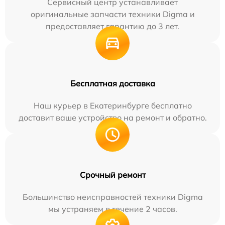
Сервисный центр устанавливает
оригинальные запчасти техники Digma и
предоставляет гарантию до 3 лет.
Бесплатная доставка
Наш курьер в Екатеринбурге бесплатно
доставит ваше устройство на ремонт и обратно.
Срочный ремонт
Большинство неисправностей техники Digma
мы устраняем в течение 2 часов.