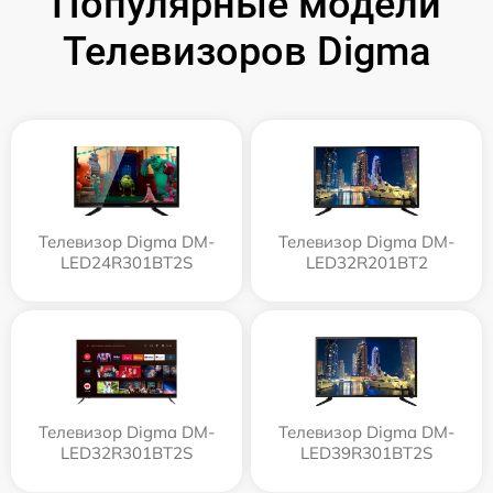
Популярные модели
Телевизоров Digma
Телевизор Digma DM-
Телевизор Digma DM-
LED24R301BT2S
LED32R201BT2
Телевизор Digma DM-
Телевизор Digma DM-
LED32R301BT2S
LED39R301BT2S