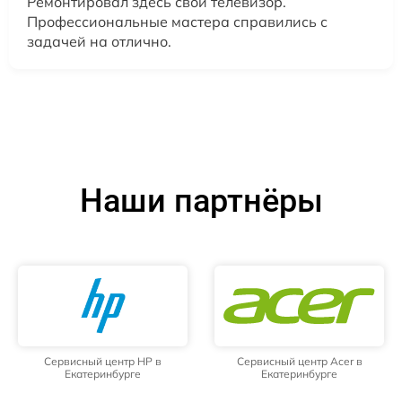
Ремонтировал здесь свой телевизор.
Профессиональные мастера справились с
задачей на отлично.
Наши партнёры
Сервисный центр HP в
Сервисный центр Acer в
Екатеринбурге
Екатеринбурге