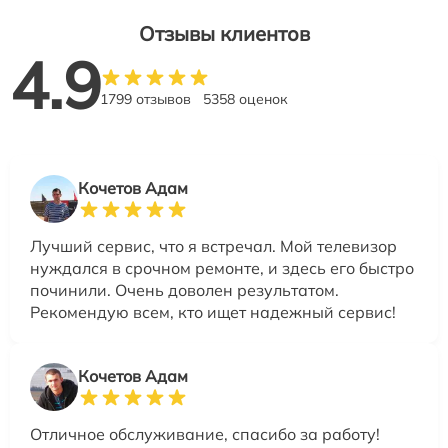
Отзывы клиентов
4.9
1799 отзывов
5358 оценок
Кочетов Адам
Лучший сервис, что я встречал. Мой телевизор
нуждался в срочном ремонте, и здесь его быстро
починили. Очень доволен результатом.
Рекомендую всем, кто ищет надежный сервис!
Кочетов Адам
Отличное обслуживание, спасибо за работу!