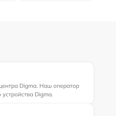
 центра Digma. Наш оператор
 устройства Digma.