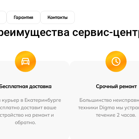
Гарантия
Контакты
реимущества сервис-цент
Бесплатная доставка
Срочный ремонт
 курьер в Екатеринбурге
Большинство неисправн
сплатно доставит ваше
техники Digma мы устра
стройство на ремонт и
течение 2 часов.
обратно.