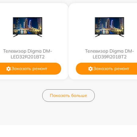
Телевизор Digma DM-
Телевизор Digma DM-
LED32R201BT2
LED39R201BT2
Заказать ремонт
Заказать ремонт
Показать больше