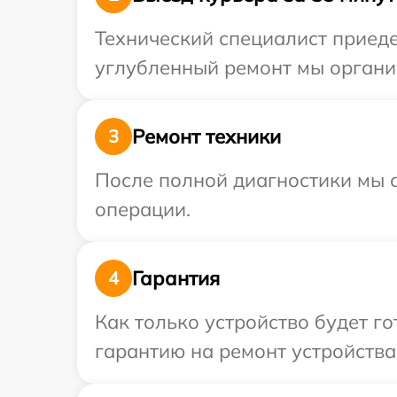
Технический специалист приеде
углубленный ремонт мы органи
Ремонт техники
3
После полной диагностики мы с
операции.
Гарантия
4
Как только устройство будет 
гарантию на ремонт устройства 