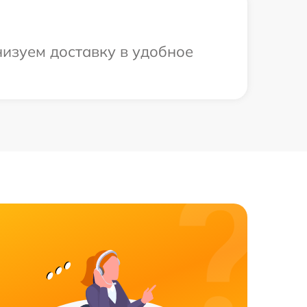
низуем доставку в удобное