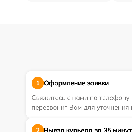
Оформление заявки
1
Свяжитесь с нами по телефону 
перезвонит Вам для уточнения
Выезд курьера за 35 минут
2