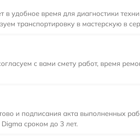
т в удобное время для диагностики техни
зуем транспортировку в мастерскую в сер
огласуем с вами смету работ, время рем
готово и подписания акта выполненных р
Digma сроком до 3 лет.