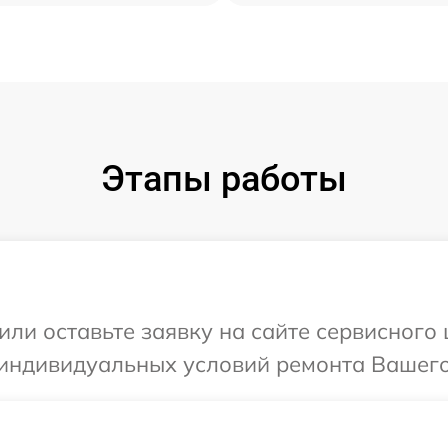
Этапы работы
или оставьте заявку на сайте сервисного
 индивидуальных условий ремонта Вашего