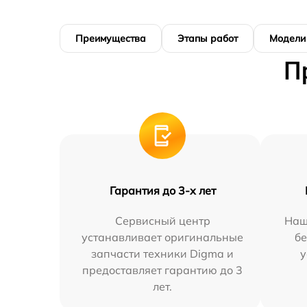
Преимущества
Этапы работ
Модели
П
Гарантия до 3-х лет
Сервисный центр
Наш
устанавливает оригинальные
бе
запчасти техники Digma и
у
предоставляет гарантию до 3
лет.