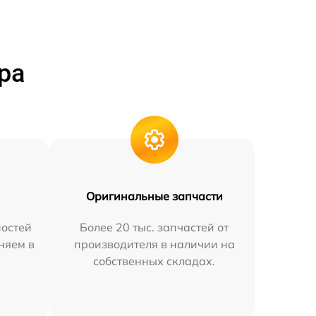
ра
Оригинальные запчасти
остей
Более 20 тыс. запчастей от
няем в
производителя в наличии на
собственных складах.