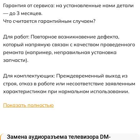
Гарантия от сервиса: на установленные нами детали
— до 3 месяцев.
Что считается гарантийным случаем?
Для работ: Повторное возникновение дефекта,
который напрямую связан с качеством проведенного
ремонта (например, неправильная установка
запчасти).
Для комплектующих: Преждевременный выход из
строя, отказ в работе или несоответствие заявленным
характеристикам при нормальном использовании.
Показать полностью
Замена аудиоразъема телевизора DM-