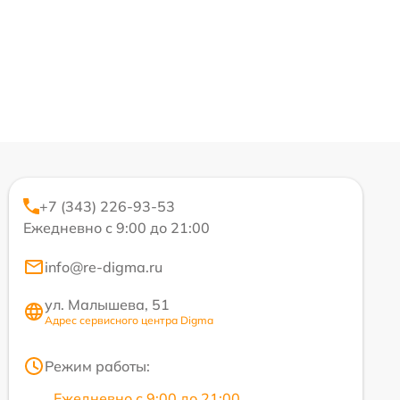
+7 (343) 226-93-53
Ежедневно с 9:00 до 21:00
info@re-digma.ru
ул. Малышева, 51
Адрес сервисного центра Digma
Режим работы:
Ежедневно с 9:00 до 21:00