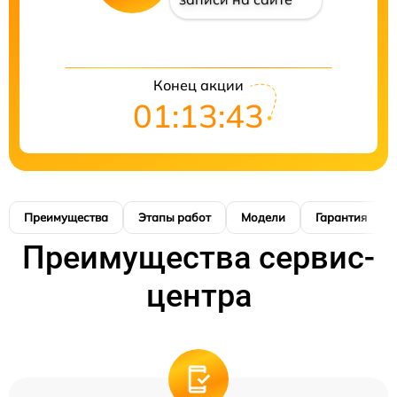
Конец акции
01:13:42
Преимущества
Этапы работ
Модели
Гарантия
Преимущества сервис-
центра