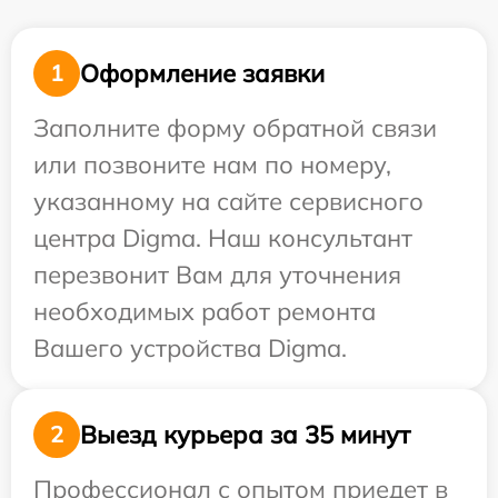
Оформление заявки
1
Заполните форму обратной связи
или позвоните нам по номеру,
указанному на сайте сервисного
центра Digma. Наш консультант
перезвонит Вам для уточнения
необходимых работ ремонта
Вашего устройства Digma.
Выезд курьера за 35 минут
2
Профессионал с опытом приедет в