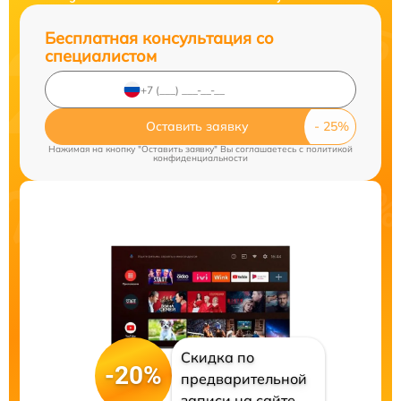
Бесплатная консультация со
специалистом
Оставить заявку
Нажимая на кнопку "Оставить заявку" Вы соглашаетесь c
политикой
конфиденциальности
Скидка по
-20%
предварительной
записи на сайте