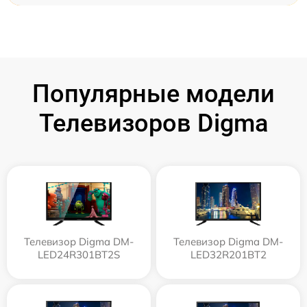
Популярные модели
Телевизоров Digma
Телевизор Digma DM-
Телевизор Digma DM-
LED24R301BT2S
LED32R201BT2