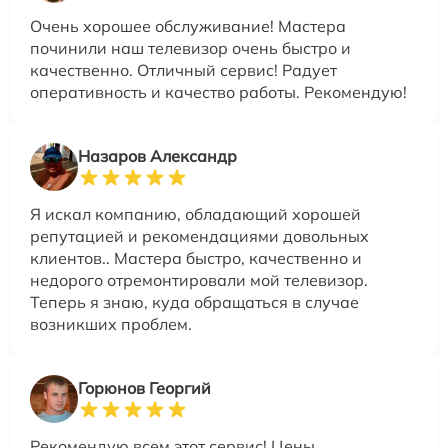
Очень хорошее обслуживание! Мастера
починили наш телевизор очень быстро и
качественно. Отличный сервис! Радует
оперативность и качество работы. Рекомендую!
Назаров Александр
Я искал компанию, обладающий хорошей
репутацией и рекомендациями довольных
клиентов.. Мастера быстро, качественно и
недорого отремонтировали мой телевизор.
Теперь я знаю, куда обращаться в случае
возникших проблем.
Горюнов Георгий
Рекомендую всем этот сервис! Цены