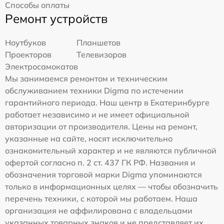
Способы оплаты
Ремонт устройств
Ноутбуков
Планшетов
Проекторов
Телевизоров
Электросамокатов
Мы занимаемся ремонтом и техническим
обслуживанием техники Digma по истечении
гарантийного периода. Наш центр в Екатеринбурге
работает независимо и не имеет официальной
авторизации от производителя. Цены на ремонт,
указанные на сайте, носят исключительно
ознакомительный характер и не являются публичной
офертой согласно п. 2 ст. 437 ГК РФ. Названия и
обозначения торговой марки Digma упоминаются
только в информационных целях — чтобы обозначить
перечень техники, с которой мы работаем. Наша
организация не аффилирована с владельцами
указанных товарных знаков и не представляет их