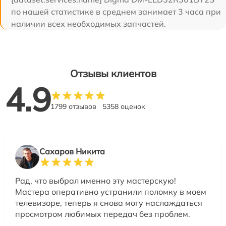
по нашей статистике в среднем занимает 3 часа при
наличии всех необходимых запчастей.
Отзывы клиентов
4.9
1799 отзывов
5358 оценок
Сахаров Никита
Рад, что выбрал именно эту мастерскую!
Мастера оперативно устранили поломку в моем
телевизоре, теперь я снова могу наслаждаться
просмотром любимых передач без проблем.