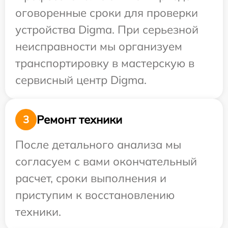
оговоренные сроки для проверки
устройства Digma. При серьезной
неисправности мы организуем
транспортировку в мастерскую в
сервисный центр Digma.
Ремонт техники
3
После детального анализа мы
согласуем с вами окончательный
расчет, сроки выполнения и
приступим к восстановлению
техники.