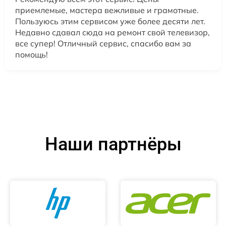
приемлемые, мастера вежливые и грамотные.
Пользуюсь этим сервисом уже более десяти лет.
Недавно сдавал сюда на ремонт свой телевизор,
все супер! Отличный сервис, спасибо вам за
помощь!
Наши партнёры