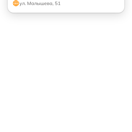
ул. Малышева, 51