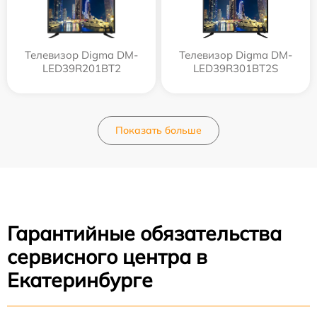
Телевизор Digma DM-
Телевизор Digma DM-
LED39R201BT2
LED39R301BT2S
Показать больше
Гарантийные обязательства
сервисного центра в
Екатеринбурге