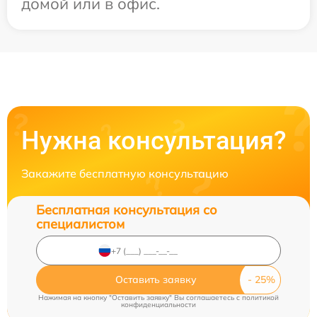
домой или в офис.
Нужна консультация?
Закажите бесплатную консультацию
Бесплатная консультация со
специалистом
Оставить заявку
Нажимая на кнопку "Оставить заявку" Вы соглашаетесь c
политикой
конфиденциальности