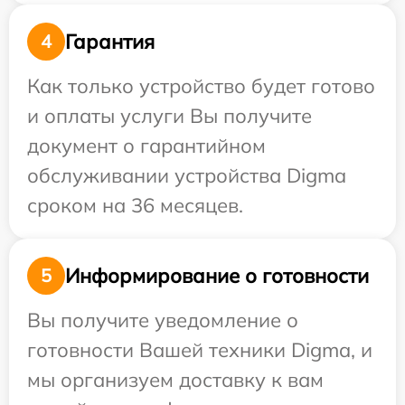
Гарантия
4
Как только устройство будет готово
и оплаты услуги Вы получите
документ о гарантийном
обслуживании устройства Digma
сроком на 36 месяцев.
Информирование о готовности
5
Вы получите уведомление о
готовности Вашей техники Digma, и
мы организуем доставку к вам