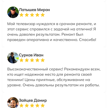
Латышев Мирон
Мой телевизор нуждался в срочном ремонте, и
этот сервис справился с задачей на отлично! Я
очень доволен результатом. Ремонт был
проведен оперативно и качественно. Спасибо!
Сурков Иван
Высококачественный сервис! Рекомендуем всем,
кто ищет надежное место для ремонта своей
техники! Цены приятные, обслуживание на
уровне. Очень довольны результатом их работы.
Зайцев Дамир