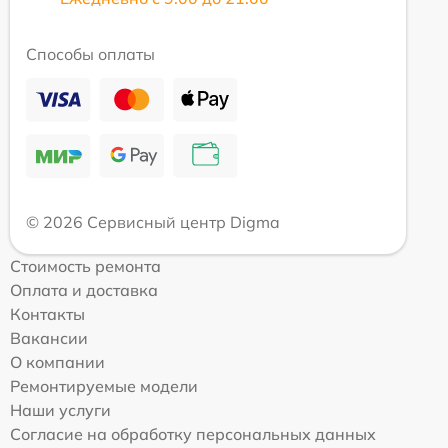
Способы оплаты
© 2026 Сервисный центр Digma
Стоимость ремонта
Оплата и доставка
Контакты
Вакансии
О компании
Ремонтируемые модели
Наши услуги
Согласие на обработку персональных данных