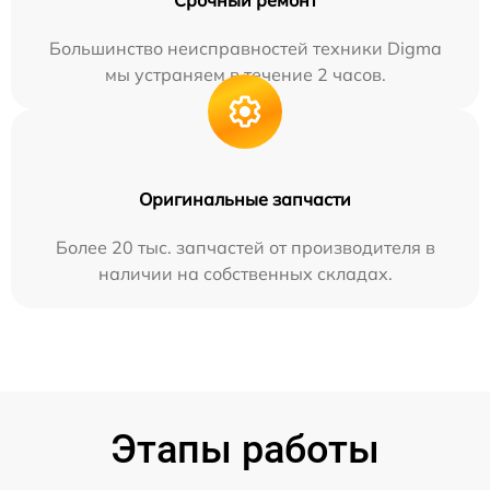
Срочный ремонт
Большинство неисправностей техники Digma
мы устраняем в течение 2 часов.
Оригинальные запчасти
Более 20 тыс. запчастей от производителя в
наличии на собственных складах.
Этапы работы