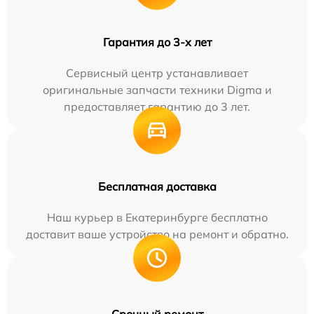
Гарантия до 3-х лет
Сервисный центр устанавливает
оригинальные запчасти техники Digma и
предоставляет гарантию до 3 лет.
Бесплатная доставка
Наш курьер в Екатеринбурге бесплатно
доставит ваше устройство на ремонт и обратно.