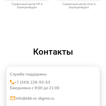
Сервисный центр HP в
Сервисный центр Acer в
Екатеринбурге
Екатеринбурге
Контакты
Служба поддержки
+7 (343) 226-93-53
Ежедневно с 9:00 до 21:00
info@ekb.re-digma.ru