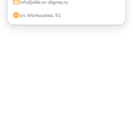
info@ekb.re-digma.ru
ул. Малышева, 51