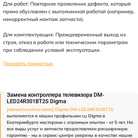
Для работ: Повторное проявление дефекта, который
прямо обусловлен с выполненной работой (например,
некорректный монтаж запчасти).
Для комплектующих: Преждевременный выход из
строя, отказ в работе или техническим параметрам
при соблюдении условий эксплуатации.
Показать полностью
Замена контроллера телевизора DM-
LED24R301BT2S Digma
[dataset:services:name] Digma DM-LED24R301BT2S
выполняется в нашем профильном сц Digma в
Екатеринбурге мастерами с огромным опытом - от 5 лет. На
все виды услуг и запчасти предоставляем расширенную
гарантию - мы в сервис-центре уверены в качестве наших