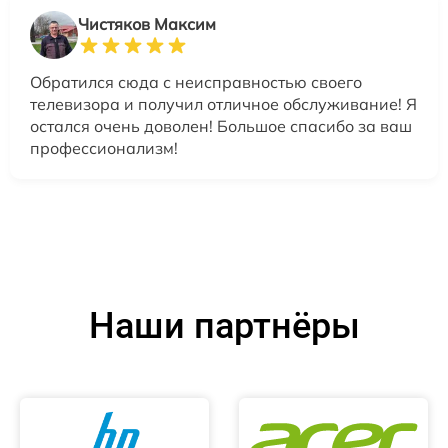
Чистяков Максим
Обратился сюда с неисправностью своего
телевизора и получил отличное обслуживание! Я
остался очень доволен! Большое спасибо за ваш
профессионализм!
Наши партнёры