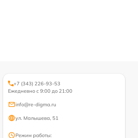
+7 (343) 226-93-53
Ежедневно с 9:00 до 21:00
info@re-digma.ru
ул. Малышева, 51
Режим работы: