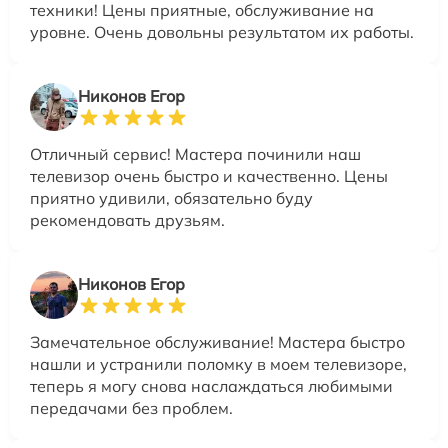
техники! Цены приятные, обслуживание на
уровне. Очень довольны результатом их работы.
Никонов Егор
Отличный сервис! Мастера починили наш
телевизор очень быстро и качественно. Цены
приятно удивили, обязательно буду
рекомендовать друзьям.
Никонов Егор
Замечательное обслуживание! Мастера быстро
нашли и устранили поломку в моем телевизоре,
теперь я могу снова наслаждаться любимыми
передачами без проблем.