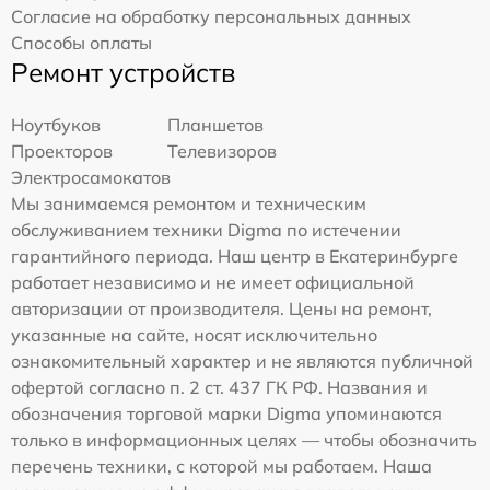
Согласие на обработку персональных данных
Способы оплаты
Ремонт устройств
Ноутбуков
Планшетов
Проекторов
Телевизоров
Электросамокатов
Мы занимаемся ремонтом и техническим
обслуживанием техники Digma по истечении
гарантийного периода. Наш центр в Екатеринбурге
работает независимо и не имеет официальной
авторизации от производителя. Цены на ремонт,
указанные на сайте, носят исключительно
ознакомительный характер и не являются публичной
офертой согласно п. 2 ст. 437 ГК РФ. Названия и
обозначения торговой марки Digma упоминаются
только в информационных целях — чтобы обозначить
перечень техники, с которой мы работаем. Наша