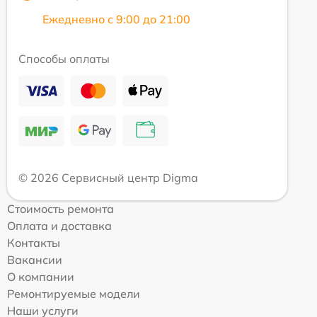
Ежедневно с 9:00 до 21:00
Способы оплаты
© 2026 Сервисный центр Digma
Стоимость ремонта
Оплата и доставка
Контакты
Вакансии
О компании
Ремонтируемые модели
Наши услуги