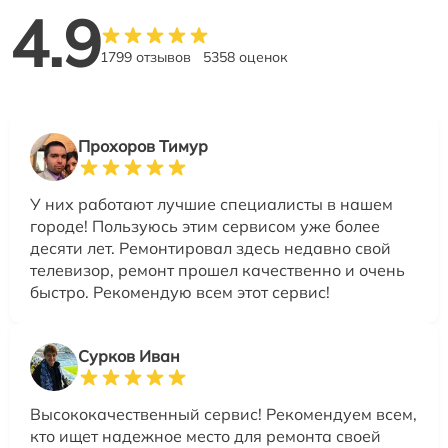
4.9
1799 отзывов
5358 оценок
Прохоров Тимур
У них работают лучшие специалисты в нашем
городе! Пользуюсь этим сервисом уже более
десяти лет. Ремонтировал здесь недавно свой
телевизор, ремонт прошел качественно и очень
быстро. Рекомендую всем этот сервис!
Сурков Иван
Высококачественный сервис! Рекомендуем всем,
кто ищет надежное место для ремонта своей