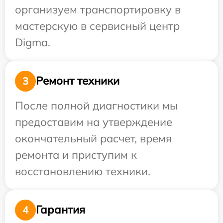
организуем транспортировку в
мастерскую в сервисный центр
Digma.
Ремонт техники
3
После полной диагностики мы
предоставим на утверждение
окончательный расчет, время
ремонта и приступим к
восстановлению техники.
Гарантия
4