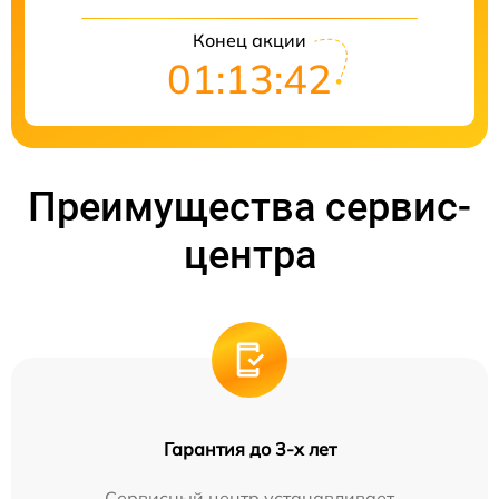
Конец акции
01:13:42
Преимущества сервис-
центра
Гарантия до 3-х лет
Сервисный центр устанавливает