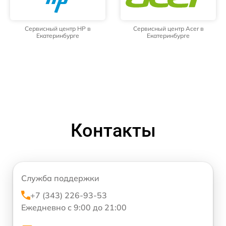
Сервисный центр HP в
Сервисный центр Acer в
Екатеринбурге
Екатеринбурге
Контакты
Служба поддержки
+7 (343) 226-93-53
Ежедневно с 9:00 до 21:00