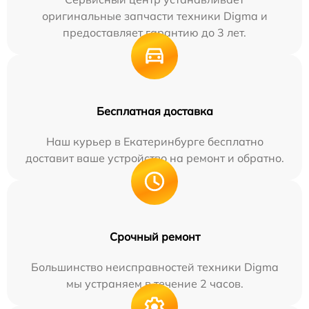
оригинальные запчасти техники Digma и
предоставляет гарантию до 3 лет.
Бесплатная доставка
Наш курьер в Екатеринбурге бесплатно
доставит ваше устройство на ремонт и обратно.
Срочный ремонт
Большинство неисправностей техники Digma
мы устраняем в течение 2 часов.