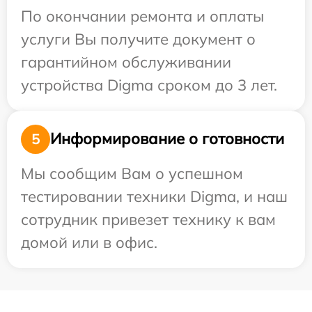
По окончании ремонта и оплаты
услуги Вы получите документ о
гарантийном обслуживании
устройства Digma сроком до 3 лет.
Информирование о готовности
5
Мы сообщим Вам о успешном
тестировании техники Digma, и наш
сотрудник привезет технику к вам
домой или в офис.