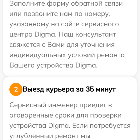
Заполните форму обратной связи
или позвоните нам по номеру,
указанному на сайте сервисного
центра Digma. Наш консультант
свяжется с Вами для уточнения
индивидуальных условий ремонта
Вашего устройства Digma.
Выезд курьера за 35 минут
2
Сервисный инженер приедет в
оговоренные сроки для проверки
устройства Digma. Если потребуется
углубленный ремонт мы