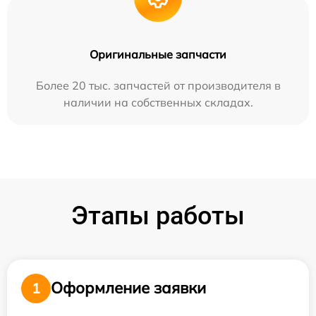
Оригинальные запчасти
Более 20 тыс. запчастей от производителя в
наличии на собственных складах.
Этапы работы
Оформление заявки
1