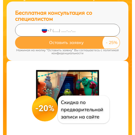
Бесплатная консультация со
специалистом
Оставить заявку
Нажимая на кнопку "Оставить заявку" Вы соглашаетесь c
политикой
конфиденциальности
Скидка по
-20%
предварительной
записи на сайте