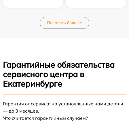
Показать больше
Гарантийные обязательства
сервисного центра в
Екатеринбурге
Гарантия от сервиса: на установленные нами детали
— до 3 месяцев.
Что считается гарантийным случаем?