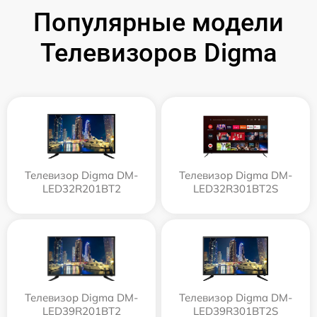
Популярные модели
Телевизоров Digma
Телевизор Digma DM-
Телевизор Digma DM-
LED32R201BT2
LED32R301BT2S
Телевизор Digma DM-
Телевизор Digma DM-
LED39R201BT2
LED39R301BT2S