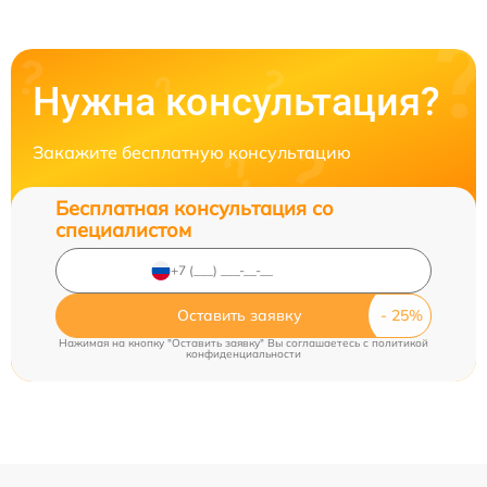
Нужна консультация?
Закажите бесплатную консультацию
Бесплатная консультация со
специалистом
Оставить заявку
Нажимая на кнопку "Оставить заявку" Вы соглашаетесь c
политикой
конфиденциальности