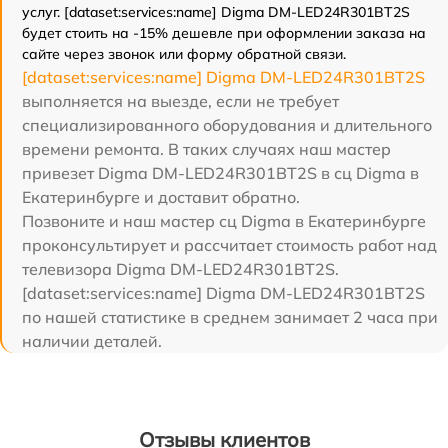
услуг. [dataset:services:name] Digma DM-LED24R301BT2S
будет стоить на -15% дешевле при оформлении заказа на
сайте через звонок или форму обратной связи.
[dataset:services:name] Digma DM-LED24R301BT2S
выполняется на выезде, если не требует
специализированного оборудования и длительного
времени ремонта. В таких случаях наш мастер
привезет Digma DM-LED24R301BT2S в сц Digma в
Екатеринбурге и доставит обратно.
Позвоните и наш мастер сц Digma в Екатеринбурге
проконсультирует и рассчитает стоимость работ над
телевизора Digma DM-LED24R301BT2S.
[dataset:services:name] Digma DM-LED24R301BT2S
по нашей статистике в среднем занимает 2 часа при
наличии деталей.
Отзывы клиентов