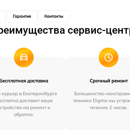
Гарантия
Контакты
реимущества сервис-цент
Бесплатная доставка
Срочный ремонт
 курьер в Екатеринбурге
Большинство неисправн
сплатно доставит ваше
техники Digma мы устра
стройство на ремонт и
течение 2 часов.
обратно.