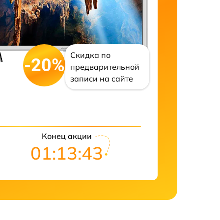
Скидка по
-20%
предварительной
записи на сайте
Конец акции
01:13:42