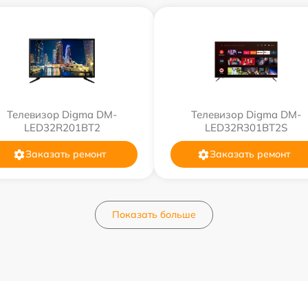
Телевизор Digma DM-
Телевизор Digma DM-
LED32R201BT2
LED32R301BT2S
Заказать ремонт
Заказать ремонт
Показать больше