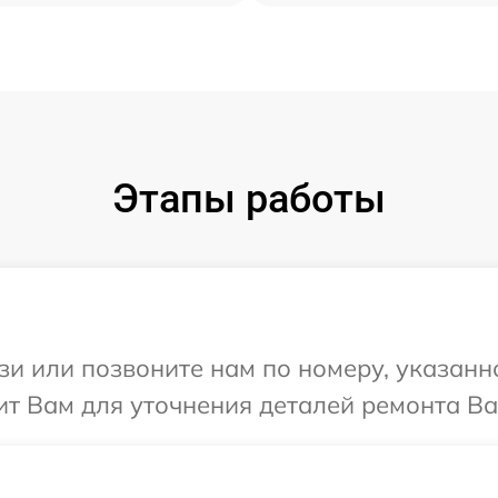
Этапы работы
и или позвоните нам по номеру, указанн
т Вам для уточнения деталей ремонта Ва