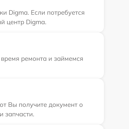
ки Digma. Если потребуется
й центр Digma.
 время ремонта и займемся
от Вы получите документ о
и запчасти.