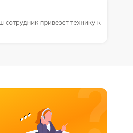
ш сотрудник привезет технику к