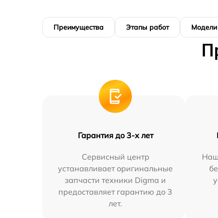
Преимущества
Этапы работ
Модели
П
Гарантия до 3-х лет
Сервисный центр
Наш
устанавливает оригинальные
бе
запчасти техники Digma и
у
предоставляет гарантию до 3
лет.