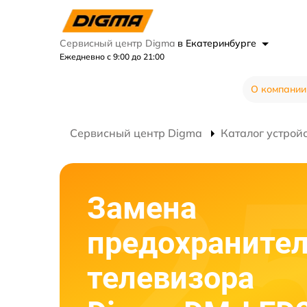
Сервисный центр Digma
в Екатеринбурге
Ежедневно с 9:00 до 21:00
О компании
Сервисный центр Digma
Каталог устрой
Замена
предохраните
телевизора