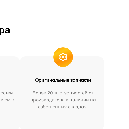
ра
Оригинальные запчасти
остей
Более 20 тыс. запчастей от
няем в
производителя в наличии на
собственных складах.