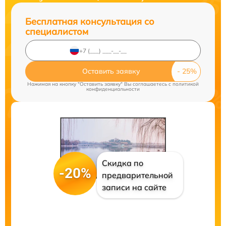
Бесплатная консультация со
специалистом
Оставить заявку
Нажимая на кнопку "Оставить заявку" Вы соглашаетесь c
политикой
конфиденциальности
Скидка по
-20%
предварительной
записи на сайте