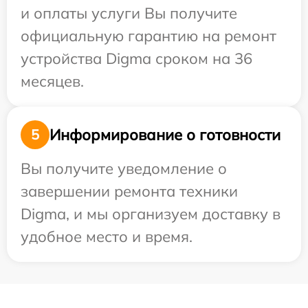
и оплаты услуги Вы получите
официальную гарантию на ремонт
устройства Digma сроком на 36
месяцев.
Информирование о готовности
5
Вы получите уведомление о
завершении ремонта техники
Digma, и мы организуем доставку в
удобное место и время.