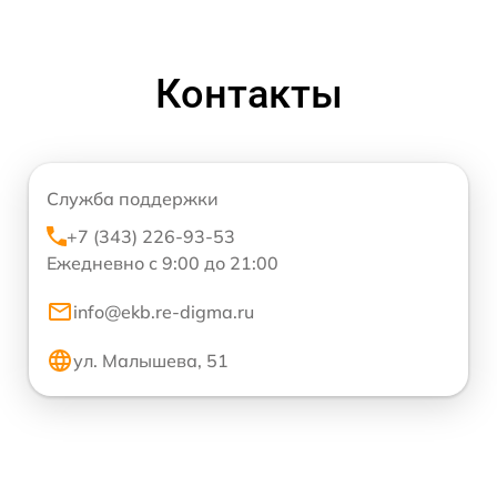
Контакты
Служба поддержки
+7 (343) 226-93-53
Ежедневно с 9:00 до 21:00
info@ekb.re-digma.ru
ул. Малышева, 51