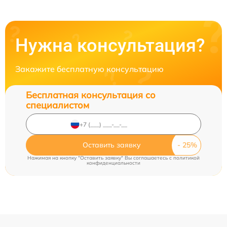
Нужна консультация?
Закажите бесплатную консультацию
Бесплатная консультация со
специалистом
Оставить заявку
Нажимая на кнопку "Оставить заявку" Вы соглашаетесь c
политикой
конфиденциальности