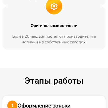
Оригинальные запчасти
Более 20 тыс. запчастей от производителя в
наличии на собственных складах.
Этапы работы
Оформление заявки
1