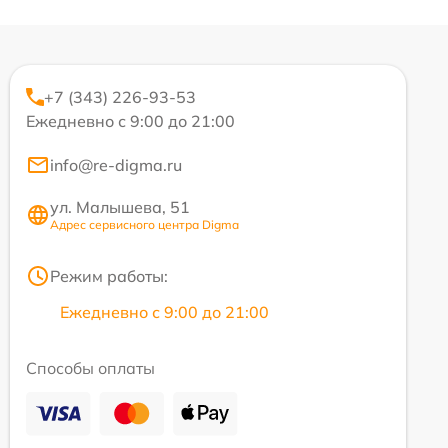
+7 (343) 226-93-53
Ежедневно с 9:00 до 21:00
info@re-digma.ru
ул. Малышева, 51
Адрес сервисного центра Digma
Режим работы:
Ежедневно с 9:00 до 21:00
Способы оплаты