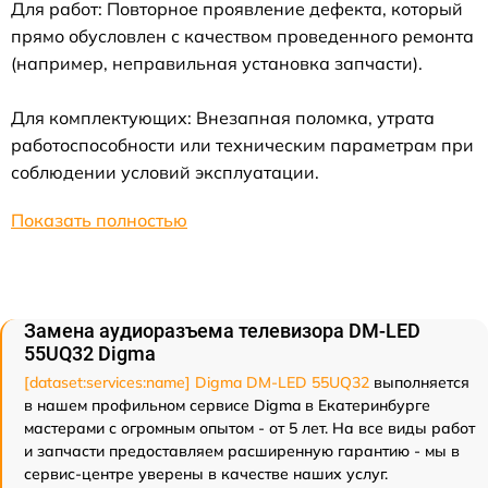
Для работ: Повторное проявление дефекта, который
прямо обусловлен с качеством проведенного ремонта
(например, неправильная установка запчасти).
Для комплектующих: Внезапная поломка, утрата
работоспособности или техническим параметрам при
соблюдении условий эксплуатации.
Показать полностью
Замена аудиоразъема телевизора DM-LED
55UQ32 Digma
[dataset:services:name] Digma DM-LED 55UQ32
выполняется
в нашем профильном сервисе Digma в Екатеринбурге
мастерами с огромным опытом - от 5 лет. На все виды работ
и запчасти предоставляем расширенную гарантию - мы в
сервис-центре уверены в качестве наших услуг.