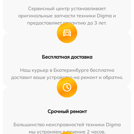
Сервисный центр устанавливает
оригинальные запчасти техники Digma и
предоставляет гарантию до 3 лет.
Бесплатная доставка
Наш курьер в Екатеринбурге бесплатно
доставит ваше устройство на ремонт и обратно.
Срочный ремонт
Большинство неисправностей техники Digma
мы устраняем в течение 2 часов.