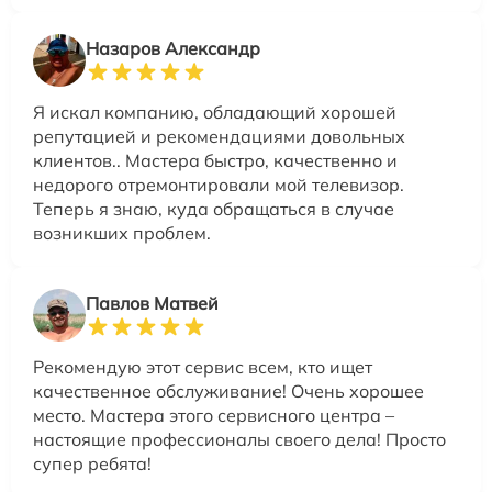
Назаров Александр
Я искал компанию, обладающий хорошей
репутацией и рекомендациями довольных
клиентов.. Мастера быстро, качественно и
недорого отремонтировали мой телевизор.
Теперь я знаю, куда обращаться в случае
возникших проблем.
Павлов Матвей
Рекомендую этот сервис всем, кто ищет
качественное обслуживание! Очень хорошее
место. Мастера этого сервисного центра –
настоящие профессионалы своего дела! Просто
супер ребята!