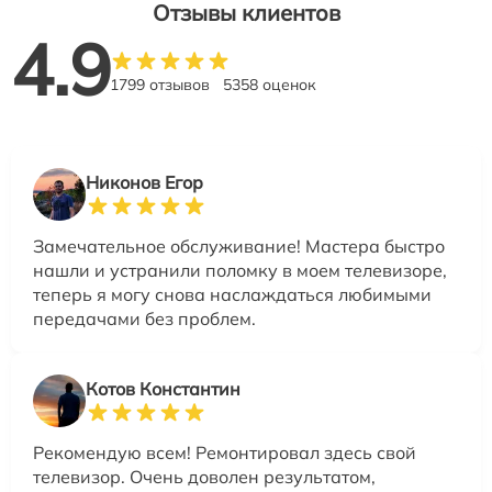
Отзывы клиентов
4.9
1799 отзывов
5358 оценок
Никонов Егор
Замечательное обслуживание! Мастера быстро
нашли и устранили поломку в моем телевизоре,
теперь я могу снова наслаждаться любимыми
передачами без проблем.
Котов Константин
Рекомендую всем! Ремонтировал здесь свой
телевизор. Очень доволен результатом,