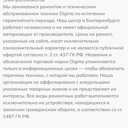
Мы занимаемся ремонтом и техническим
обслуживанием техники Digma по истечении
гарантийного периода. Наш центр в Екатеринбурге
работает независимо и не имеет официальной
авторизации от производителя. Цены на ремонт,
указанные на сайте, носят исключительно
ознакомительный характер и не являются публичной
офертой согласно п. 2 ст. 437 ГК РФ. Названия и
обозначения торговой марки Digma упоминаются
только в информационных целях — чтобы обозначить
перечень техники, с которой мы работаем. Наша
организация не аффилирована с владельцами
указанных товарных знаков и не представляет их
интересы. Все виды ремонтных работ выполняются
исключительно на устройствах, находящихся в
законном гражданском обороте, в соответствии со ст.
1487 ГК РФ.