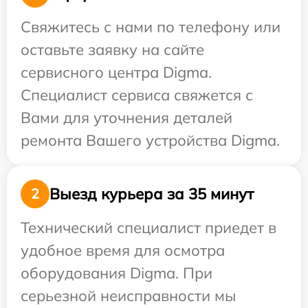
Свяжитесь с нами по телефону или
оставьте заявку на сайте
сервисного центра Digma.
Специалист сервиса свяжется с
Вами для уточнения деталей
ремонта Вашего устройства Digma.
Выезд курьера за 35 минут
2
Технический специалист приедет в
удобное время для осмотра
оборудования Digma. При
серьезной неисправности мы