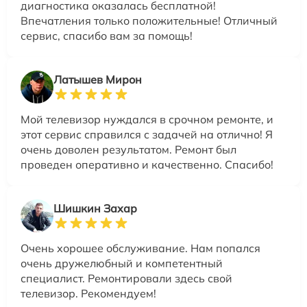
диагностика оказалась бесплатной!
Впечатления только положительные! Отличный
сервис, спасибо вам за помощь!
Латышев Мирон
Мой телевизор нуждался в срочном ремонте, и
этот сервис справился с задачей на отлично! Я
очень доволен результатом. Ремонт был
проведен оперативно и качественно. Спасибо!
Шишкин Захар
Очень хорошее обслуживание. Нам попался
очень дружелюбный и компетентный
специалист. Ремонтировали здесь свой
телевизор. Рекомендуем!