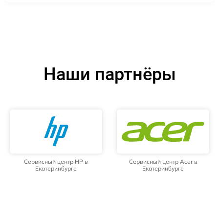
Наши партнёры
Сервисный центр HP в
Сервисный центр Acer в
Екатеринбурге
Екатеринбурге