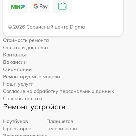
© 2026 Сервисный центр Digma
Стоимость ремонта
Оплата и доставка
Контакты
Вакансии
О компании
Ремонтируемые модели
Наши услуги
Согласие на обработку персональных данных
Способы оплаты
Ремонт устройств
Ноутбуков
Планшетов
Проекторов
Телевизоров
Электросамокатов