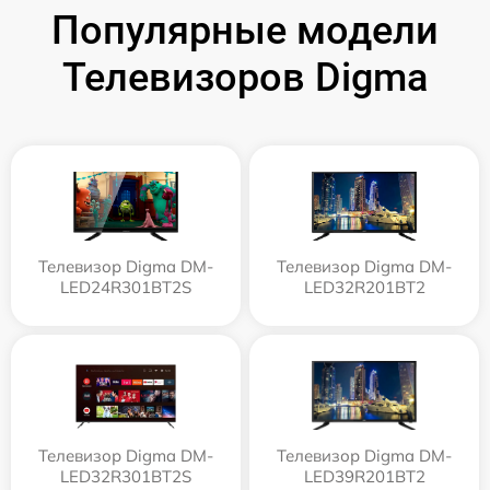
Популярные модели
Телевизоров Digma
Телевизор Digma DM-
Телевизор Digma DM-
LED24R301BT2S
LED32R201BT2
Телевизор Digma DM-
Телевизор Digma DM-
LED32R301BT2S
LED39R201BT2