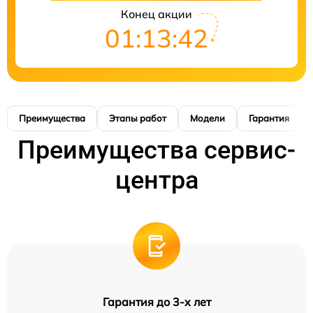
Конец акции
01:13:42
Преимущества
Этапы работ
Модели
Гарантия
Преимущества сервис-
центра
Гарантия до 3-х лет