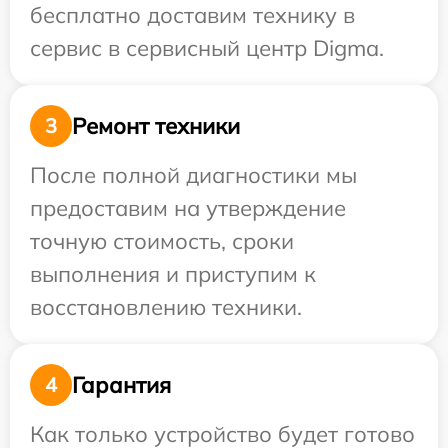
бесплатно доставим технику в
сервис в сервисный центр Digma.
Ремонт техники
3
После полной диагностики мы
предоставим на утверждение
точную стоимость, сроки
выполнения и приступим к
восстановлению техники.
Гарантия
4
Как только устройство будет готово