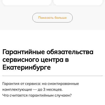
Показать больше
Гарантийные обязательства
сервисного центра в
Екатеринбурге
Гарантия от сервиса: на смонтированные
комплектующие — до 3 месяцев.
Что считается гарантийным случаем?