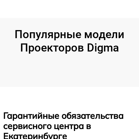
Популярные модели
Проекторов Digma
Гарантийные обязательства
сервисного центра в
Екатеринбурге