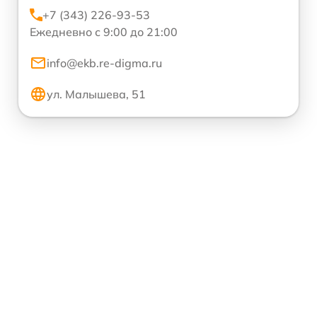
+7 (343) 226-93-53
Ежедневно с 9:00 до 21:00
info@ekb.re-digma.ru
ул. Малышева, 51