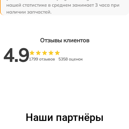
нашей статистике в среднем занимает 3 часа при
наличии запчастей.
Отзывы клиентов
4.9
1799 отзывов
5358 оценок
Наши партнёры