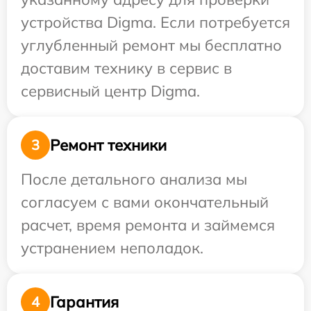
устройства Digma. Если потребуется
углубленный ремонт мы бесплатно
доставим технику в сервис в
сервисный центр Digma.
Ремонт техники
3
После детального анализа мы
согласуем с вами окончательный
расчет, время ремонта и займемся
устранением неполадок.
Гарантия
4