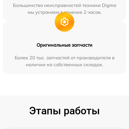
Большинство неисправностей техники Digma
мы устраняем в течение 2 часов.
Оригинальные запчасти
Более 20 тыс. запчастей от производителя в
наличии на собственных складах.
Этапы работы