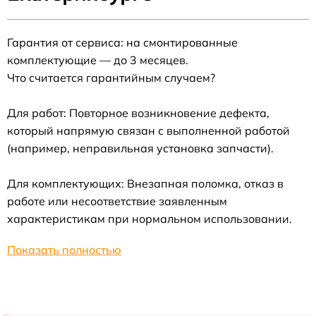
Гарантия от сервиса: на смонтированные
комплектующие — до 3 месяцев.
Что считается гарантийным случаем?
Для работ: Повторное возникновение дефекта,
который напрямую связан с выполненной работой
(например, неправильная установка запчасти).
Для комплектующих: Внезапная поломка, отказ в
работе или несоответствие заявленным
характеристикам при нормальном использовании.
Показать полностью