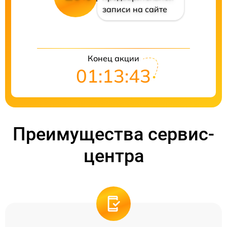
записи на сайте
Конец акции
01:13:42
Преимущества сервис-
центра