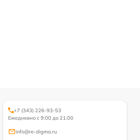
+7 (343) 226-93-53
Ежедневно с 9:00 до 21:00
info@re-digma.ru