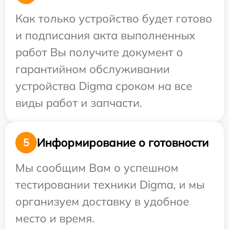
Как только устройство будет готово
и подписания акта выполненных
работ Вы получите документ о
гарантийном обслуживании
устройства Digma сроком на все
виды работ и запчасти.
Информирование о готовности
5
Мы сообщим Вам о успешном
тестировании техники Digma, и мы
организуем доставку в удобное
место и время.