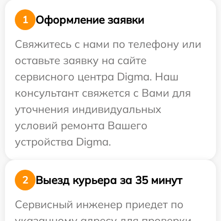
Оформление заявки
1
Свяжитесь с нами по телефону или
оставьте заявку на сайте
сервисного центра Digma. Наш
консультант свяжется с Вами для
уточнения индивидуальных
условий ремонта Вашего
устройства Digma.
Выезд курьера за 35 минут
2
Сервисный инженер приедет по
указанному адресу для проверки