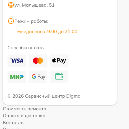
ул. Малышева, 51
Режим работы:
Ежедневно с 9:00 до 21:00
Способы оплаты
© 2026 Сервисный центр Digma
Стоимость ремонта
Оплата и доставка
Контакты