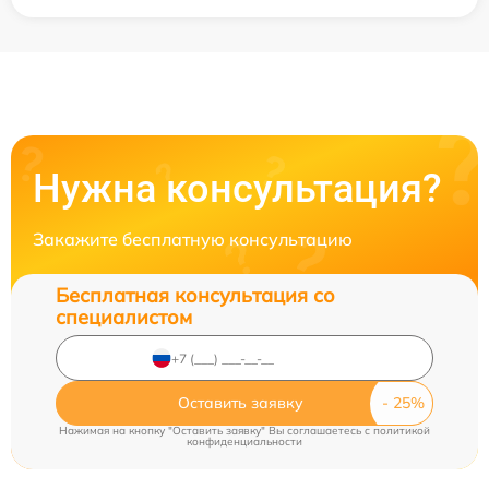
Нужна консультация?
Закажите бесплатную консультацию
Бесплатная консультация со
специалистом
Оставить заявку
Нажимая на кнопку "Оставить заявку" Вы соглашаетесь c
политикой
конфиденциальности