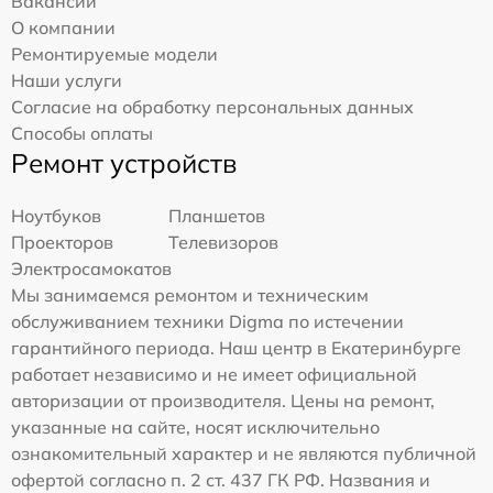
Вакансии
О компании
Ремонтируемые модели
Наши услуги
Согласие на обработку персональных данных
Способы оплаты
Ремонт устройств
Ноутбуков
Планшетов
Проекторов
Телевизоров
Электросамокатов
Мы занимаемся ремонтом и техническим
обслуживанием техники Digma по истечении
гарантийного периода. Наш центр в Екатеринбурге
работает независимо и не имеет официальной
авторизации от производителя. Цены на ремонт,
указанные на сайте, носят исключительно
ознакомительный характер и не являются публичной
офертой согласно п. 2 ст. 437 ГК РФ. Названия и