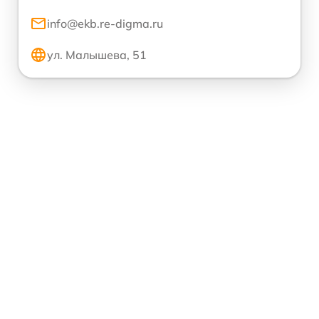
info@ekb.re-digma.ru
ул. Малышева, 51