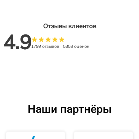
Отзывы клиентов
4.9
1799 отзывов
5358 оценок
Наши партнёры