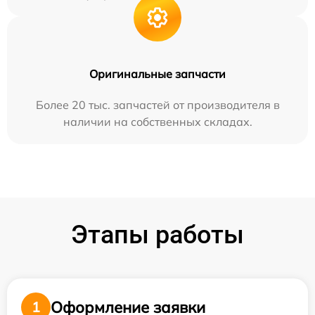
Оригинальные запчасти
Более 20 тыс. запчастей от производителя в
наличии на собственных складах.
Этапы работы
Оформление заявки
1