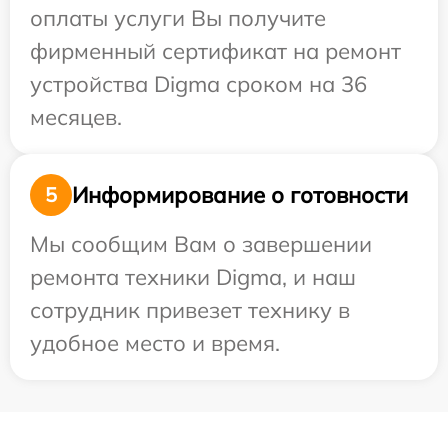
оплаты услуги Вы получите
фирменный сертификат на ремонт
устройства Digma сроком на 36
месяцев.
Информирование о готовности
5
Мы сообщим Вам о завершении
ремонта техники Digma, и наш
сотрудник привезет технику в
удобное место и время.