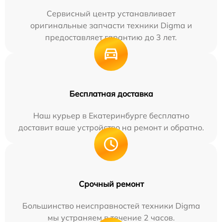
Сервисный центр устанавливает
оригинальные запчасти техники Digma и
предоставляет гарантию до 3 лет.
Бесплатная доставка
Наш курьер в Екатеринбурге бесплатно
доставит ваше устройство на ремонт и обратно.
Срочный ремонт
Большинство неисправностей техники Digma
мы устраняем в течение 2 часов.