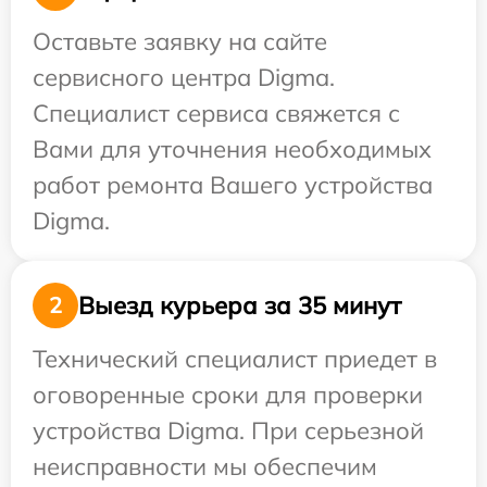
Оставьте заявку на сайте
сервисного центра Digma.
Специалист сервиса свяжется с
Вами для уточнения необходимых
работ ремонта Вашего устройства
Digma.
Выезд курьера за 35 минут
2
Технический специалист приедет в
оговоренные сроки для проверки
устройства Digma. При серьезной
неисправности мы обеспечим