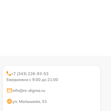
+7 (343) 226-93-53
Ежедневно с 9:00 до 21:00
info@re-digma.ru
ул. Малышева, 51