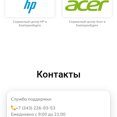
Сервисный центр HP в
Сервисный центр Acer в
Екатеринбурге
Екатеринбурге
Контакты
Служба поддержки
+7 (343) 226-93-53
Ежедневно с 9:00 до 21:00