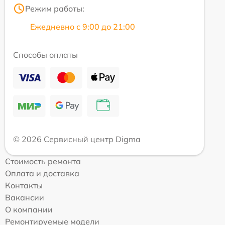
Режим работы:
Ежедневно с 9:00 до 21:00
Способы оплаты
© 2026 Сервисный центр Digma
Стоимость ремонта
Оплата и доставка
Контакты
Вакансии
О компании
Ремонтируемые модели