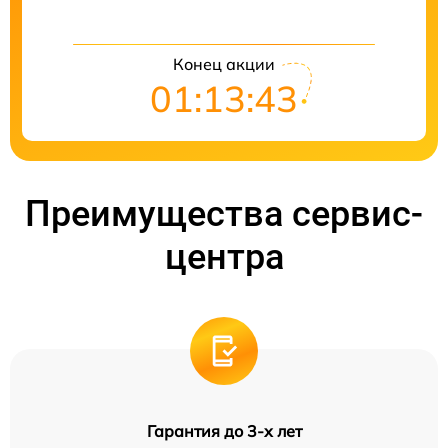
Конец акции
01:13:42
Преимущества сервис-
центра
Гарантия до 3-х лет