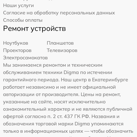
Наши услуги
Согласие на обработку персональных данных
Способы оплаты
Ремонт устройств
Ноутбуков
Планшетов
Проекторов
Телевизоров
Электросамокатов
Мы занимаемся ремонтом и техническим
обслуживанием техники Digma по истечении
гарантийного периода. Наш центр в Екатеринбурге
работает независимо и не имеет официальной
авторизации от производителя. Цены на ремонт,
указанные на сайте, носят исключительно
ознакомительный характер и не являются публичной
офертой согласно п. 2 ст. 437 ГК РФ. Названия и
обозначения торговой марки Digma упоминаются
только в информационных целях — чтобы обозначить