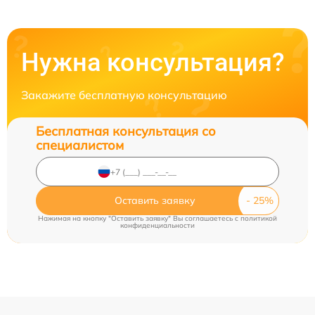
Нужна консультация?
Закажите бесплатную консультацию
Бесплатная консультация со
специалистом
Оставить заявку
Нажимая на кнопку "Оставить заявку" Вы соглашаетесь c
политикой
конфиденциальности