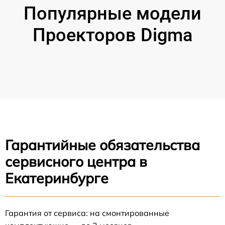
Популярные модели
Проекторов Digma
Гарантийные обязательства
сервисного центра в
Екатеринбурге
Гарантия от сервиса: на смонтированные