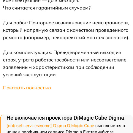
комплектующие — до 3 месяцев.
Что считается гарантийным случаем?
Для работ: Повторное возникновение неисправности,
который напрямую связан с качеством проведенного
ремонта (например, некорректный монтаж запчасти).
Для комплектующих: Преждевременный выход из
строя, утрата работоспособности или несоответствие
заявленным характеристикам при соблюдении
условий эксплуатации.
Показать полностью
Не включается проектора DiMagic Cube Digma
[dataset:services:name] Digma DiMagic Cube
выполняется в
нашем профильном сервисе Digma в Екатеринбурге