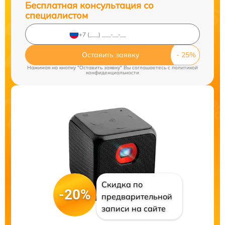
Бесплатная консультация со
специалистом
Оставить заявку
Нажимая на кнопку "Оставить заявку" Вы соглашаетесь c
политикой
конфиденциальности
Скидка по
-20%
предварительной
записи на сайте