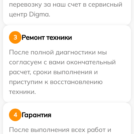
перевозку за наш счет в сервисный
центр Digma.
Ремонт техники
3
После полной диагностики мы
согласуем с вами окончательный
расчет, сроки выполнения и
приступим к восстановлению
техники.
Гарантия
4
После выполнения всех работ и