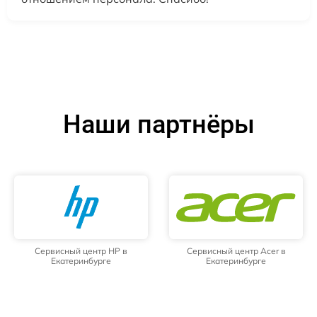
Наши партнёры
Сервисный центр HP в
Сервисный центр Acer в
Екатеринбурге
Екатеринбурге