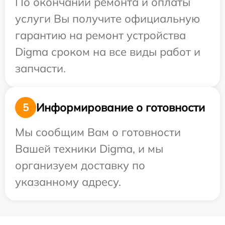
По окончании ремонта и оплаты
услуги Вы получите официальную
гарантию на ремонт устройства
Digma сроком на все виды работ и
запчасти.
Информирование о готовности
5
Мы сообщим Вам о готовности
Вашей техники Digma, и мы
организуем доставку по
указанному адресу.