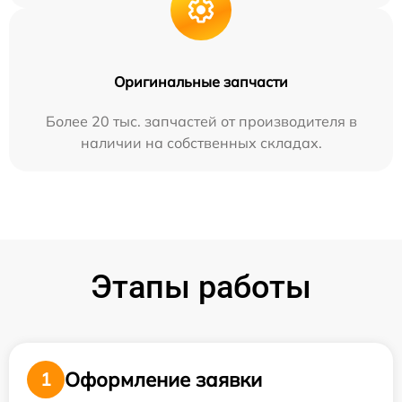
Оригинальные запчасти
Более 20 тыс. запчастей от производителя в
наличии на собственных складах.
Этапы работы
Оформление заявки
1