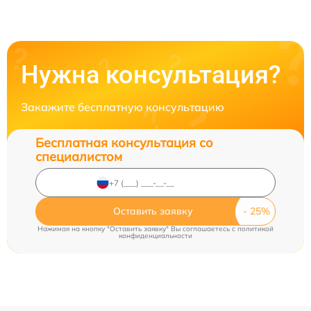
Нужна консультация?
Закажите бесплатную консультацию
Бесплатная консультация со
специалистом
Оставить заявку
Нажимая на кнопку "Оставить заявку" Вы соглашаетесь c
политикой
конфиденциальности