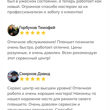
был в ужасном состоянии, а теперь работает как
новый. Огромное спасибо мастерам за их
профессионализм и заботу о клиентах!
Горбунов Тимофей
Отличное обслуживание! Планшет починили
очень быстро, работает отлично. Цены
разумные, я очень доволен. Всем рекомендую
этот сервисный центр!
Смирнов Давид
Сервис центр на высшем уровне! Отличная
работа и очень хорошие мастера! Наконец-то
нашел надежное место для ремонта своего
планшета. Очень доволен сервисом и
отношением персонала. Спасибо!