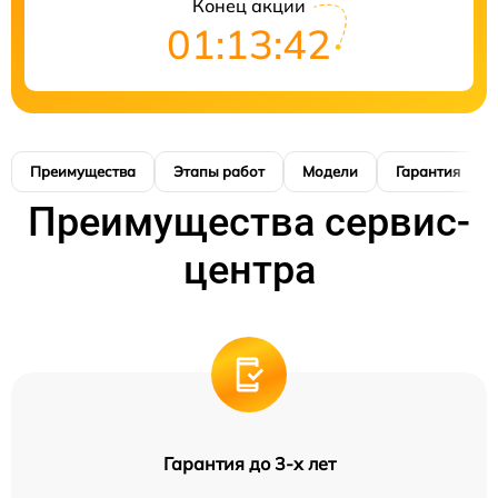
Конец акции
01:13:41
Преимущества
Этапы работ
Модели
Гарантия
Преимущества сервис-
центра
Гарантия до 3-х лет