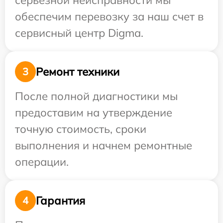
серьезной неисправности мы
обеспечим перевозку за наш счет в
сервисный центр Digma.
Ремонт техники
3
После полной диагностики мы
предоставим на утверждение
точную стоимость, сроки
выполнения и начнем ремонтные
операции.
Гарантия
4