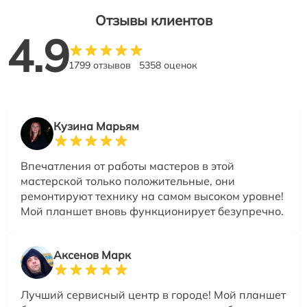
Отзывы клиентов
4.9
1799 отзывов
5358 оценок
Кузина Марьям
Впечатления от работы мастеров в этой
мастерской только положительные, они
ремонтируют технику на самом высоком уровне!
Мой планшет вновь функционирует безупречно.
Аксенов Марк
Лучший сервисный центр в городе! Мой планшет