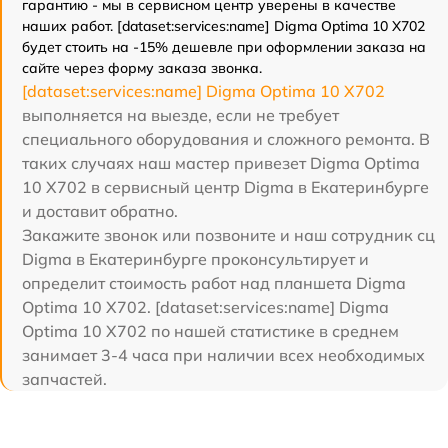
гарантию - мы в сервисном центр уверены в качестве
наших работ. [dataset:services:name] Digma Optima 10 X702
будет стоить на -15% дешевле при оформлении заказа на
сайте через форму заказа звонка.
[dataset:services:name] Digma Optima 10 X702
выполняется на выезде, если не требует
специального оборудования и сложного ремонта. В
таких случаях наш мастер привезет Digma Optima
10 X702 в сервисный центр Digma в Екатеринбурге
и доставит обратно.
Закажите звонок или позвоните и наш сотрудник сц
Digma в Екатеринбурге проконсультирует и
определит стоимость работ над планшета Digma
Optima 10 X702. [dataset:services:name] Digma
Optima 10 X702 по нашей статистике в среднем
занимает 3-4 часа при наличии всех необходимых
запчастей.