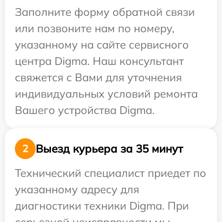
Заполните форму обратной связи
или позвоните нам по номеру,
указанному на сайте сервисного
центра Digma. Наш консультант
свяжется с Вами для уточнения
индивидуальных условий ремонта
Вашего устройства Digma.
Выезд курьера за 35 минут
2
Технический специалист приедет по
указанному адресу для
диагностики техники Digma. При