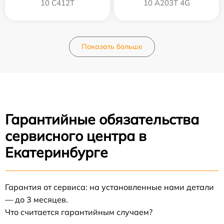
10 C412T
10 A203T 4G
Показать больше
Гарантийные обязательства
сервисного центра в
Екатеринбурге
Гарантия от сервиса: на установленные нами детали
— до 3 месяцев.
Что считается гарантийным случаем?