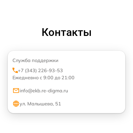
Контакты
Служба поддержки
+7 (343) 226-93-53
Ежедневно с 9:00 до 21:00
info@ekb.re-digma.ru
ул. Малышева, 51