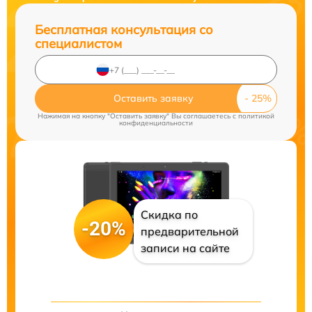
Бесплатная консультация со
специалистом
Оставить заявку
Нажимая на кнопку "Оставить заявку" Вы соглашаетесь c
политикой
конфиденциальности
Скидка по
-20%
предварительной
записи на сайте