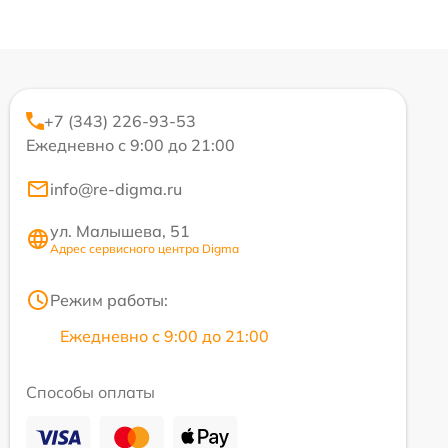
+7 (343) 226-93-53
Ежедневно с 9:00 до 21:00
info@re-digma.ru
ул. Малышева, 51
Адрес сервисного центра Digma
Режим работы:
Ежедневно с 9:00 до 21:00
Способы оплаты