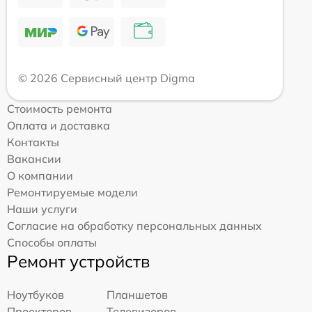
© 2026 Сервисный центр Digma
Стоимость ремонта
Оплата и доставка
Контакты
Вакансии
О компании
Ремонтируемые модели
Наши услуги
Согласие на обработку персональных данных
Способы оплаты
Ремонт устройств
Ноутбуков
Планшетов
Проекторов
Телевизоров