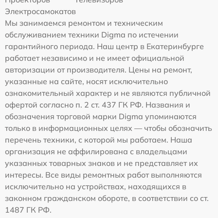
Электросамокатов
Мы занимаемся ремонтом и техническим
обслуживанием техники Digma по истечении
гарантийного периода. Наш центр в Екатеринбурге
работает независимо и не имеет официальной
авторизации от производителя. Цены на ремонт,
указанные на сайте, носят исключительно
ознакомительный характер и не являются публичной
офертой согласно п. 2 ст. 437 ГК РФ. Названия и
обозначения торговой марки Digma упоминаются
только в информационных целях — чтобы обозначить
перечень техники, с которой мы работаем. Наша
организация не аффилирована с владельцами
указанных товарных знаков и не представляет их
интересы. Все виды ремонтных работ выполняются
исключительно на устройствах, находящихся в
законном гражданском обороте, в соответствии со ст.
1487 ГК РФ.