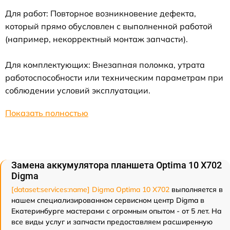
Для работ: Повторное возникновение дефекта,
который прямо обусловлен с выполненной работой
(например, некорректный монтаж запчасти).
Для комплектующих: Внезапная поломка, утрата
работоспособности или техническим параметрам при
соблюдении условий эксплуатации.
Показать полностью
Замена аккумулятора планшета Optima 10 X702
Digma
[dataset:services:name] Digma Optima 10 X702
выполняется в
нашем специализированном сервисном центр Digma в
Екатеринбурге мастерами с огромным опытом - от 5 лет. На
все виды услуг и запчасти предоставляем расширенную