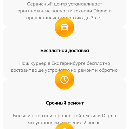
Сервисный центр устанавливает
оригинальные запчасти техники Digma и
предоставляет гарантию до 3 лет.
Бесплатная доставка
Наш курьер в Екатеринбурге бесплатно
доставит ваше устройство на ремонт и обратно.
Срочный ремонт
Большинство неисправностей техники Digma
мы устраняем в течение 2 часов.