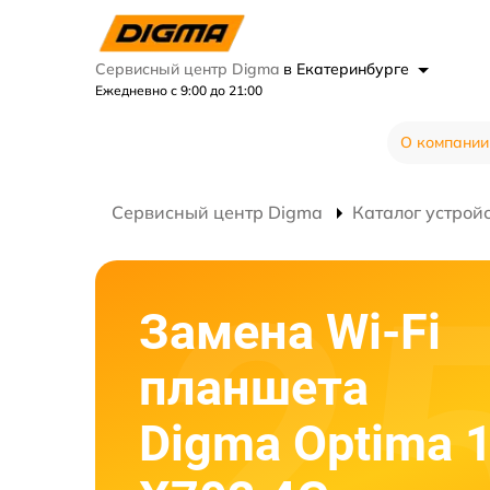
Сервисный центр Digma
в Екатеринбурге
Ежедневно с 9:00 до 21:00
О компании
Сервисный центр Digma
Каталог устрой
Замена Wi-Fi
планшета
Digma Optima 