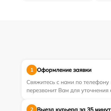
Оформление заявки
1
Свяжитесь с нами по телефону 
перезвонит Вам для уточнения 
Выезд курьера за 35 минут
2