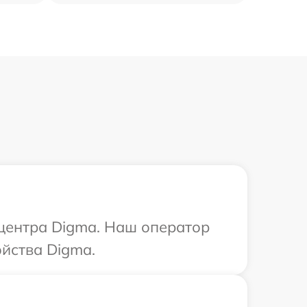
 центра Digma. Наш оператор
йства Digma.