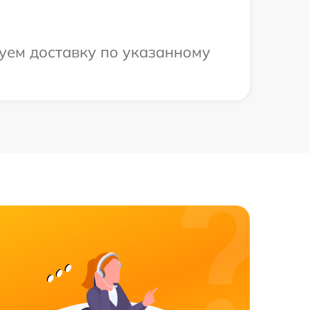
уем доставку по указанному