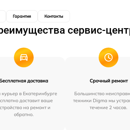
Гарантия
Контакты
реимущества сервис-цент
Бесплатная доставка
Срочный ремонт
 курьер в Екатеринбурге
Большинство неисправн
сплатно доставит ваше
техники Digma мы устра
стройство на ремонт и
течение 2 часов.
обратно.