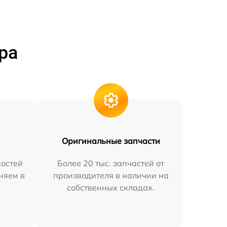
ра
Оригинальные запчасти
остей
Более 20 тыс. запчастей от
няем в
производителя в наличии на
собственных складах.