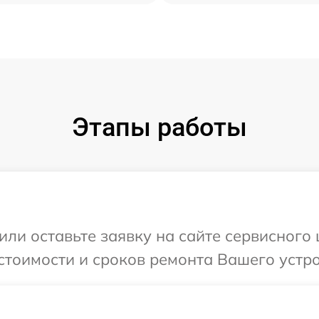
Этапы работы
или оставьте заявку на сайте сервисного
стоимости и сроков ремонта Вашего устро