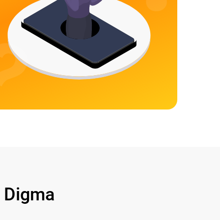
 Digma