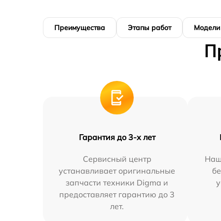
Преимущества
Этапы работ
Модели
П
Гарантия до 3-х лет
Сервисный центр
Наш
устанавливает оригинальные
бе
запчасти техники Digma и
у
предоставляет гарантию до 3
лет.