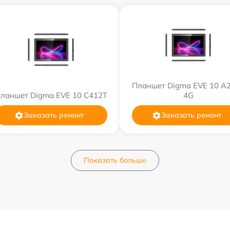
Планшет Digma EVE 10 A
ланшет Digma EVE 10 C412T
4G
Заказать ремонт
Заказать ремонт
Показать больше