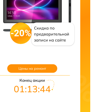
Скидка по
-20%
предварительной
записи на сайте
Цены на ремонт
Конец акции
01:13:43