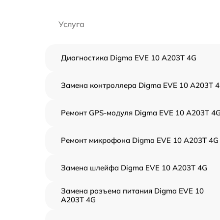
Услуга
Диагностика Digma EVE 10 A203T 4G
Замена контроллера Digma EVE 10 A203T 
Ремонт GPS-модуля Digma EVE 10 A203T 4
Ремонт микрофона Digma EVE 10 A203T 4G
Замена шлейфа Digma EVE 10 A203T 4G
Замена разъема питания Digma EVE 10
A203T 4G