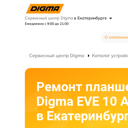
Сервисный центр Digma
в Екатеринбурге
Ежедневно с 9:00 до 21:00
О компании
Сервисный центр Digma
Каталог устрой
Ремонт планш
Digma EVE 10 
в Екатеринбур