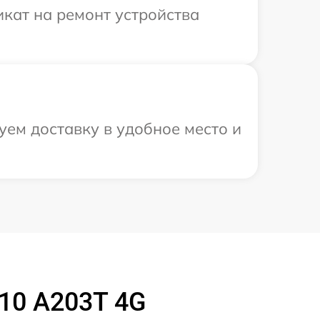
кат на ремонт устройства
ем доставку в удобное место и
10 A203T 4G