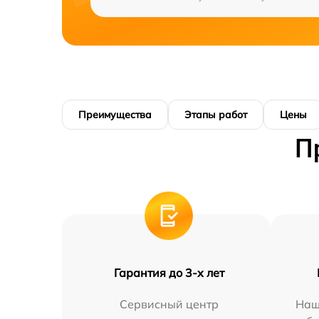
Преимущества
Этапы работ
Цены
П
Гарантия до 3-х лет
Сервисный центр
Наш