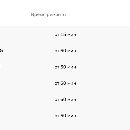
Время ремонта
от 15 мин
4G
от 60 мин
G
от 60 мин
от 60 мин
от 60 мин
от 60 мин