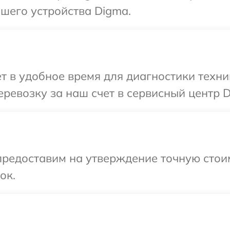
шего устройства Digma.
т в удобное время для диагностики техни
ревозку за наш счет в сервисный центр D
редоставим на утверждение точную стоим
ок.