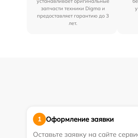
устанавливает оригинальные
бе
запчасти техники Digma и
у
предоставляет гарантию до 3
лет.
Оформление заявки
1
Оставьте заявку на сайте серв