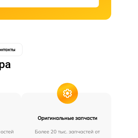
онтакты
ра
Оригинальные запчасти
остей
Более 20 тыс. запчастей от