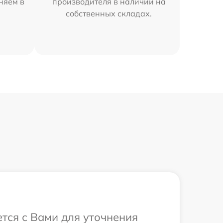
няем в
производителя в наличии на
собственных складах.
тся с Вами для уточнения