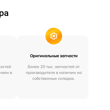
ра
Оригинальные запчасти
остей
Более 20 тыс. запчастей от
няем в
производителя в наличии на
собственных складах.