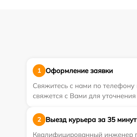
Оформление заявки
1
Свяжитесь с нами по телефону 
свяжется с Вами для уточнения
Выезд курьера за 35 минут
2
Квалифицированный инженер пр