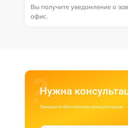
Вы получите уведомление о зав
офис.
Нужна консульта
Закажите бесплатную консультацию