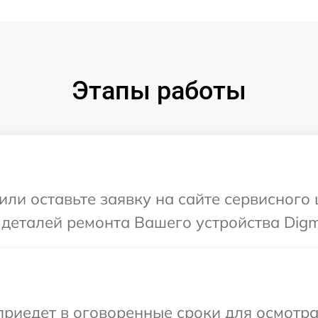
Этапы работы
или оставьте заявку на сайте сервисного
 деталей ремонта Вашего устройства Digm
иедет в оговоренные сроки для осмотра