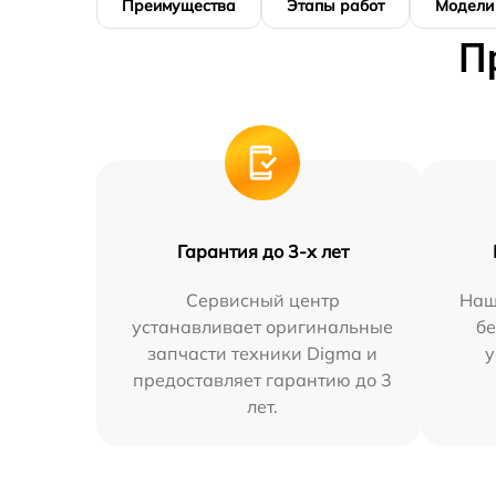
Преимущества
Этапы работ
Модели
П
Гарантия до 3-х лет
Сервисный центр
Наш
устанавливает оригинальные
бе
запчасти техники Digma и
у
предоставляет гарантию до 3
лет.