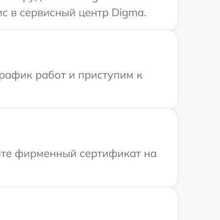
с в сервисный центр Digma.
рафик работ и приступим к
ите фирменный сертификат на