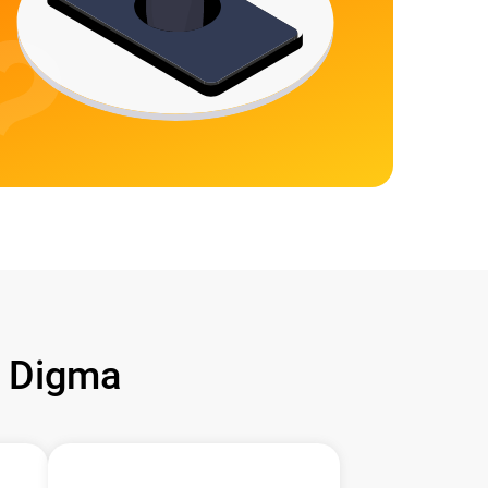
 Digma