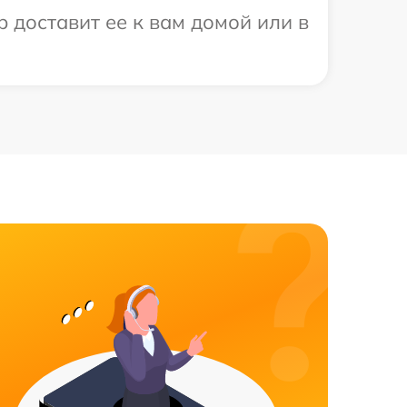
 доставит ее к вам домой или в