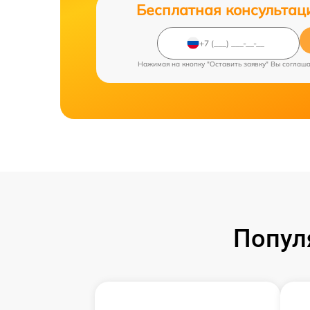
Бесплатная консультац
Нажимая на кнопку "Оставить заявку" Вы соглаш
Попул