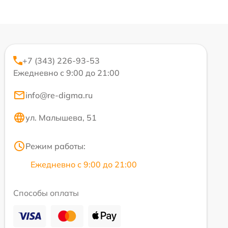
+7 (343) 226-93-53
Ежедневно с 9:00 до 21:00
info@re-digma.ru
ул. Малышева, 51
Режим работы:
Ежедневно с 9:00 до 21:00
Способы оплаты