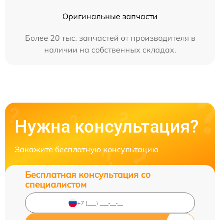
Оригинальные запчасти
Более 20 тыс. запчастей от производителя в
наличии на собственных складах.
Нужна консультация?
Закажите бесплатную консультацию
Бесплатная консультация со
специалистом