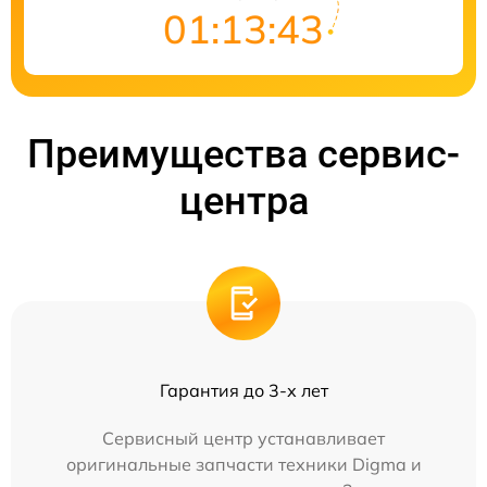
01:13:43
Преимущества сервис-
центра
Гарантия до 3-х лет
Сервисный центр устанавливает
оригинальные запчасти техники Digma и