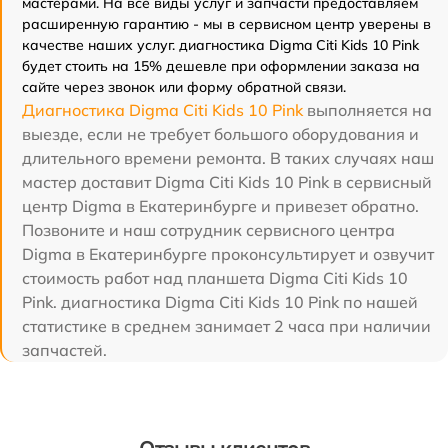
мастерами. На все виды услуг и запчасти предоставляем
расширенную гарантию - мы в сервисном центр уверены в
качестве наших услуг. диагностика Digma Citi Kids 10 Pink
будет стоить на 15% дешевле при оформлении заказа на
сайте через звонок или форму обратной связи.
Диагностика Digma Citi Kids 10 Pink
выполняется на
выезде, если не требует большого оборудования и
длительного времени ремонта. В таких случаях наш
мастер доставит Digma Citi Kids 10 Pink в сервисный
центр Digma в Екатеринбурге и привезет обратно.
Позвоните и наш сотрудник сервисного центра
Digma в Екатеринбурге проконсультирует и озвучит
стоимость работ над планшета Digma Citi Kids 10
Pink. диагностика Digma Citi Kids 10 Pink по нашей
статистике в среднем занимает 2 часа при наличии
запчастей.