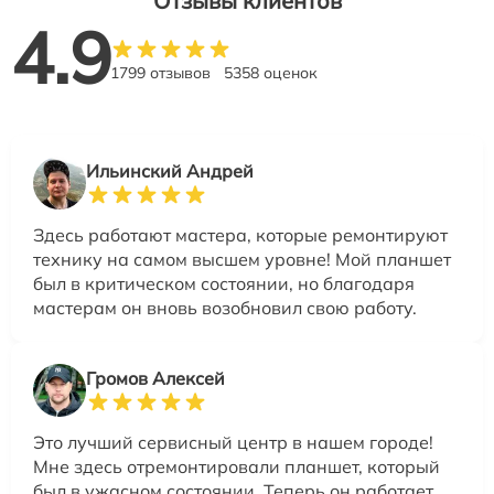
Отзывы клиентов
4.9
1799 отзывов
5358 оценок
Ильинский Андрей
Здесь работают мастера, которые ремонтируют
технику на самом высшем уровне! Мой планшет
был в критическом состоянии, но благодаря
мастерам он вновь возобновил свою работу.
Громов Алексей
Это лучший сервисный центр в нашем городе!
Мне здесь отремонтировали планшет, который
был в ужасном состоянии. Теперь он работает