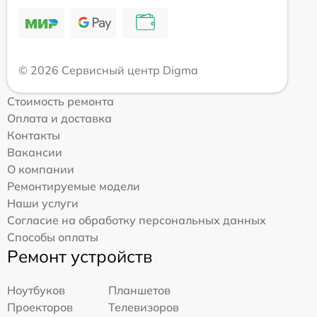
© 2026 Сервисный центр Digma
Стоимость ремонта
Оплата и доставка
Контакты
Вакансии
О компании
Ремонтируемые модели
Наши услуги
Согласие на обработку персональных данных
Способы оплаты
Ремонт устройств
Ноутбуков
Планшетов
Проекторов
Телевизоров