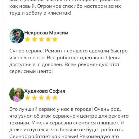
как новый. Огромное спасибо мастерам за их
труд и заботу о клиентах!
Некрасов Максим
Супер сервис! Ремонт планшета сделали быстро
и качественно. Всё работает идеально. Цены
доступные, я доволен. Всем рекомендую этот
сервисный центр!
Худякова София
Это лучший сервис у нас в городе! Очень рад,
что узнал об этом сервисном центре для ремонта
техники. У меня серьезно сломался планшет. Я
даже испугался, что больше не будет работать.
Сейчас работает как новый! Рекомендую это