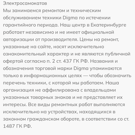
Электросамокатов
Мы занимаемся ремонтом и техническим
обслуживанием техники Digma по истечении
гарантийного периода. Наш центр в Екатеринбурге
работает независимо и не имеет официальной
авторизации от производителя. Цены на ремонт,
указанные на сайте, носят исключительно
ознакомительный характер и не являются публичной
офертой согласно п. 2 ст. 437 ГК РФ. Названия и
обозначения торговой марки Digma упоминаются
только в информационных целях — чтобы обозначить
перечень техники, с которой мы работаем. Наша
организация не аффилирована с владельцами
указанных товарных знаков и не представляет их
интересы. Все виды ремонтных работ выполняются
исключительно на устройствах, находящихся в
законном гражданском обороте, в соответствии со ст.
1487 ГК РФ.