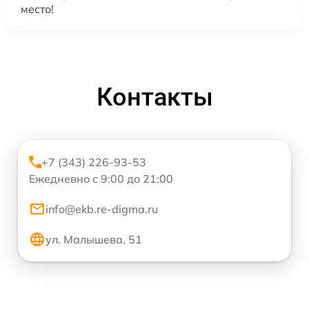
место!
Контакты
+7 (343) 226-93-53
Ежедневно с 9:00 до 21:00
info@ekb.re-digma.ru
ул. Малышева, 51