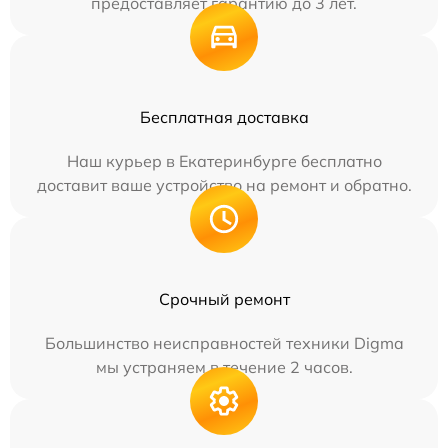
предоставляет гарантию до 3 лет.
Бесплатная доставка
Наш курьер в Екатеринбурге бесплатно
доставит ваше устройство на ремонт и обратно.
Срочный ремонт
Большинство неисправностей техники Digma
мы устраняем в течение 2 часов.