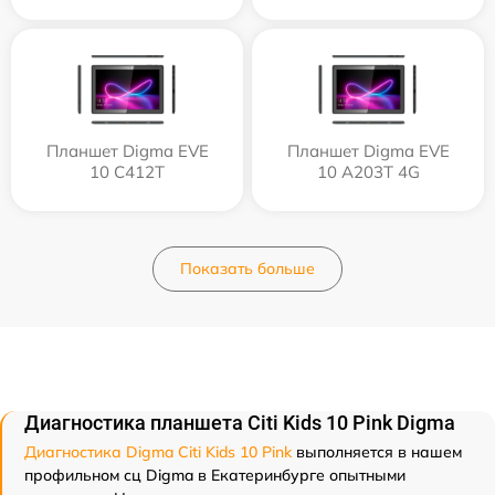
Планшет Digma EVE
Планшет Digma EVE
10 C412T
10 A203T 4G
Показать больше
Диагностика планшета Citi Kids 10 Pink Digma
Диагностика Digma Citi Kids 10 Pink
выполняется в нашем
профильном сц Digma в Екатеринбурге опытными