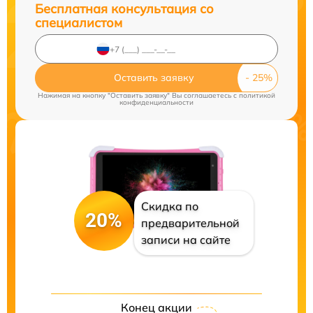
Бесплатная консультация со
специалистом
Оставить заявку
Нажимая на кнопку "Оставить заявку" Вы соглашаетесь c
политикой
конфиденциальности
Скидка по
20%
предварительной
записи на сайте
Конец акции