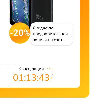
Скидка по
-20%
предварительной
записи на сайте
Конец акции
01:13:42