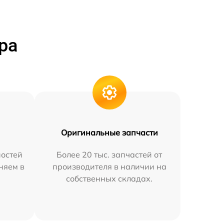
ра
Оригинальные запчасти
остей
Более 20 тыс. запчастей от
няем в
производителя в наличии на
собственных складах.