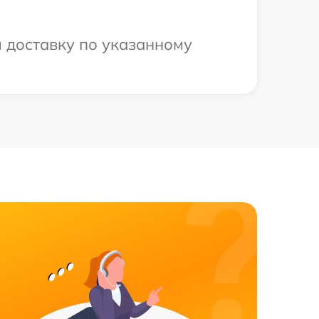
 доставку по указанному