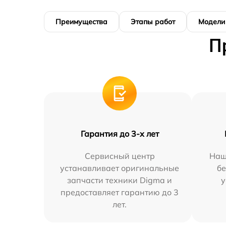
Преимущества
Этапы работ
Модели
П
Гарантия до 3-х лет
Сервисный центр
Наш
устанавливает оригинальные
бе
запчасти техники Digma и
у
предоставляет гарантию до 3
лет.