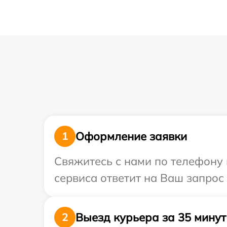
Оформление заявки
1
Свяжитесь с нами по телефону 
сервиса ответит на Ваш запрос
Выезд курьера за 35 минут
2