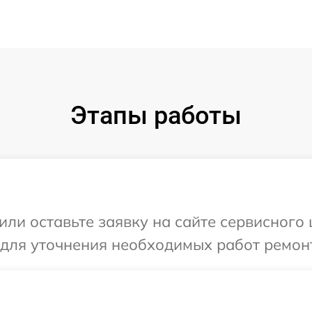
Этапы работы
или оставьте заявку на сайте сервисного
 для уточнения необходимых работ ремон