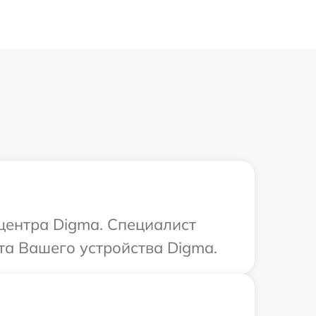
 центра Digma. Специалист
та Вашего устройства Digma.