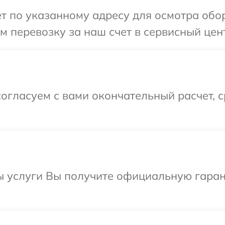
т по указанному адресу для осмотра обо
 перевозку за наш счет в сервисный цен
огласуем с вами окончательный расчет, 
ы услуги Вы получите официальную гаран