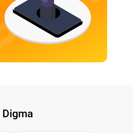
 Digma