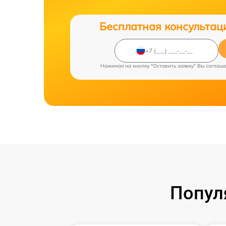
Бесплатная консультац
Нажимая на кнопку "Оставить заявку" Вы соглаш
Попул