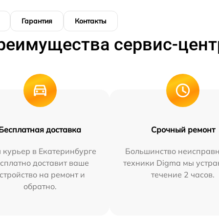
Гарантия
Контакты
реимущества сервис-цент
Бесплатная доставка
Срочный ремонт
 курьер в Екатеринбурге
Большинство неисправн
сплатно доставит ваше
техники Digma мы устра
стройство на ремонт и
течение 2 часов.
обратно.