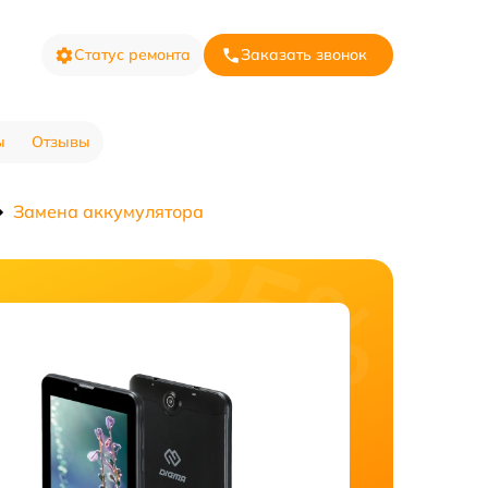
Статус ремонта
Заказать звонок
ы
Отзывы
Замена аккумулятора