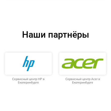
Наши партнёры
Сервисный центр HP в
Сервисный центр Acer в
Екатеринбурге
Екатеринбурге