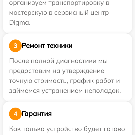
организуем транспортировку в
мастерскую в сервисный центр
Digma.
Ремонт техники
3
После полной диагностики мы
предоставим на утверждение
точную стоимость, график работ и
займемся устранением неполадок.
Гарантия
4
Как только устройство будет готово