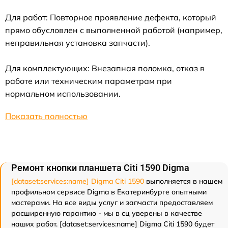
Для работ: Повторное проявление дефекта, который
прямо обусловлен с выполненной работой (например,
неправильная установка запчасти).
Для комплектующих: Внезапная поломка, отказ в
работе или техническим параметрам при
нормальном использовании.
Показать полностью
Ремонт кнопки планшета Citi 1590 Digma
[dataset:services:name] Digma Citi 1590
выполняется в нашем
профильном сервисе Digma в Екатеринбурге опытными
мастерами. На все виды услуг и запчасти предоставляем
расширенную гарантию - мы в сц уверены в качестве
наших работ. [dataset:services:name] Digma Citi 1590 будет