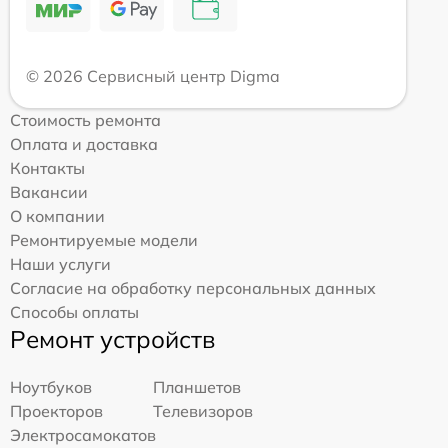
© 2026 Сервисный центр Digma
Стоимость ремонта
Оплата и доставка
Контакты
Вакансии
О компании
Ремонтируемые модели
Наши услуги
Согласие на обработку персональных данных
Способы оплаты
Ремонт устройств
Ноутбуков
Планшетов
Проекторов
Телевизоров
Электросамокатов