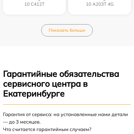
10 C412T
10 A203T 4G
Показать больше
Гарантийные обязательства
сервисного центра в
Екатеринбурге
Гарантия от сервиса: на установленные нами детали
— до 3 месяцев.
Что считается гарантийным случаем?