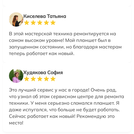
Киселева Татьяна
В этой мастерской техника ремонтируется на
самом высоком уровне! Мой планшет был в
запущенном состоянии, но благодаря мастерам
теперь работает как новый.
Худякова София
Это лучший сервис у нас в городе! Очень рад,
что узнал об этом сервисном центре для ремонта
техники. У меня серьезно сломался планшет. Я
даже испугался, что больше не будет работать.
Сейчас работает как новый! Рекомендую это
место!