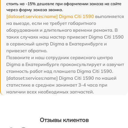
стоить на -15% дешевле при оформлении заказа на сайте
через форму заказа звонка.
[dataset:services:name] Digma Citi 1590
выполняется
на выезде, если не требует габаритного
оборудования и длительного времени ремонта. В
таких случаях наш мастер привезет Digma Citi 1590
в сервисный центр Digma в Екатеринбурге и
привезет обратно.
Позвоните и наш сотрудник сервисного центра
Digma в Екатеринбурге проконсультирует и озвучит
стоимость работ над планшета Digma Citi 1590.
[dataset:services:name] Digma Citi 1590 по нашей
статистике в среднем занимает 3-4 часа при
наличии всех необходимых запчастей.
Отзывы клиентов