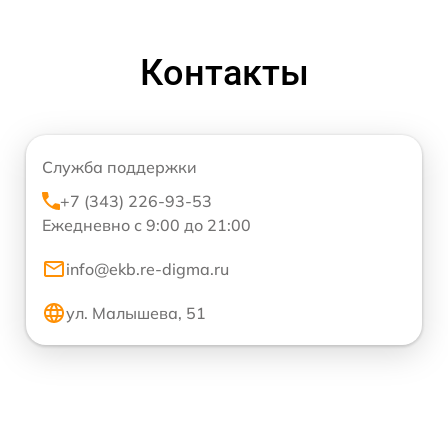
Контакты
Служба поддержки
+7 (343) 226-93-53
Ежедневно с 9:00 до 21:00
info@ekb.re-digma.ru
ул. Малышева, 51