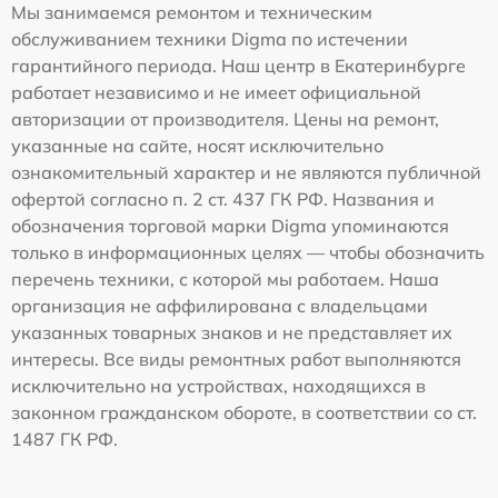
Мы занимаемся ремонтом и техническим
обслуживанием техники Digma по истечении
гарантийного периода. Наш центр в Екатеринбурге
работает независимо и не имеет официальной
авторизации от производителя. Цены на ремонт,
указанные на сайте, носят исключительно
ознакомительный характер и не являются публичной
офертой согласно п. 2 ст. 437 ГК РФ. Названия и
обозначения торговой марки Digma упоминаются
только в информационных целях — чтобы обозначить
перечень техники, с которой мы работаем. Наша
организация не аффилирована с владельцами
указанных товарных знаков и не представляет их
интересы. Все виды ремонтных работ выполняются
исключительно на устройствах, находящихся в
законном гражданском обороте, в соответствии со ст.
1487 ГК РФ.