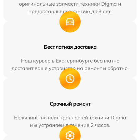
оригинальные запчасти техники Digma и
предоставляет гарантию до 3 лет.
Бесплатная доставка
Наш курьер в Екатеринбурге бесплатно
доставит ваше устройство на ремонт и обратно.
Срочный ремонт
Большинство неисправностей техники Digma
мы устраняем в течение 2 часов.