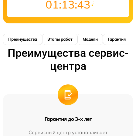
01:13:42
Преимущества
Этапы работ
Модели
Гарантия
Преимущества сервис-
центра
Гарантия до 3-х лет
Сервисный центр устанавливает