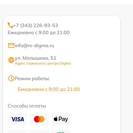
+7 (343) 226-93-53
Ежедневно с 9:00 до 21:00
info@re-digma.ru
ул. Малышева, 51
Адрес сервисного центра Digma
Режим работы:
Ежедневно с 9:00 до 21:00
Способы оплаты