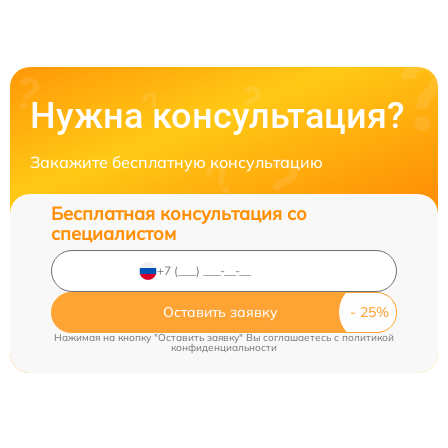
Нужна консультация?
Закажите бесплатную консультацию
Бесплатная консультация со
специалистом
Оставить заявку
Нажимая на кнопку "Оставить заявку" Вы соглашаетесь c
политикой
конфиденциальности