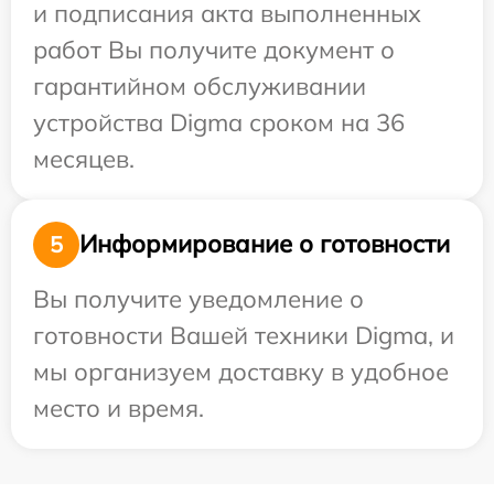
и подписания акта выполненных
работ Вы получите документ о
гарантийном обслуживании
устройства Digma сроком на 36
месяцев.
Информирование о готовности
5
Вы получите уведомление о
готовности Вашей техники Digma, и
мы организуем доставку в удобное
место и время.