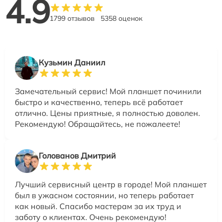
4.9
1799 отзывов
5358 оценок
Кузьмин Даниил
Замечательный сервис! Мой планшет починили
быстро и качественно, теперь всё работает
отлично. Цены приятные, я полностью доволен.
Рекомендую! Обращайтесь, не пожалеете!
Голованов Дмитрий
Лучший сервисный центр в городе! Мой планшет
был в ужасном состоянии, но теперь работает
как новый. Спасибо мастерам за их труд и
заботу о клиентах. Очень рекомендую!