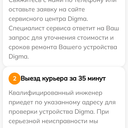
оставьте заявку на сайте
сервисного центра Digma.
Специалист сервиса ответит на Ваш
запрос для уточнения стоимости и
сроков ремонта Вашего устройства
Digma.
Выезд курьера за 35 минут
2
Квалифицированный инженер
приедет по указанному адресу для
проверки устройства Digma. При
серьезной неисправности мы