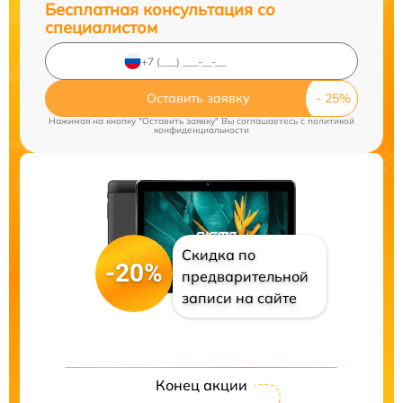
Бесплатная консультация со
специалистом
Оставить заявку
Нажимая на кнопку "Оставить заявку" Вы соглашаетесь c
политикой
конфиденциальности
Скидка по
-20%
предварительной
записи на сайте
Конец акции