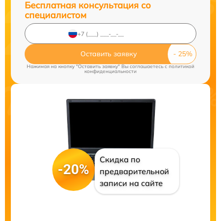
Бесплатная консультация со
специалистом
Оставить заявку
Нажимая на кнопку "Оставить заявку" Вы соглашаетесь c
политикой
конфиденциальности
Скидка по
-20%
предварительной
записи на сайте