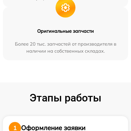
Оригинальные запчасти
Более 20 тыс. запчастей от производителя в
наличии на собственных складах.
Этапы работы
Оформление заявки
1