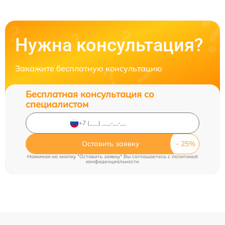
Нужна консультация?
Закажите бесплатную консультацию
Бесплатная консультация со
специалистом
Оставить заявку
Нажимая на кнопку "Оставить заявку" Вы соглашаетесь c
политикой
конфиденциальности