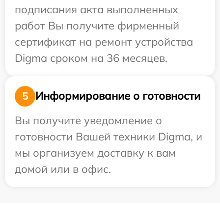
подписания акта выполненных
работ Вы получите фирменный
сертификат на ремонт устройства
Digma сроком на 36 месяцев.
Информирование о готовности
5
Вы получите уведомление о
готовности Вашей техники Digma, и
мы организуем доставку к вам
домой или в офис.