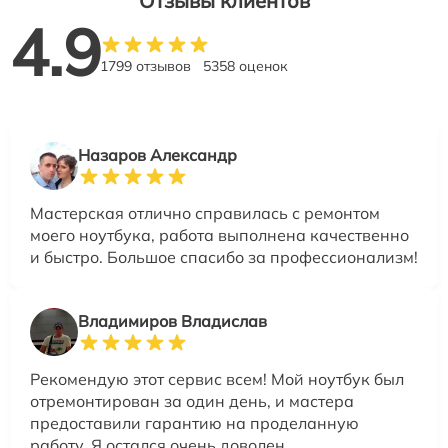
Отзывы клиентов
4.9
1799 отзывов
5358 оценок
Назаров Александр
Мастерская отлично справилась с ремонтом
моего ноутбука, работа выполнена качественно
и быстро. Большое спасибо за профессионализм!
Владимиров Владислав
Рекомендую этот сервис всем! Мой ноутбук был
отремонтирован за один день, и мастера
предоставили гарантию на проделанную
работу. Я остался очень доволен.