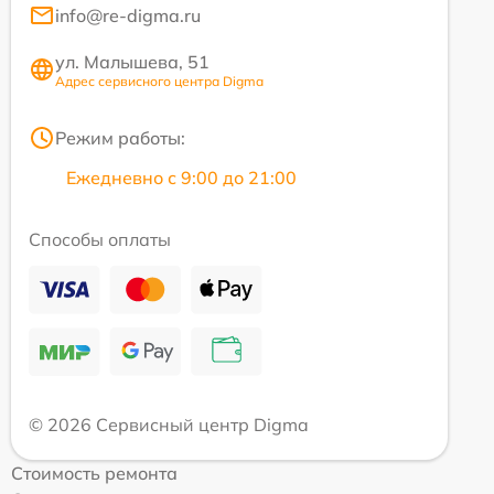
info@re-digma.ru
ул. Малышева, 51
Адрес сервисного центра Digma
Режим работы:
Ежедневно с 9:00 до 21:00
Способы оплаты
© 2026 Сервисный центр Digma
Стоимость ремонта