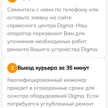
Свяжитесь с нами по телефону или
оставьте заявку на сайте
сервисного центра Digma. Наш
оператор перезвонит Вам для
уточнения необходимых работ
ремонта Вашего устройства Digma.
Выезд курьера за 35 минут
2
Квалифицированный инженер
приедет в оговоренные сроки для
осмотра оборудования Digma. Если
потребуется углубленный ремонт