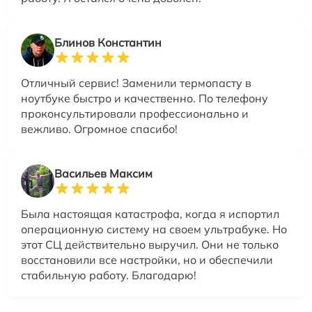
Блинов Константин
Отличный сервис! Заменили термопасту в
ноутбуке быстро и качественно. По телефону
проконсультировали профессионально и
вежливо. Огромное спасибо!
Васильев Максим
Была настоящая катастрофа, когда я испортил
операционную систему на своем ультрабуке. Но
этот СЦ действительно выручил. Они не только
восстановили все настройки, но и обеспечили
стабильную работу. Благодарю!