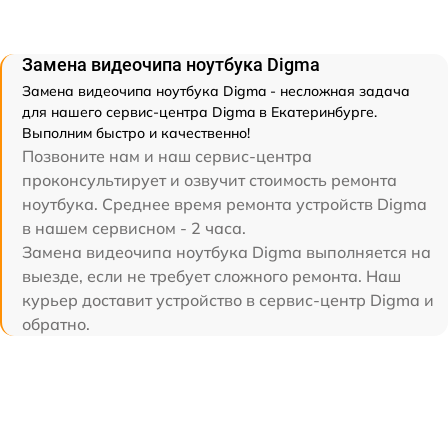
Замена видеочипа ноутбука Digma
Замена видеочипа ноутбука Digma - несложная задача
для нашего сервис-центра Digma в Екатеринбурге.
Выполним быстро и качественно!
Позвоните нам и наш сервис-центра
проконсультирует и озвучит стоимость ремонта
ноутбука. Среднее время ремонта устройств Digma
в нашем сервисном - 2 часа.
Замена видеочипа ноутбука Digma выполняется на
выезде, если не требует сложного ремонта. Наш
курьер доставит устройство в сервис-центр Digma и
обратно.