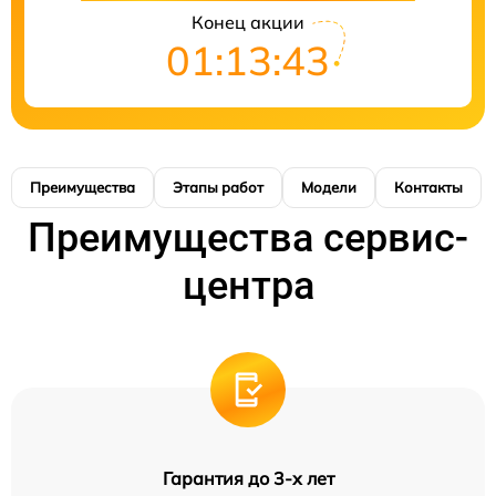
Конец акции
01:13:42
Преимущества
Этапы работ
Модели
Контакты
Преимущества сервис-
центра
Гарантия до 3-х лет