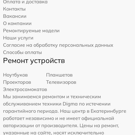
Оплата и доставка
Контакты
Вакансии
О компании
Ремонтируемые модели
Наши услуги
Согласие на обработку персональных данных
Способы оплаты
Ремонт устройств
Ноутбуков
Планшетов
Проекторов
Телевизоров
Электросамокатов
Мы занимаемся ремонтом и техническим
обслуживанием техники Digma по истечении
гарантийного периода. Наш центр в Екатеринбурге
работает независимо и не имеет официальной
авторизации от производителя. Цены на ремонт,
указанные на сайте, носят исключительно