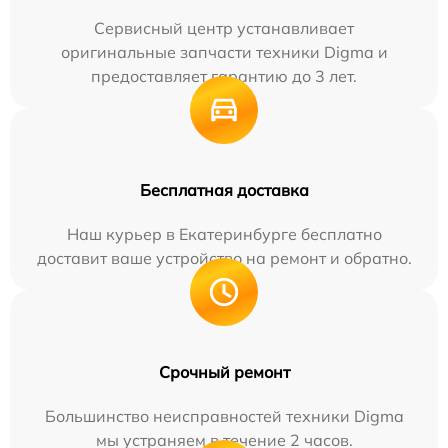
Сервисный центр устанавливает
оригинальные запчасти техники Digma и
предоставляет гарантию до 3 лет.
Бесплатная доставка
Наш курьер в Екатеринбурге бесплатно
доставит ваше устройство на ремонт и обратно.
Срочный ремонт
Большинство неисправностей техники Digma
мы устраняем в течение 2 часов.