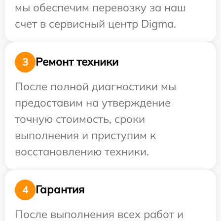
мы обеспечим перевозку за наш
счет в сервисный центр Digma.
Ремонт техники
3
После полной диагностики мы
предоставим на утверждение
точную стоимость, сроки
выполнения и приступим к
восстановлению техники.
Гарантия
4
После выполнения всех работ и