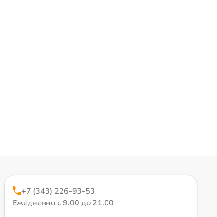
+7 (343) 226-93-53
Ежедневно с 9:00 до 21:00