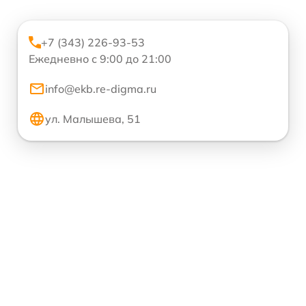
+7 (343) 226-93-53
Ежедневно с 9:00 до 21:00
info@ekb.re-digma.ru
ул. Малышева, 51