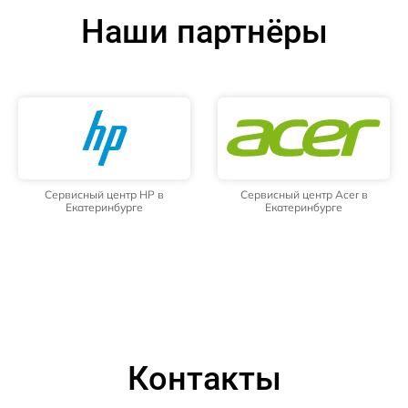
Наши партнёры
Сервисный центр HP в
Сервисный центр Acer в
Екатеринбурге
Екатеринбурге
Контакты