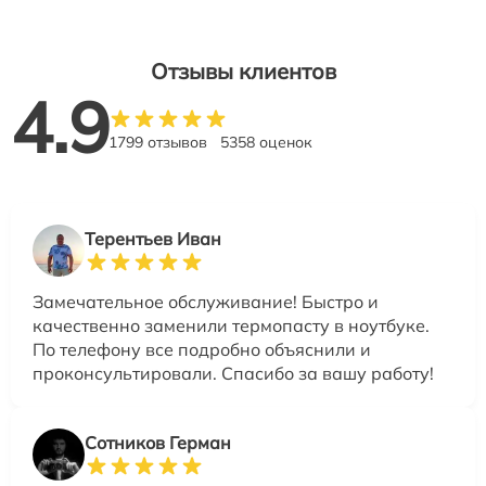
Отзывы клиентов
4.9
1799 отзывов
5358 оценок
Терентьев Иван
Замечательное обслуживание! Быстро и
качественно заменили термопасту в ноутбуке.
По телефону все подробно объяснили и
проконсультировали. Спасибо за вашу работу!
Сотников Герман