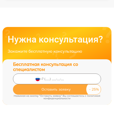
Нужна консультация?
Закажите бесплатную консультацию
Бесплатная консультация со
специалистом
Оставить заявку
Нажимая на кнопку "Оставить заявку" Вы соглашаетесь c
политикой
конфиденциальности