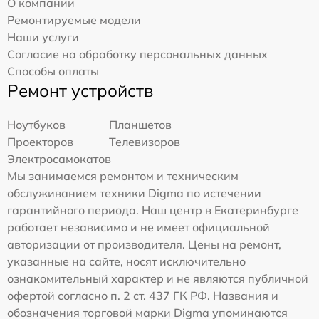
О компании
Ремонтируемые модели
Наши услуги
Согласие на обработку персональных данных
Способы оплаты
Ремонт устройств
Ноутбуков
Планшетов
Проекторов
Телевизоров
Электросамокатов
Мы занимаемся ремонтом и техническим
обслуживанием техники Digma по истечении
гарантийного периода. Наш центр в Екатеринбурге
работает независимо и не имеет официальной
авторизации от производителя. Цены на ремонт,
указанные на сайте, носят исключительно
ознакомительный характер и не являются публичной
офертой согласно п. 2 ст. 437 ГК РФ. Названия и
обозначения торговой марки Digma упоминаются