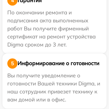
Гарантия
4
По окончании ремонта и
подписания акта выполненных
работ Вы получите фирменный
сертификат на ремонт устройства
Digma сроком до 3 лет.
Информирование о готовности
5
Вы получите уведомление о
готовности Вашей техники Digma, и
наш сотрудник привезет технику к
вам домой или в офис.