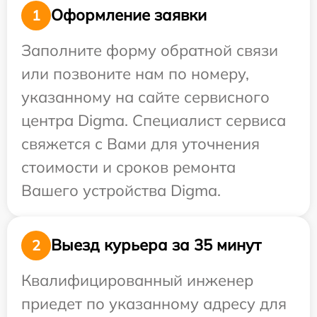
Оформление заявки
1
Заполните форму обратной связи
или позвоните нам по номеру,
указанному на сайте сервисного
центра Digma. Специалист сервиса
свяжется с Вами для уточнения
стоимости и сроков ремонта
Вашего устройства Digma.
Выезд курьера за 35 минут
2
Квалифицированный инженер
приедет по указанному адресу для