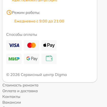
Адрес сервисного центра Digma
Режим работы:
Ежедневно с 9:00 до 21:00
Способы оплаты
© 2026 Сервисный центр Digma
Стоимость ремонта
Оплата и доставка
Контакты
Вакансии