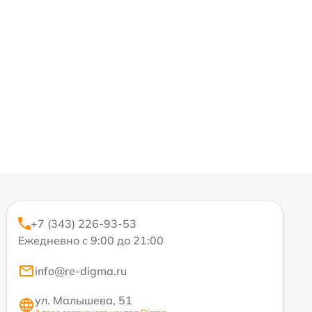
+7 (343) 226-93-53
Ежедневно с 9:00 до 21:00
info@re-digma.ru
ул. Малышева, 51