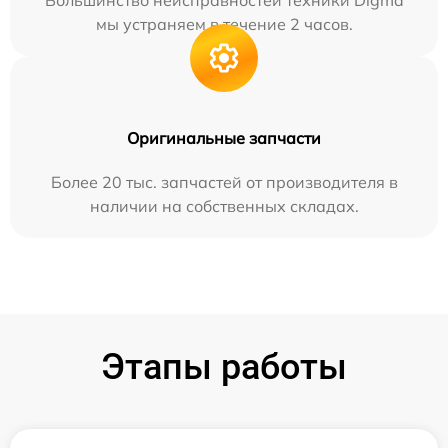
мы устраняем в течение 2 часов.
Оригинальные запчасти
Более 20 тыс. запчастей от производителя в
наличии на собственных складах.
Этапы работы