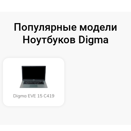
Популярные модели
Ноутбуков Digma
Digma EVE 15 C419