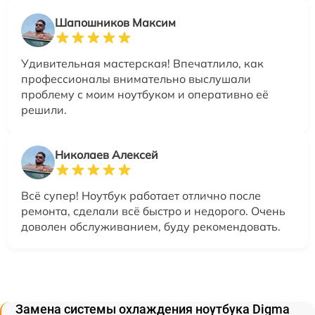
Шапошников Максим
Удивительная мастерская! Впечатлило, как
профессионалы внимательно выслушали
проблему с моим ноутбуком и оперативно её
решили.
Николаев Алексей
Всё супер! Ноутбук работает отлично после
ремонта, сделали всё быстро и недорого. Очень
доволен обслуживанием, буду рекомендовать.
Замена системы охлаждения ноутбука Digma