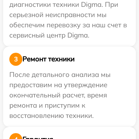
диагностики техники Digma. При
серьезной неисправности мы
обеспечим перевозку за наш счет в
сервисный центр Digma.
Ремонт техники
3
После детального анализа мы
предоставим на утверждение
окончательный расчет, время
ремонта и приступим к
восстановлению техники.