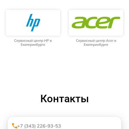
Сервисный центр HP в
Сервисный центр Acer в
Екатеринбурге
Екатеринбурге
Контакты
+7 (343) 226-93-53