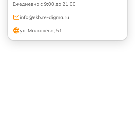
Ежедневно с 9:00 до 21:00
info@ekb.re-digma.ru
ул. Малышева, 51