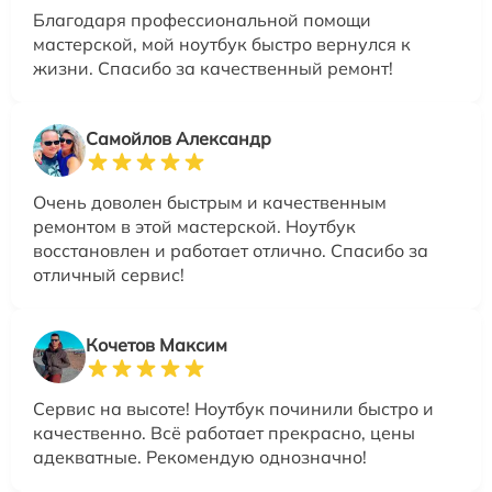
Благодаря профессиональной помощи
мастерской, мой ноутбук быстро вернулся к
жизни. Спасибо за качественный ремонт!
Самойлов Александр
Очень доволен быстрым и качественным
ремонтом в этой мастерской. Ноутбук
восстановлен и работает отлично. Спасибо за
отличный сервис!
Кочетов Максим
Сервис на высоте! Ноутбук починили быстро и
качественно. Всё работает прекрасно, цены
адекватные. Рекомендую однозначно!