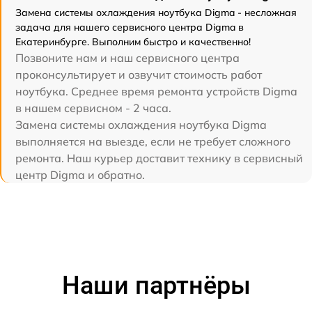
Замена системы охлаждения ноутбука Digma - несложная
задача для нашего сервисного центра Digma в
Екатеринбурге. Выполним быстро и качественно!
Позвоните нам и наш сервисного центра
проконсультирует и озвучит стоимость работ
ноутбука. Среднее время ремонта устройств Digma
в нашем сервисном - 2 часа.
Замена системы охлаждения ноутбука Digma
выполняется на выезде, если не требует сложного
ремонта. Наш курьер доставит технику в сервисный
центр Digma и обратно.
Наши партнёры