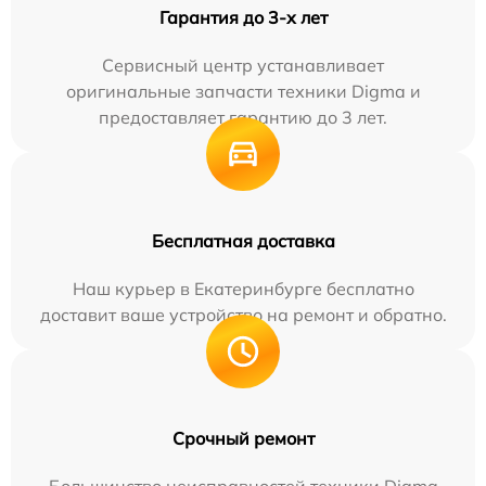
Гарантия до 3-х лет
Сервисный центр устанавливает
оригинальные запчасти техники Digma и
предоставляет гарантию до 3 лет.
Бесплатная доставка
Наш курьер в Екатеринбурге бесплатно
доставит ваше устройство на ремонт и обратно.
Срочный ремонт
Большинство неисправностей техники Digma