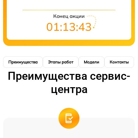
Конец акции
01:13:42
Преимущества
Этапы работ
Модели
Контакты
Преимущества сервис-
центра