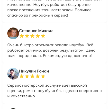
качественно. Ноутбук работает безупречно
после посещения этой мастерской. Большое
спасибо за прекрасный сервис!
Степанов Михаил
Очень быстро отремонтировали ноутбук. Всё
работает отлично, доволен результатом. Цена
тоже порадовала. Рекомендую однозначно!
Никулин Роман
Сервис мастерской заслуживает высокой
оценки, ремонт ноутбука был сделан оперативно
и качественно.