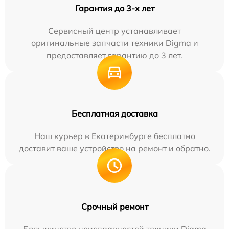
Гарантия до 3-х лет
Сервисный центр устанавливает
оригинальные запчасти техники Digma и
предоставляет гарантию до 3 лет.
Бесплатная доставка
Наш курьер в Екатеринбурге бесплатно
доставит ваше устройство на ремонт и обратно.
Срочный ремонт
Большинство неисправностей техники Digma