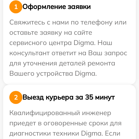
Оформление заявки
1
Свяжитесь с нами по телефону или
оставьте заявку на сайте
сервисного центра Digma. Наш
консультант ответит на Ваш запрос
для уточнения деталей ремонта
Вашего устройства Digma.
Выезд курьера за 35 минут
2
Квалифицированный инженер
приедет в оговоренные сроки для
диагностики техники Digma. Если