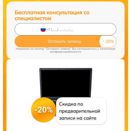
Бесплатная консультация со
специалистом
Оставить заявку
Нажимая на кнопку "Оставить заявку" Вы соглашаетесь c
политикой
конфиденциальности
Скидка по
-20%
предварительной
записи на сайте