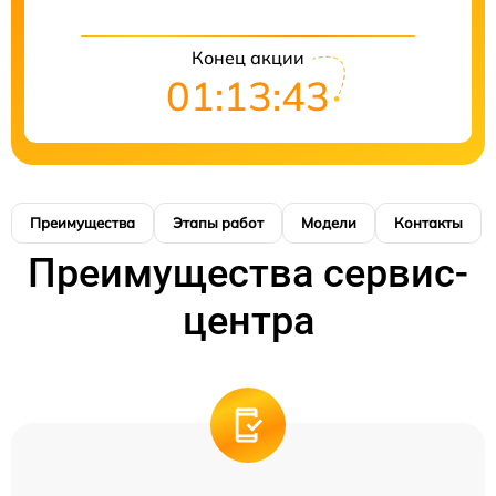
Конец акции
01:13:42
Преимущества
Этапы работ
Модели
Контакты
Преимущества сервис-
центра