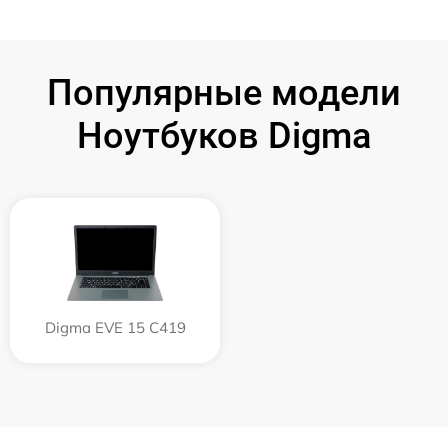
Популярные модели
Ноутбуков Digma
Digma EVE 15 C419