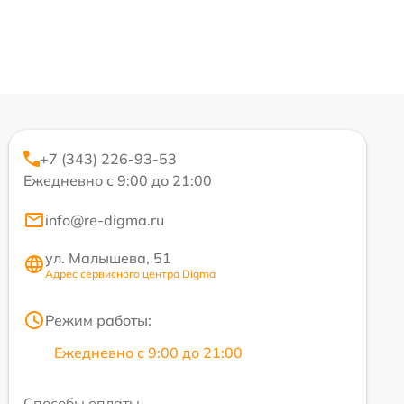
+7 (343) 226-93-53
Ежедневно с 9:00 до 21:00
info@re-digma.ru
ул. Малышева, 51
Адрес сервисного центра Digma
Режим работы:
Ежедневно с 9:00 до 21:00
Способы оплаты