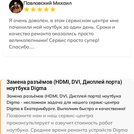
Павловский Михаил
Я очень доволен, в этом сервисном центре мне
починили мой ноутбук за один день. Сроки и
качество ремонта оказались просто
великолепными! Сервис просто супер!
Спасибо…..
Замена разъёмов (HDMI, DVI, Дисплей порта)
ноутбука Digma
Замена разъёмов (HDMI, DVI, Дисплей порта) ноутбука
Digma - несложная задача для нашего сервис-центра
Digma в Екатеринбурге. Выполним быстро и качественно!
Позвоните нам и наш сервис-центра
проконсультирует и озвучит стоимость работ
ноутбука. Среднее время ремонта устройств Digma