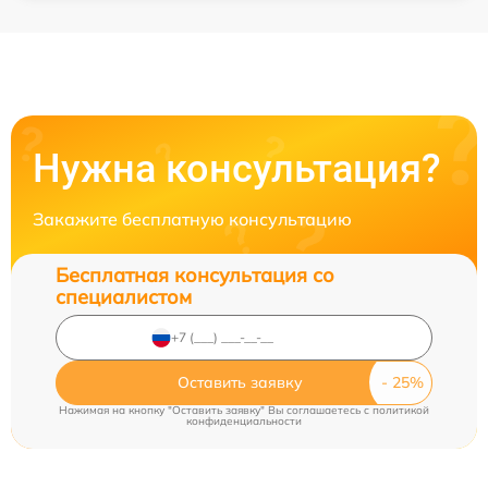
Нужна консультация?
Закажите бесплатную консультацию
Бесплатная консультация со
специалистом
Оставить заявку
Нажимая на кнопку "Оставить заявку" Вы соглашаетесь c
политикой
конфиденциальности