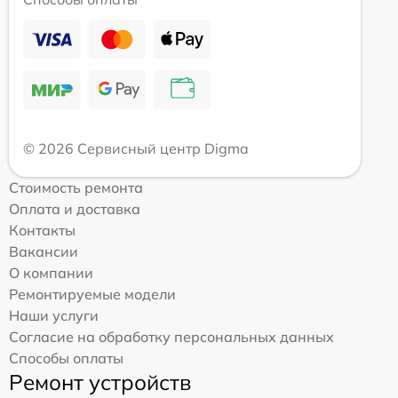
© 2026 Сервисный центр Digma
Стоимость ремонта
Оплата и доставка
Контакты
Вакансии
О компании
Ремонтируемые модели
Наши услуги
Согласие на обработку персональных данных
Способы оплаты
Ремонт устройств