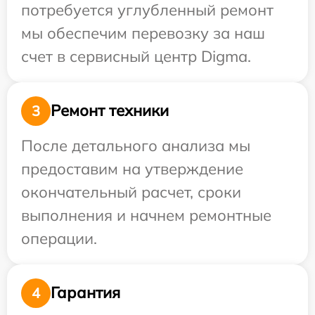
потребуется углубленный ремонт
мы обеспечим перевозку за наш
счет в сервисный центр Digma.
Ремонт техники
3
После детального анализа мы
предоставим на утверждение
окончательный расчет, сроки
выполнения и начнем ремонтные
операции.
Гарантия
4