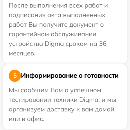
После выполнения всех работ и
подписания акта выполненных
работ Вы получите документ о
гарантийном обслуживании
устройства Digma сроком на 36
месяцев.
Информирование о готовности
5
Мы сообщим Вам о успешном
тестировании техники Digma, и мы
организуем доставку к вам домой
или в офис.