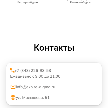
Екатеринбурге
Екатеринбурге
Контакты
+7 (343) 226-93-53
Ежедневно с 9:00 до 21:00
info@ekb.re-digma.ru
ул. Малышева, 51