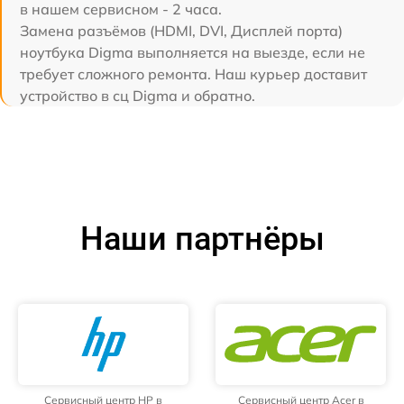
в нашем сервисном - 2 часа.
Замена разъёмов (HDMI, DVI, Дисплей порта)
ноутбука Digma выполняется на выезде, если не
требует сложного ремонта. Наш курьер доставит
устройство в сц Digma и обратно.
Наши партнёры
Сервисный центр HP в
Сервисный центр Acer в