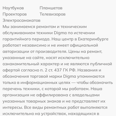
Ноутбуков
Планшетов
Проекторов
Телевизоров
Электросамокатов
Мы занимаемся ремонтом и техническим
обслуживанием техники Digma по истечении
гарантийного периода. Наш центр в Екатеринбурге
работает независимо и не имеет официальной
авторизации от производителя. Цены на ремонт,
указанные на сайте, носят исключительно
ознакомительный характер и не являются публичной
офертой согласно п. 2 ст. 437 ГК РФ. Названия и
обозначения торговой марки Digma упоминаются
только в информационных целях — чтобы обозначить
перечень техники, с которой мы работаем. Наша
организация не аффилирована с владельцами
указанных товарных знаков и не представляет их
интересы. Все виды ремонтных работ выполняются
исключительно на устройствах, находящихся в