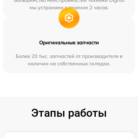
мы устраняем в течение 2 часов.
Оригинальные запчасти
Более 20 тыс. запчастей от производителя в
наличии на собственных складах.
Этапы работы