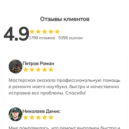
Отзывы клиентов
4.9
1799 отзывов
5358 оценок
Петров Роман
Мастерская оказала профессиональную помощь
в ремонте моего ноутбука, быстро и качественно
исправив все проблемы. Спасибо!
Николаев Денис
Мне понравилось, что ремонт выполнен быстро и