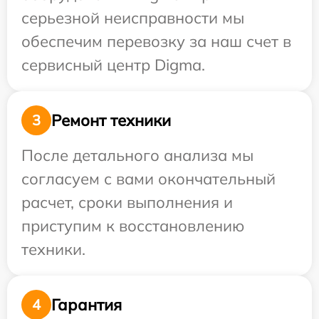
серьезной неисправности мы
обеспечим перевозку за наш счет в
сервисный центр Digma.
Ремонт техники
3
После детального анализа мы
согласуем с вами окончательный
расчет, сроки выполнения и
приступим к восстановлению
техники.
Гарантия
4