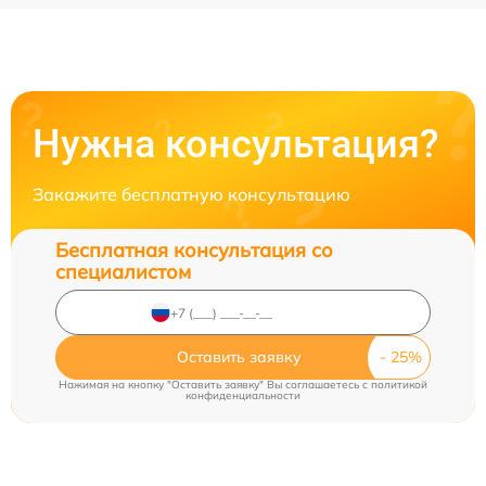
Нужна консультация?
Закажите бесплатную консультацию
Бесплатная консультация со
специалистом
Оставить заявку
Нажимая на кнопку "Оставить заявку" Вы соглашаетесь c
политикой
конфиденциальности