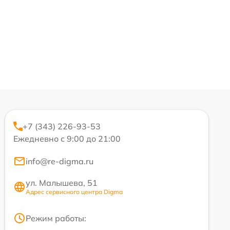
+7 (343) 226-93-53
Ежедневно с 9:00 до 21:00
info@re-digma.ru
ул. Малышева, 51
Адрес сервисного центра Digma
Режим работы: