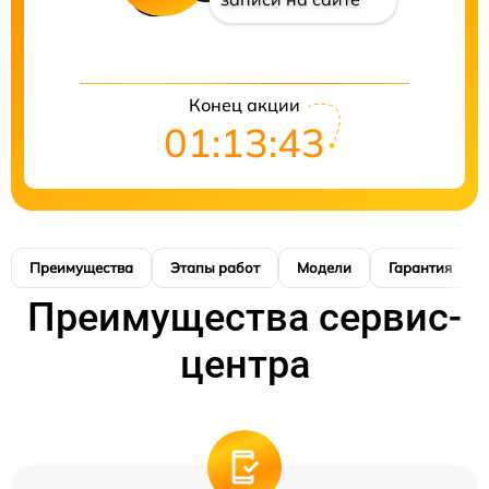
Конец акции
01:13:42
Преимущества
Этапы работ
Модели
Гарантия
Преимущества сервис-
центра