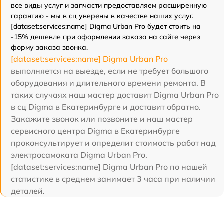
все виды услуг и запчасти предоставляем расширенную
гарантию - мы в сц уверены в качестве наших услуг.
[dataset:services:name] Digma Urban Pro будет стоить на
-15% дешевле при оформлении заказа на сайте через
форму заказа звонка.
[dataset:services:name] Digma Urban Pro
выполняется на выезде, если не требует большого
оборудования и длительного времени ремонта. В
таких случаях наш мастер доставит Digma Urban Pro
в сц Digma в Екатеринбурге и доставит обратно.
Закажите звонок или позвоните и наш мастер
сервисного центра Digma в Екатеринбурге
проконсультирует и определит стоимость работ над
электросамоката Digma Urban Pro.
[dataset:services:name] Digma Urban Pro по нашей
статистике в среднем занимает 3 часа при наличии
деталей.