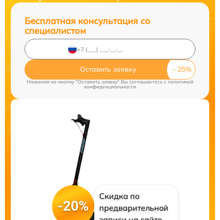
Бесплатная консультация со
специалистом
Оставить заявку
Нажимая на кнопку "Оставить заявку" Вы соглашаетесь c
политикой
конфиденциальности
Скидка по
-20%
предварительной
записи на сайте