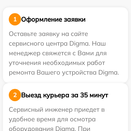
Оформление заявки
1
Оставьте заявку на сайте
сервисного центра Digma. Наш
менеджер свяжется с Вами для
уточнения необходимых работ
ремонта Вашего устройства Digma.
Выезд курьера за 35 минут
2
Сервисный инженер приедет в
удобное время для осмотра
оборудования Digma. При