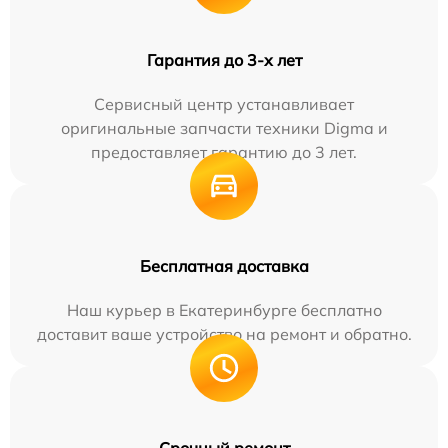
Гарантия до 3-х лет
Сервисный центр устанавливает
оригинальные запчасти техники Digma и
предоставляет гарантию до 3 лет.
Бесплатная доставка
Наш курьер в Екатеринбурге бесплатно
доставит ваше устройство на ремонт и обратно.