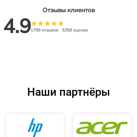
Отзывы клиентов
4.9
1799 отзывов
5358 оценок
Наши партнёры