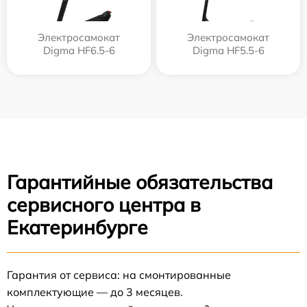
Электросамокат
Электросамокат
Digma HF6.5-6
Digma HF5.5-6
Гарантийные обязательства
сервисного центра в
Екатеринбурге
Гарантия от сервиса: на смонтированные
комплектующие — до 3 месяцев.