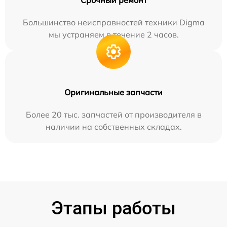
Срочный ремонт
Большинство неисправностей техники Digma
мы устраняем в течение 2 часов.
Оригинальные запчасти
Более 20 тыс. запчастей от производителя в
наличии на собственных складах.
Этапы работы