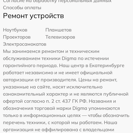
Согласие на обработку персональных данных
Способы оплаты
Ремонт устройств
Ноутбуков
Планшетов
Проекторов
Телевизоров
Электросамокатов
Мы занимаемся ремонтом и техническим
обслуживанием техники Digma по истечении
гарантийного периода. Наш центр в Екатеринбурге
работает независимо и не имеет официальной
авторизации от производителя. Цены на ремонт,
указанные на сайте, носят исключительно
ознакомительный характер и не являются публичной
офертой согласно п. 2 ст. 437 ГК РФ. Названия и
обозначения торговой марки Digma упоминаются
только в информационных целях — чтобы обозначить
перечень техники, с которой мы работаем. Наша
организация не аффилирована с владельцами