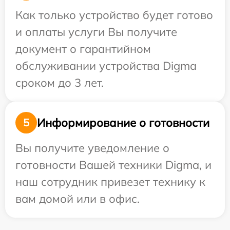
Как только устройство будет готово
и оплаты услуги Вы получите
документ о гарантийном
обслуживании устройства Digma
сроком до 3 лет.
Информирование о готовности
5
Вы получите уведомление о
готовности Вашей техники Digma, и
наш сотрудник привезет технику к
вам домой или в офис.