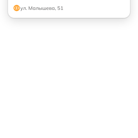
ул. Малышева, 51