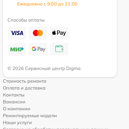
Ежедневно с 9:00 до 21:00
Способы оплаты
© 2026 Сервисный центр Digma
Стоимость ремонта
Оплата и доставка
Контакты
Вакансии
О компании
Ремонтируемые модели
Наши услуги