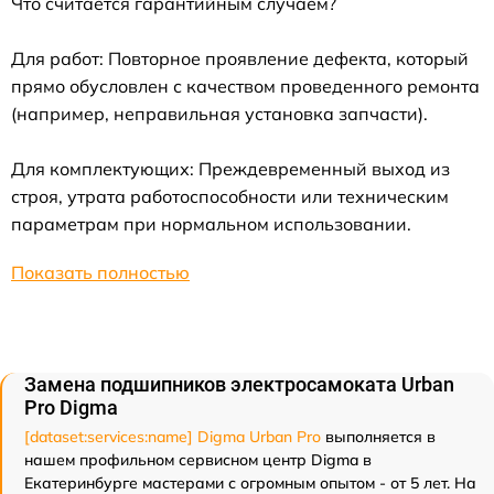
Что считается гарантийным случаем?
Для работ: Повторное проявление дефекта, который
прямо обусловлен с качеством проведенного ремонта
(например, неправильная установка запчасти).
Для комплектующих: Преждевременный выход из
строя, утрата работоспособности или техническим
параметрам при нормальном использовании.
Показать полностью
Замена подшипников электросамоката Urban
Pro Digma
[dataset:services:name] Digma Urban Pro
выполняется в
нашем профильном сервисном центр Digma в
Екатеринбурге мастерами с огромным опытом - от 5 лет. На