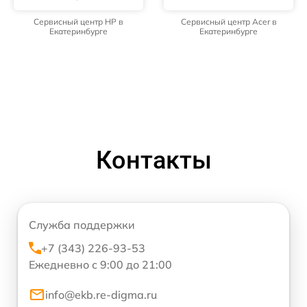
Сервисный центр HP в
Сервисный центр Acer в
Екатеринбурге
Екатеринбурге
Контакты
Служба поддержки
+7 (343) 226-93-53
Ежедневно с 9:00 до 21:00
info@ekb.re-digma.ru