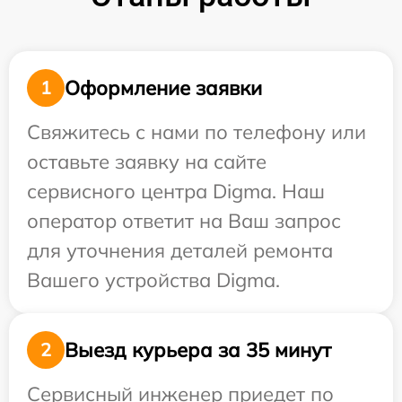
Оформление заявки
1
Свяжитесь с нами по телефону или
оставьте заявку на сайте
сервисного центра Digma. Наш
оператор ответит на Ваш запрос
для уточнения деталей ремонта
Вашего устройства Digma.
Выезд курьера за 35 минут
2
Сервисный инженер приедет по