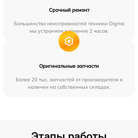
Срочный ремонт
Большинство неисправностей техники Digma
мы устраняем в течение 2 часов.
Оригинальные запчасти
Более 20 тыс. запчастей от производителя в
наличии на собственных складах.
Этапы работы