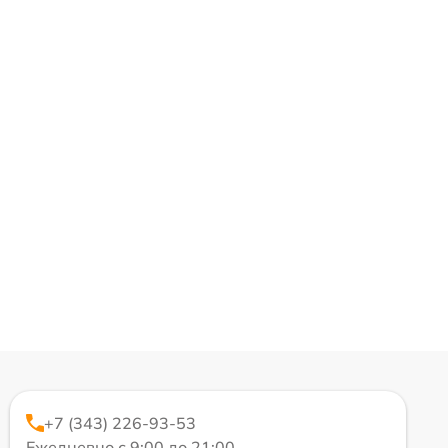
+7 (343) 226-93-53
Ежедневно с 9:00 до 21:00