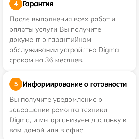
Гарантия
4
После выполнения всех работ и
оплаты услуги Вы получите
документ о гарантийном
обслуживании устройства Digma
сроком на 36 месяцев.
Информирование о готовности
5
Вы получите уведомление о
завершении ремонта техники
Digma, и мы организуем доставку к
вам домой или в офис.