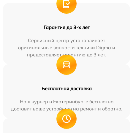
Гарантия до 3-х лет
Сервисный центр устанавливает
оригинальные запчасти техники Digma и
предоставляет гарантию до 3 лет.
Бесплатная доставка
Наш курьер в Екатеринбурге бесплатно
доставит ваше устройство на ремонт и обратно.