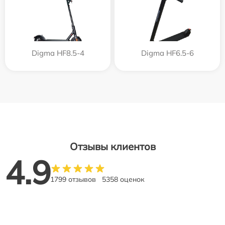
Digma HF8.5-4
Digma HF6.5-6
Отзывы клиентов
4.9
1799 отзывов
5358 оценок