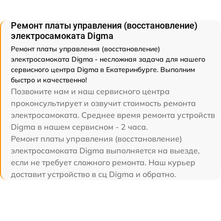
Ремонт платы управления (восстановление)
электросамоката Digma
Ремонт платы управления (восстановление)
электросамоката Digma - несложная задача для нашего
сервисного центра Digma в Екатеринбурге. Выполним
быстро и качественно!
Позвоните нам и наш сервисного центра
проконсультирует и озвучит стоимость ремонта
электросамоката. Среднее время ремонта устройств
Digma в нашем сервисном - 2 часа.
Ремонт платы управления (восстановление)
электросамоката Digma выполняется на выезде,
если не требует сложного ремонта. Наш курьер
доставит устройство в сц Digma и обратно.