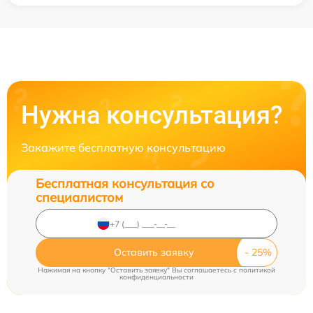
Нужна консультация?
Закажите бесплатную консультацию
Бесплатная консультация со
специалистом
Оставить заявку
Нажимая на кнопку "Оставить заявку" Вы соглашаетесь c
политикой
конфиденциальности