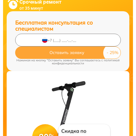
Срочный ремонт
от 35 минут
Бесплатная консультация со
специалистом
Оставить заявку
Нажимая на кнопку "Оставить заявку" Вы соглашаетесь c
политикой
конфиденциальности
Скидка по