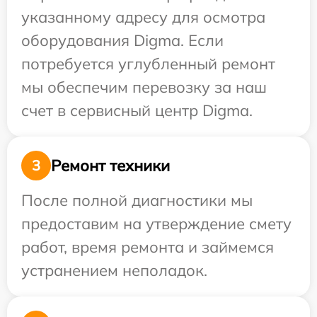
указанному адресу для осмотра
оборудования Digma. Если
потребуется углубленный ремонт
мы обеспечим перевозку за наш
счет в сервисный центр Digma.
Ремонт техники
3
После полной диагностики мы
предоставим на утверждение смету
работ, время ремонта и займемся
устранением неполадок.