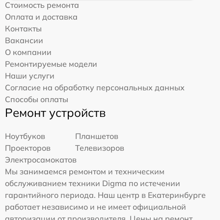
Стоимость ремонта
Оплата и доставка
Контакты
Вакансии
О компании
Ремонтируемые модели
Наши услуги
Согласие на обработку персональных данных
Способы оплаты
Ремонт устройств
Ноутбуков
Планшетов
Проекторов
Телевизоров
Электросамокатов
Мы занимаемся ремонтом и техническим
обслуживанием техники Digma по истечении
гарантийного периода. Наш центр в Екатеринбурге
работает независимо и не имеет официальной
авторизации от производителя. Цены на ремонт,