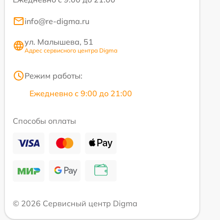
info@re-digma.ru
ул. Малышева, 51
Адрес сервисного центра Digma
Режим работы:
Ежедневно с 9:00 до 21:00
Способы оплаты
© 2026 Сервисный центр Digma