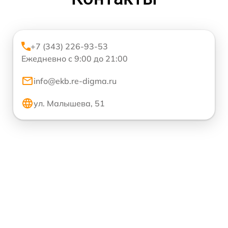
+7 (343) 226-93-53
Ежедневно с 9:00 до 21:00
info@ekb.re-digma.ru
ул. Малышева, 51