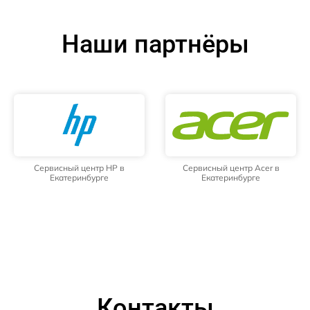
Наши партнёры
Сервисный центр HP в
Сервисный центр Acer в
Екатеринбурге
Екатеринбурге
Контакты