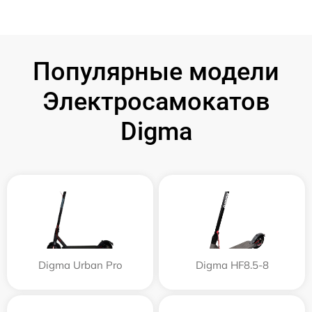
Популярные модели
Электросамокатов
Digma
Digma Urban Pro
Digma HF8.5-8