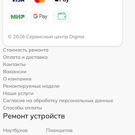
© 2026 Сервисный центр Digma
Стоимость ремонта
Оплата и доставка
Контакты
Вакансии
О компании
Ремонтируемые модели
Наши услуги
Согласие на обработку персональных данных
Способы оплаты
Ремонт устройств
Ноутбуков
Планшетов