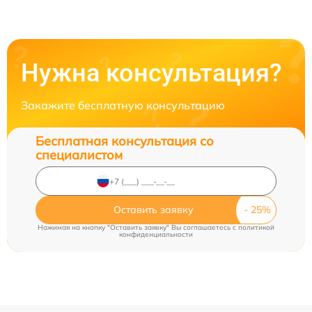
Нужна консультация?
Закажите бесплатную консультацию
Бесплатная консультация со
специалистом
Оставить заявку
Нажимая на кнопку "Оставить заявку" Вы соглашаетесь c
политикой
конфиденциальности