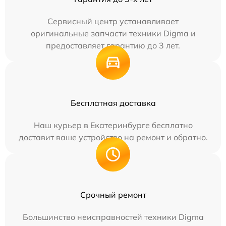
Сервисный центр устанавливает
оригинальные запчасти техники Digma и
предоставляет гарантию до 3 лет.
Бесплатная доставка
Наш курьер в Екатеринбурге бесплатно
доставит ваше устройство на ремонт и обратно.
Срочный ремонт
Большинство неисправностей техники Digma