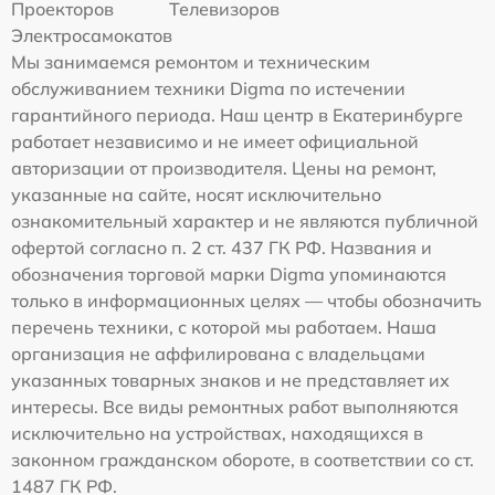
Проекторов
Телевизоров
Электросамокатов
Мы занимаемся ремонтом и техническим
обслуживанием техники Digma по истечении
гарантийного периода. Наш центр в Екатеринбурге
работает независимо и не имеет официальной
авторизации от производителя. Цены на ремонт,
указанные на сайте, носят исключительно
ознакомительный характер и не являются публичной
офертой согласно п. 2 ст. 437 ГК РФ. Названия и
обозначения торговой марки Digma упоминаются
только в информационных целях — чтобы обозначить
перечень техники, с которой мы работаем. Наша
организация не аффилирована с владельцами
указанных товарных знаков и не представляет их
интересы. Все виды ремонтных работ выполняются
исключительно на устройствах, находящихся в
законном гражданском обороте, в соответствии со ст.
1487 ГК РФ.