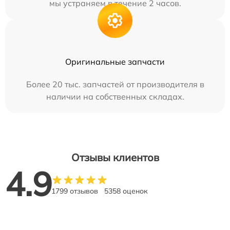
мы устраняем в течение 2 часов.
Оригинальные запчасти
Более 20 тыс. запчастей от производителя в
наличии на собственных складах.
Отзывы клиентов
4.9
1799 отзывов
5358 оценок