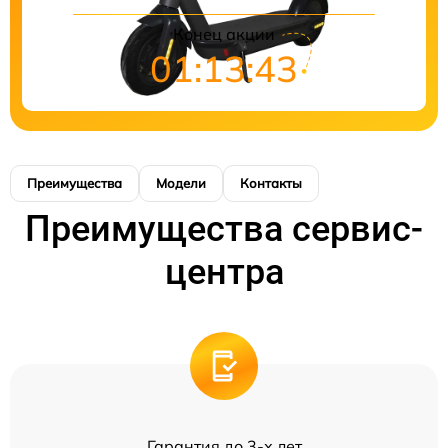
Конец акции
01:13:43
Преимущества
Модели
Контакты
Преимущества сервис-
центра
Гарантия до 3-х лет