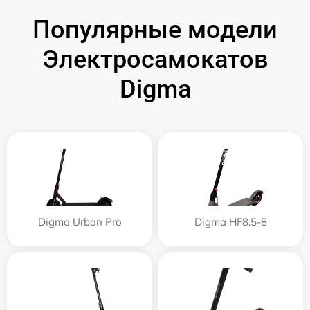
Популярные модели
Электросамокатов
Digma
Digma Urban Pro
Digma HF8.5-8