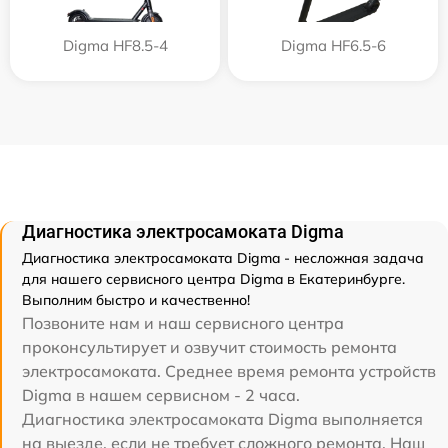
Digma HF8.5-4
Digma HF6.5-6
Диагностика электросамоката Digma
Диагностика электросамоката Digma - несложная задача
для нашего сервисного центра Digma в Екатеринбурге.
Выполним быстро и качественно!
Позвоните нам и наш сервисного центра
проконсультирует и озвучит стоимость ремонта
электросамоката. Среднее время ремонта устройств
Digma в нашем сервисном - 2 часа.
Диагностика электросамоката Digma выполняется
на выезде, если не требует сложного ремонта. Наш