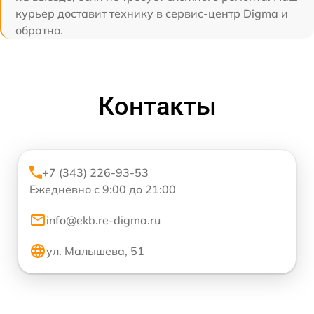
курьер доставит технику в сервис-центр Digma и
обратно.
Контакты
+7 (343) 226-93-53
Ежедневно с 9:00 до 21:00
info@ekb.re-digma.ru
ул. Малышева, 51