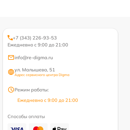
+7 (343) 226-93-53
Ежедневно с 9:00 до 21:00
info@re-digma.ru
ул. Малышева, 51
Адрес сервисного центра Digma
Режим работы:
Ежедневно с 9:00 до 21:00
Способы оплаты