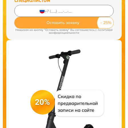
специалистом
Оставить заявку
Нажимая на кнопку "Оставить заявку" Вы соглашаетесь c
политикой
конфиденциальности
Скидка по
20%
предварительной
записи на сайте